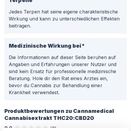
Terpene
Jedes Terpen hat seine eigene charakteristische
Wirkung und kann zu unterschiedlichen Effekten
beitragen.
Medizinische Wirkung bei*
Die Informationen auf dieser Seite beruhen auf
Angaben und Erfahrungen unserer Nutzer und
sind kein Ersatz für professionelle medizinische
Beratung. Hole dir den Rat eines Arztes ein,
bevor du Cannabis zur Behandlung einer
Krankheit verwendest.
Produktbewertungen zu
Cannamedical
Cannabisextrakt THC20:CBD20
0,0
(
0
)