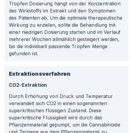
Tropfen Dosierung hängt von der Konzentration
des Wirkstoffs im Extrakt und den Symptomen
des Patienten ab. Um die optimale therapeutische
Wirkung zu erzielen, sollte die Behandlung mit
einer niedrigen Dosierung starten und im Verlauf
mehrerer Wochen allmählich gesteigert werden,
bis die individuell passende Tropfen Menge
gefunden ist.
Extraktionsverfahren
CO2-Extraktion
Durch Erhöhung von Druck und Temperatur
verwandelt sich CO2 in einen sogenannten
superkritischen flüssigen Zustand. Diese
superkritische Flüssigkeit wird durch das
Pflanzenmaterial gepumpt, um die Cannabinoide
und Terpene aus dem Pflanzenmaterial zu