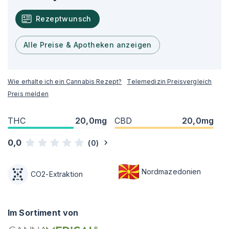
Rezeptwunsch
Alle Preise & Apotheken anzeigen
Wie erhalte ich ein Cannabis Rezept?
Telemedizin Preisvergleich
Preis melden
THC
20,0mg
CBD
20,0mg
0,0
(
0
)
Nordmazedonien
CO2-Extraktion
Im Sortiment von