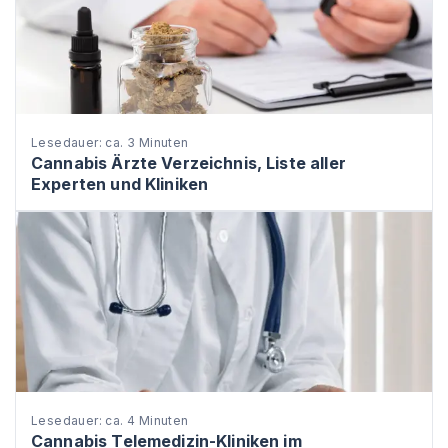
Lesedauer: ca. 3 Minuten
Cannabis Ärzte Verzeichnis, Liste aller
Experten und Kliniken
Lesedauer: ca. 4 Minuten
Cannabis Telemedizin-Kliniken im