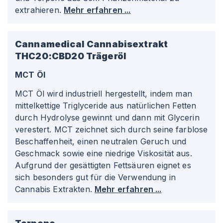
extrahieren.
Mehr erfahren ...
Cannamedical Cannabisextrakt
THC20:CBD20
Trägeröl
MCT Öl
MCT Öl wird industriell hergestellt, indem man
mittelkettige Triglyceride aus natürlichen Fetten
durch Hydrolyse gewinnt und dann mit Glycerin
verestert. MCT zeichnet sich durch seine farblose
Beschaffenheit, einen neutralen Geruch und
Geschmack sowie eine niedrige Viskosität aus.
Aufgrund der gesättigten Fettsäuren eignet es
sich besonders gut für die Verwendung in
Cannabis Extrakten.
Mehr erfahren ...