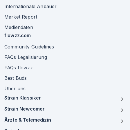
Internationale Anbauer
Market Report
Mediendaten
flowzz.com
Community Guidelines
FAQs Legalisierung
FAQs flowzz
Best Buds
Über uns
Strain Klassiker
Strain Newcomer
Ärzte & Telemedizin