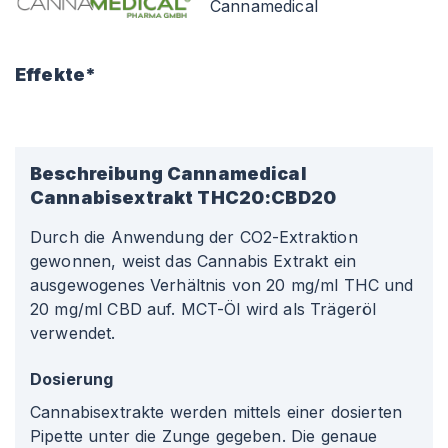
Cannamedical
Effekte*
Beschreibung
Cannamedical
Cannabisextrakt THC20:CBD20
Durch die Anwendung der CO2-Extraktion
gewonnen, weist das Cannabis Extrakt ein
ausgewogenes Verhältnis von 20 mg/ml THC und
20 mg/ml CBD auf. MCT-Öl wird als Trägeröl
verwendet.
Dosierung
Cannabisextrakte werden mittels einer dosierten
Pipette unter die Zunge gegeben. Die genaue