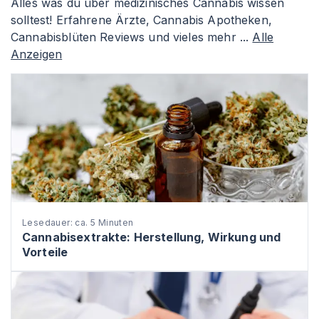
Alles was du über medizinisches Cannabis wissen
solltest! Erfahrene Ärzte, Cannabis Apotheken,
Cannabisblüten Reviews und vieles mehr ...
Alle
Anzeigen
Lesedauer: ca. 5 Minuten
Cannabisextrakte: Herstellung, Wirkung und
Vorteile