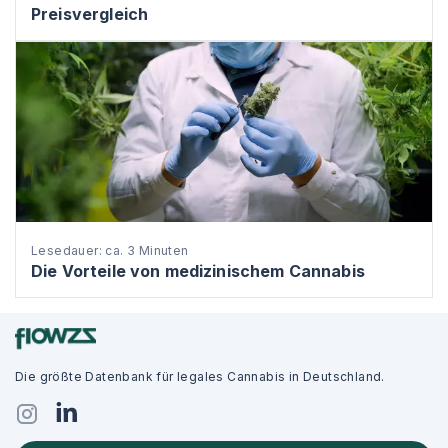
Preisvergleich
Lesedauer: ca. 3 Minuten
Die Vorteile von medizinischem Cannabis
Die größte Datenbank für legales Cannabis in Deutschland.