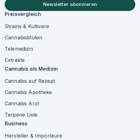
Newsletter abonnieren
Preisvergleich
Strains & Kultivare
Cannabisblüten
Telemedizin
Extrakte
Cannabis als Medizin
Cannabis auf Rezept
Cannabis Apotheke
Cannabis Arzt
Terpene Liste
Business
Hersteller & Importeure