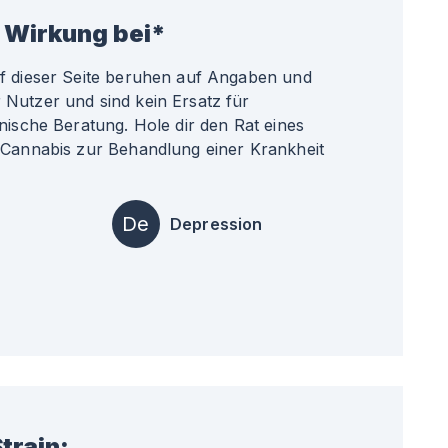
 Wirkung bei*
uf dieser Seite beruhen auf Angaben und
Nutzer und sind kein Ersatz für
nische Beratung. Hole dir den Rat eines
 Cannabis zur Behandlung einer Krankheit
De
Depression
train: