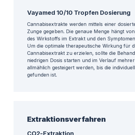
Vayamed 10/10 Tropfen Dosierung
Cannabisextrakte werden mittels einer dosierte
Zunge gegeben. Die genaue Menge hängt von 
des Wirkstoffs im Extrakt und den Symptomen
Um die optimale therapeutische Wirkung für 
Cannabisextrakt zu erzielen, sollte die Behand
niedrigen Dosis starten und im Verlauf mehr
allmählich gesteigert werden, bis die individu
gefunden ist.
Extraktionsverfahren
CO2-Extraktion