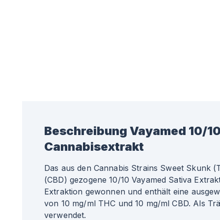
Beschreibung
Vayamed 10/1
Cannabisextrakt
Das aus den Cannabis Strains Sweet Skunk (
(CBD) gezogene 10/10 Vayamed Sativa Extrakt
Extraktion gewonnen und enthält eine ausge
von 10 mg/ml THC und 10 mg/ml CBD. Als Tr
verwendet.