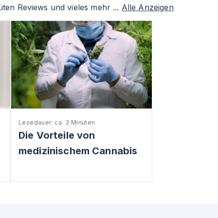
üten Reviews und vieles mehr ...
Alle Anzeigen
Lesedauer: ca. 3 Minuten
Die Vorteile von
medizinischem Cannabis