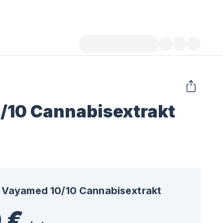
/10 Cannabisextrakt
Vayamed 10/10 Cannabisextrakt
 €