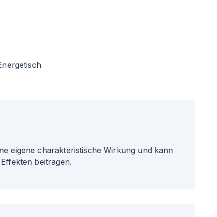
Energetisch
ne eigene charakteristische Wirkung und kann
Effekten beitragen.