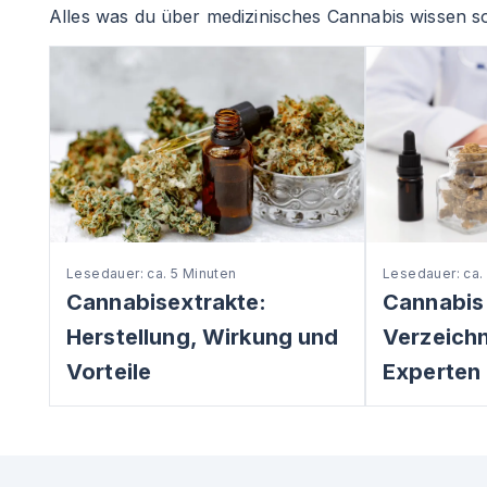
Alles was du über medizinisches Cannabis wissen so
Lesedauer: ca. 5 Minuten
Lesedauer: ca.
Cannabisextrakte:
Cannabis
Herstellung, Wirkung und
Verzeichni
Vorteile
Experten 