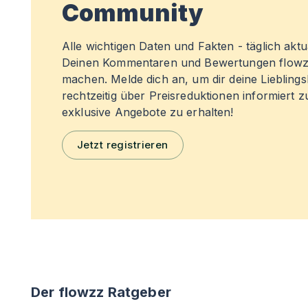
Community
Alle wichtigen Daten und Fakten - täglich aktual
Deinen Kommentaren und Bewertungen flowz
machen. Melde dich an, um dir deine Liebling
rechtzeitig über Preisreduktionen informiert 
exklusive Angebote zu erhalten!
Jetzt registrieren
Der flowzz Ratgeber