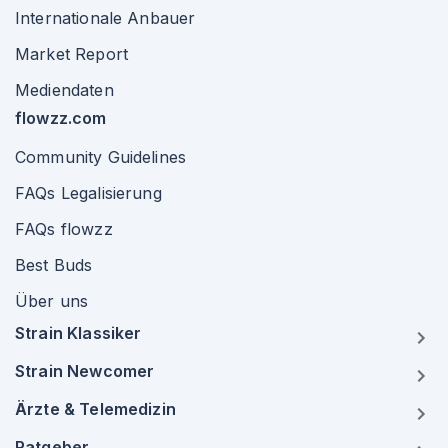
Internationale Anbauer
Market Report
Mediendaten
flowzz.com
Community Guidelines
FAQs Legalisierung
FAQs flowzz
Best Buds
Über uns
Strain Klassiker
Strain Newcomer
Ärzte & Telemedizin
Ratgeber