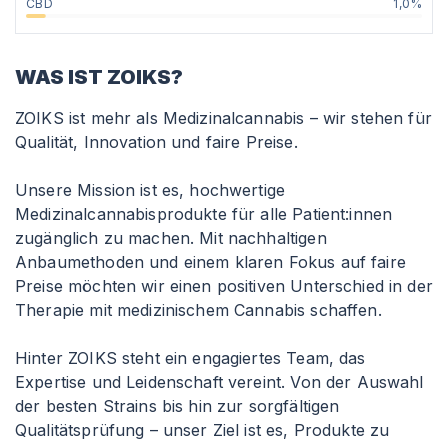
CBD
1,0%
WAS IST ZOIKS?
ZOIKS ist mehr als Medizinalcannabis – wir stehen für
Qualität, Innovation und faire Preise.
Unsere Mission ist es, hochwertige
Medizinalcannabisprodukte für alle Patient
:innen
zugänglich zu machen. Mit nachhaltigen
Anbaumethoden und einem klaren Fokus auf faire
Preise möchten wir einen positiven Unterschied in der
Therapie mit medizinischem Cannabis schaffen.
Hinter ZOIKS steht ein engagiertes Team, das
Expertise und Leidenschaft vereint. Von der Auswahl
der besten Strains bis hin zur sorgfältigen
Qualitätsprüfung – unser Ziel ist es, Produkte zu