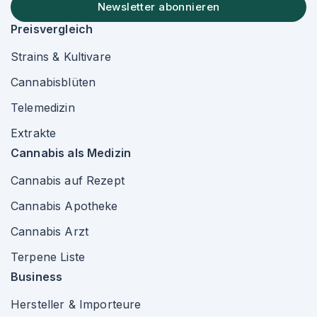
Newsletter abonnieren
Preisvergleich
Strains & Kultivare
Cannabisblüten
Telemedizin
Extrakte
Cannabis als Medizin
Cannabis auf Rezept
Cannabis Apotheke
Cannabis Arzt
Terpene Liste
Business
Hersteller & Importeure