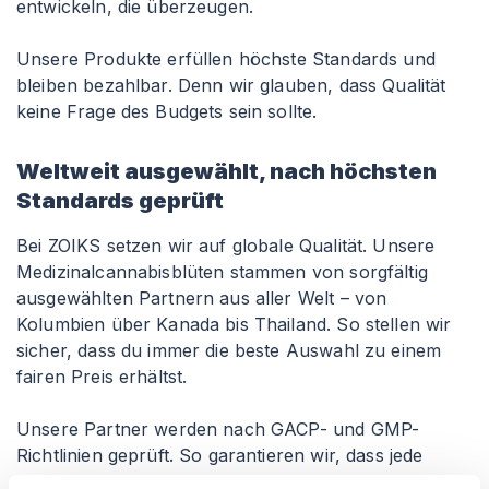
entwickeln, die überzeugen.
Unsere Produkte erfüllen höchste Standards und
bleiben bezahlbar. Denn wir glauben, dass Qualität
keine Frage des Budgets sein sollte.
Weltweit ausgewählt, nach höchsten
Standards geprüft
Bei ZOIKS setzen wir auf globale Qualität. Unsere
Medizinalcannabisblüten stammen von sorgfältig
ausgewählten Partnern aus aller Welt – von
Kolumbien über Kanada bis Thailand. So stellen wir
sicher, dass du immer die beste Auswahl zu einem
fairen Preis erhältst.
Unsere Partner werden nach GACP- und GMP-
Richtlinien geprüft. So garantieren wir, dass jede
Charge höchste medizinische Standards erfüllt –