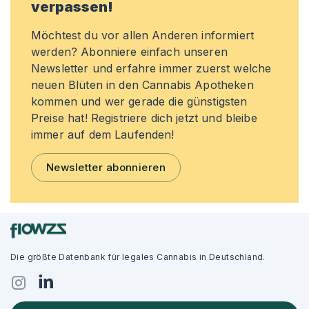
verpassen!
Möchtest du vor allen Anderen informiert
werden? Abonniere einfach unseren
Newsletter und erfahre immer zuerst welche
neuen Blüten in den Cannabis Apotheken
kommen und wer gerade die günstigsten
Preise hat! Registriere dich jetzt und bleibe
immer auf dem Laufenden!
Newsletter abonnieren
Die größte Datenbank für legales Cannabis in Deutschland.