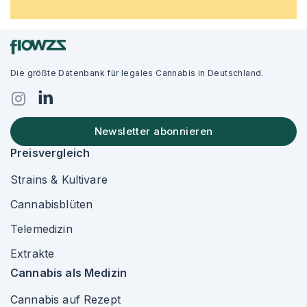
Die größte Datenbank für legales Cannabis in Deutschland.
Newsletter abonnieren
Preisvergleich
Strains & Kultivare
Cannabisblüten
Telemedizin
Extrakte
Cannabis als Medizin
Cannabis auf Rezept