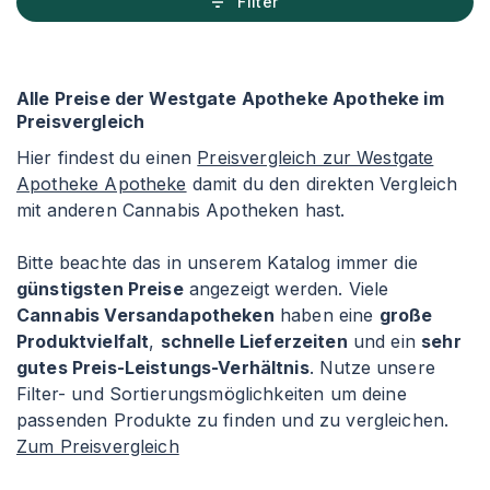
Filter
Alle Preise der Westgate Apotheke Apotheke im
Preisvergleich
Hier findest du einen
Preisvergleich zur Westgate
Apotheke Apotheke
damit du den direkten Vergleich
mit anderen Cannabis Apotheken hast.
Bitte beachte das in unserem Katalog immer die
günstigsten Preise
angezeigt werden. Viele
Cannabis Versandapotheken
haben eine
große
Produktvielfalt
,
schnelle Lieferzeiten
und ein
sehr
gutes Preis-Leistungs-Verhältnis
. Nutze unsere
Filter- und Sortierungsmöglichkeiten um deine
passenden Produkte zu finden und zu vergleichen.
Zum Preisvergleich