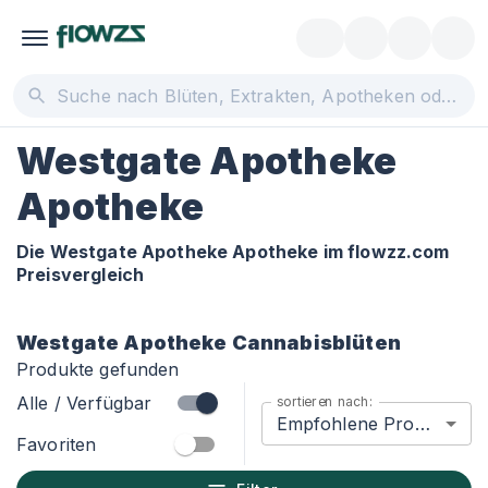
Westgate Apotheke
Apotheke
Die Westgate Apotheke Apotheke im flowzz.com
Preisvergleich
Westgate Apotheke
Cannabisblüten
Produkte gefunden
Alle / Verfügbar
sortieren nach:
Empfohlene Produkte
Favoriten