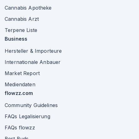
Cannabis Apotheke
Cannabis Arzt
Terpene Liste
Business
Hersteller & Importeure
Internationale Anbauer
Market Report
Mediendaten
flowzz.com
Community Guidelines
FAQs Legalisierung
FAQs flowzz
Best Buds