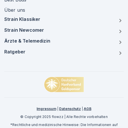
Über uns
Strain Klassiker
Strain Newcomer
Ärzte & Telemedizin
Ratgeber
Impressum
|
Datenschutz
|
AGB
© Copyright 2025 flowzz | Alle Rechte vorbehalten
*Rechtliche und medizinische Hinweise: Die Informationen auf