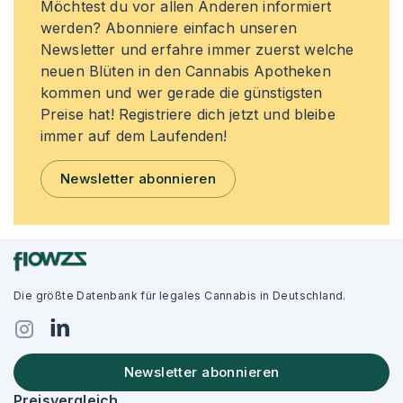
Möchtest du vor allen Anderen informiert
werden? Abonniere einfach unseren
Newsletter und erfahre immer zuerst welche
neuen Blüten in den Cannabis Apotheken
kommen und wer gerade die günstigsten
Preise hat! Registriere dich jetzt und bleibe
immer auf dem Laufenden!
Newsletter abonnieren
Die größte Datenbank für legales Cannabis in Deutschland.
Newsletter abonnieren
Preisvergleich