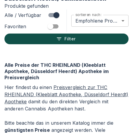
Produkte gefunden
Alle / Verfügbar
sortieren nach:
Empfohlene Produkte
Favoriten
Filter
Alle Preise der THC RHEINLAND (Kleeblatt
Apotheke, Düsseldorf Heerdt) Apotheke im
Preisvergleich
Hier findest du einen
Preisvergleich zur THC
RHEINLAND (Kleeblatt Apotheke, Düsseldorf Heerdt)
Apotheke
damit du den direkten Vergleich mit
anderen Cannabis Apotheken hast.
Bitte beachte das in unserem Katalog immer die
günstigsten Preise
angezeigt werden. Viele