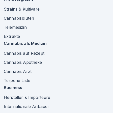
Strains & Kultivare
Cannabisblüten
Telemedizin
Extrakte
Cannabis als Medizin
Cannabis auf Rezept
Cannabis Apotheke
Cannabis Arzt
Terpene Liste
Business
Hersteller & Importeure
Internationale Anbauer