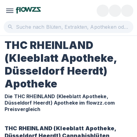
THC RHEINLAND
(Kleeblatt Apotheke,
Düsseldorf Heerdt)
Apotheke
Die THC RHEINLAND (Kleeblatt Apotheke,
Düsseldorf Heerdt) Apotheke im flowzz.com
Preisvergleich
THC RHEINLAND (Kleeblatt Apotheke,
Düsseldorf Heerdt)
Cannabisblüten