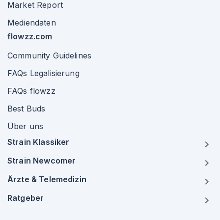
Market Report
Mediendaten
flowzz.com
Community Guidelines
FAQs Legalisierung
FAQs flowzz
Best Buds
Über uns
Strain Klassiker
Strain Newcomer
Ärzte & Telemedizin
Ratgeber