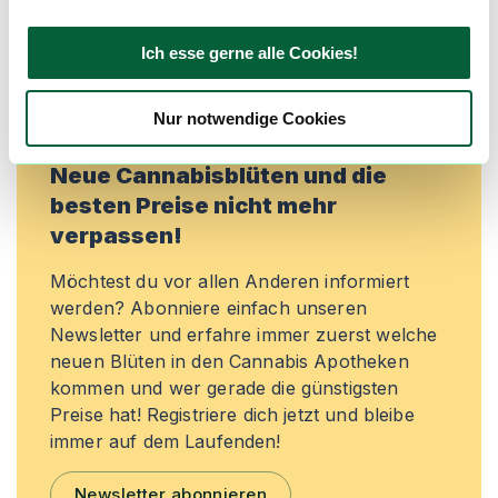
exklusive Angebote zu erhalten!
Jetzt registrieren
Ich esse gerne alle Cookies!
Nur notwendige Cookies
Neue Cannabisblüten und die
besten Preise nicht mehr
verpassen!
Möchtest du vor allen Anderen informiert
werden? Abonniere einfach unseren
Newsletter und erfahre immer zuerst welche
neuen Blüten in den Cannabis Apotheken
kommen und wer gerade die günstigsten
Preise hat! Registriere dich jetzt und bleibe
immer auf dem Laufenden!
Newsletter abonnieren