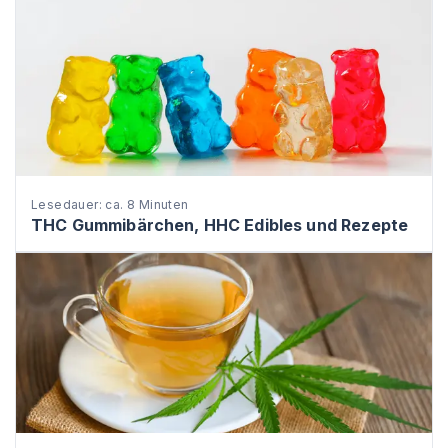
Lesedauer: ca. 8 Minuten
THC Gummibärchen, HHC Edibles und Rezepte