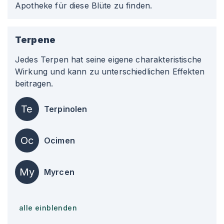
Apotheke für diese Blüte zu finden.
Terpene
Jedes Terpen hat seine eigene charakteristische
Wirkung und kann zu unterschiedlichen Effekten
beitragen.
Te
Terpinolen
Oc
Ocimen
My
Myrcen
alle einblenden