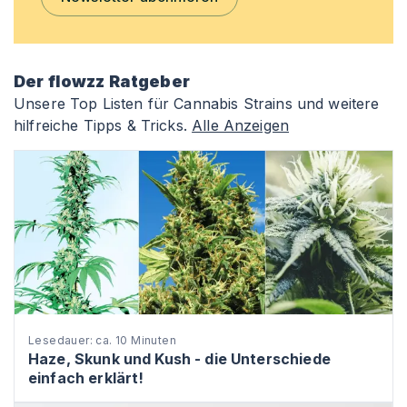
Der flowzz Ratgeber
Unsere Top Listen für Cannabis Strains und weitere
hilfreiche Tipps & Tricks.
Alle Anzeigen
Lesedauer: ca. 10 Minuten
Haze, Skunk und Kush - die Unterschiede
einfach erklärt!