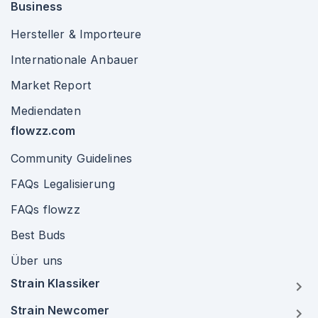
Business
Hersteller & Importeure
Internationale Anbauer
Market Report
Mediendaten
flowzz.com
Community Guidelines
FAQs Legalisierung
FAQs flowzz
Best Buds
Über uns
Strain Klassiker
Strain Newcomer