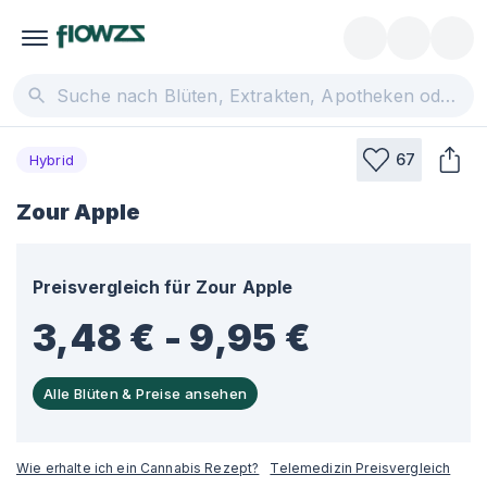
67
Hybrid
Zour Apple
Preisvergleich für
Zour Apple
3,48 € - 9,95 €
Alle Blüten & Preise ansehen
Wie erhalte ich ein Cannabis Rezept?
Telemedizin Preisvergleich