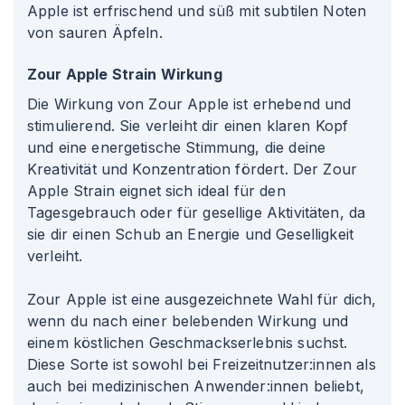
Apple ist erfrischend und süß mit subtilen Noten
von sauren Äpfeln.
Zour Apple Strain Wirkung
Die Wirkung von Zour Apple ist erhebend und
stimulierend. Sie verleiht dir einen klaren Kopf
und eine energetische Stimmung, die deine
Kreativität und Konzentration fördert. Der Zour
Apple Strain eignet sich ideal für den
Tagesgebrauch oder für gesellige Aktivitäten, da
sie dir einen Schub an Energie und Geselligkeit
verleiht.
Zour Apple ist eine ausgezeichnete Wahl für dich,
wenn du nach einer belebenden Wirkung und
einem köstlichen Geschmackserlebnis suchst.
Diese Sorte ist sowohl bei Freizeitnutzer
:innen
als
auch bei medizinischen Anwender
:innen
beliebt,