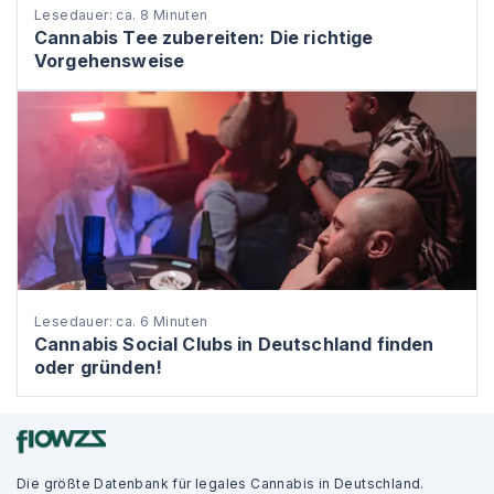
Lesedauer: ca. 8 Minuten
Cannabis Tee zubereiten: Die richtige
Vorgehensweise
Lesedauer: ca. 6 Minuten
Cannabis Social Clubs in Deutschland finden
oder gründen!
Die größte Datenbank für legales Cannabis in Deutschland.