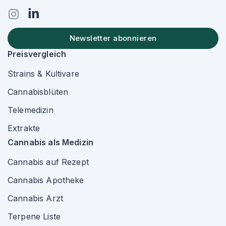
Newsletter abonnieren
Preisvergleich
Strains & Kultivare
Cannabisblüten
Telemedizin
Extrakte
Cannabis als Medizin
Cannabis auf Rezept
Cannabis Apotheke
Cannabis Arzt
Terpene Liste