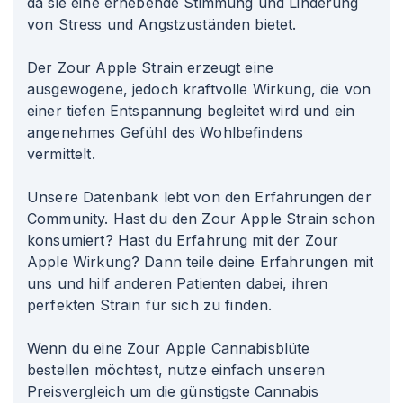
da sie eine erhebende Stimmung und Linderung
von Stress und Angstzuständen bietet.
Der Zour Apple Strain erzeugt eine
ausgewogene, jedoch kraftvolle Wirkung, die von
einer tiefen Entspannung begleitet wird und ein
angenehmes Gefühl des Wohlbefindens
vermittelt.
Unsere Datenbank lebt von den Erfahrungen der
Community. Hast du den Zour Apple Strain schon
konsumiert? Hast du Erfahrung mit der Zour
Apple Wirkung? Dann teile deine Erfahrungen mit
uns und hilf anderen Patienten dabei, ihren
perfekten Strain für sich zu finden.
Wenn du eine Zour Apple Cannabisblüte
bestellen möchtest, nutze einfach unseren
Preisvergleich um die günstigste Cannabis