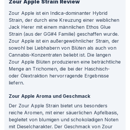
Zour Apple
Strain Review
Zour Apple ist ein Indica-dominanter Hybrid
Strain, der durch eine Kreuzung einer weiblichen
Jack Herer mit einem männlichen Ethos Glue
Strain (aus der GG#4 Familie) geschaffen wurde.
Zour Apple ist ein außergewöhnlicher Strain, der
sowohl bei Liebhabern von Blüten als auch von
Cannabis-Konzentraten beliebt ist. Die langen
Zour Apple Blüten produzieren eine beträchtliche
Menge an Trichomen, die bei der Haschisch-
oder Ölextraktion hervorragende Ergebnisse
liefern.
Zour Apple Aroma und Geschmack
Der Zour Apple Strain bietet uns besonders
reiche Aromen, mit einer säuerlichen Apfelbasis,
begleitet von blumigen und schokoladigen Noten
mit Dieselcharakter. Der Geschmack von Zour