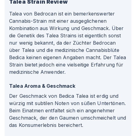
Talea
Strain Review
Talea von Bedrocan ist ein bemerkenswerter
Cannabis-Strain mit einer ausgeglichenen
Kombination aus Wirkung und Geschmack. Über
die Genetik des Talea Strains ist eigentlich sonst
nur wenig bekannt, da der Züchter Bedrocan
über Talea und die medizinische Cannabisblüte
Bedica keinen eigenen Angaben macht. Der Talea
Strain bietet jedoch eine vielseitige Erfahrung für
medizinische Anwender.
Talea Aroma & Geschmack
Der Geschmack von Bedica Talea ist erdig und
würzig mit subtilen Noten von süßen Untertönen.
Beim Einatmen entfaltet sich ein angenehmer
Geschmack, der den Gaumen umschmeichelt und
das Konsumerlebnis bereichert.