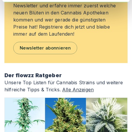
Newsletter und erfahre immer zuerst welche
neuen Blüten in den Cannabis Apotheken
kommen und wer gerade die günstigsten
Preise hat! Registriere dich jetzt und bleibe
immer auf dem Laufenden!
Newsletter abonnieren
Der flowzz Ratgeber
Unsere Top Listen für Cannabis Strains und weitere
hilfreiche Tipps & Tricks.
Alle Anzeigen