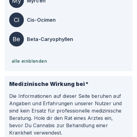
My
Myrcen
Ci
Cis-Ocimen
Be
Beta-Caryophyllen
alle einblenden
Medizinische Wirkung bei*
Die Informationen auf dieser Seite beruhen auf
Angaben und Erfahrungen unserer Nutzer und
sind kein Ersatz für professionelle medizinische
Beratung. Hole dir den Rat eines Arztes ein,
bevor Du Cannabis zur Behandlung einer
Krankheit verwendest.