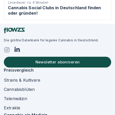
Lesedauer: ca. 6 Minuten
Cannabis Social Clubs in Deutschland finden
oder gründen!
Die größte Datenbank für legales Cannabis in Deutschland.
Newsletter abonnieren
Preisvergleich
Strains & Kultivare
Cannabisblüten
Telemedizin
Extrakte