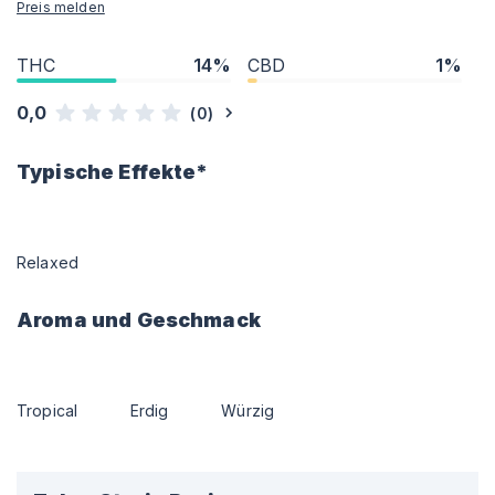
Preis melden
THC
14%
CBD
1%
0,0
(
0
)
Typische Effekte*
Relaxed
Aroma und Geschmack
Tropical
Erdig
Würzig