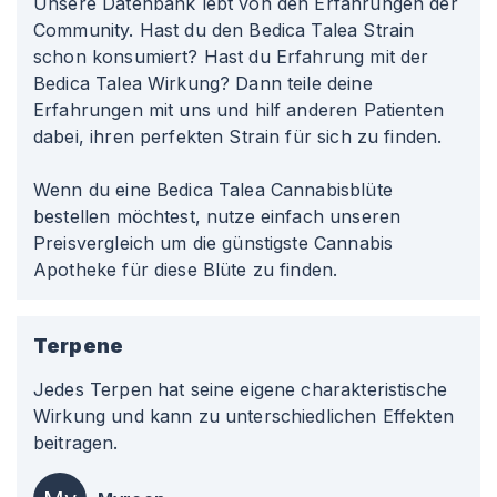
Unsere Datenbank lebt von den Erfahrungen der
Community. Hast du den Bedica Talea Strain
schon konsumiert? Hast du Erfahrung mit der
Bedica Talea Wirkung? Dann teile deine
Erfahrungen mit uns und hilf anderen Patienten
dabei, ihren perfekten Strain für sich zu finden.
Wenn du eine Bedica Talea Cannabisblüte
bestellen möchtest, nutze einfach unseren
Preisvergleich um die günstigste Cannabis
Apotheke für diese Blüte zu finden.
Terpene
Jedes Terpen hat seine eigene charakteristische
Wirkung und kann zu unterschiedlichen Effekten
beitragen.