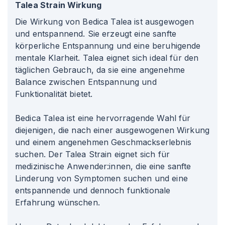
Talea Strain Wirkung
Die Wirkung von Bedica Talea ist ausgewogen
und entspannend. Sie erzeugt eine sanfte
körperliche Entspannung und eine beruhigende
mentale Klarheit. Talea eignet sich ideal für den
täglichen Gebrauch, da sie eine angenehme
Balance zwischen Entspannung und
Funktionalität bietet.
Bedica Talea ist eine hervorragende Wahl für
diejenigen, die nach einer ausgewogenen Wirkung
und einem angenehmen Geschmackserlebnis
suchen. Der Talea Strain eignet sich für
medizinische Anwender
:innen
, die eine sanfte
Linderung von Symptomen suchen und eine
entspannende und dennoch funktionale
Erfahrung wünschen.