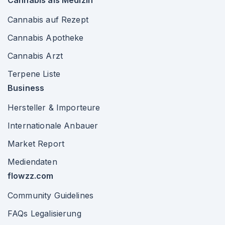
Cannabis als Medizin
Cannabis auf Rezept
Cannabis Apotheke
Cannabis Arzt
Terpene Liste
Business
Hersteller & Importeure
Internationale Anbauer
Market Report
Mediendaten
flowzz.com
Community Guidelines
FAQs Legalisierung