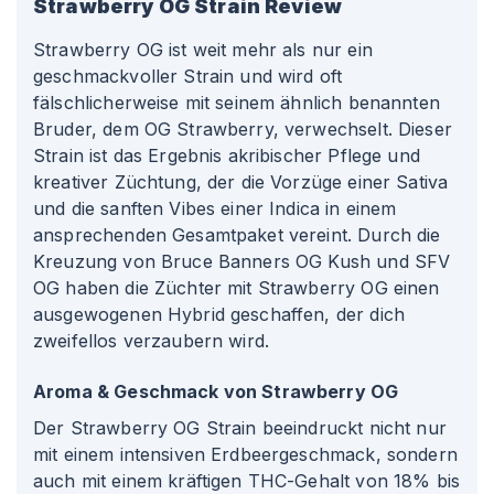
Strawberry OG
Strain Review
Strawberry OG ist weit mehr als nur ein
geschmackvoller Strain und wird oft
fälschlicherweise mit seinem ähnlich benannten
Bruder, dem OG Strawberry, verwechselt. Dieser
Strain ist das Ergebnis akribischer Pflege und
kreativer Züchtung, der die Vorzüge einer Sativa
und die sanften Vibes einer Indica in einem
ansprechenden Gesamtpaket vereint. Durch die
Kreuzung von Bruce Banners OG Kush und SFV
OG haben die Züchter mit Strawberry OG einen
ausgewogenen Hybrid geschaffen, der dich
zweifellos verzaubern wird.
Aroma & Geschmack von Strawberry OG
Der Strawberry OG Strain beeindruckt nicht nur
mit einem intensiven Erdbeergeschmack, sondern
auch mit einem kräftigen THC-Gehalt von 18% bis