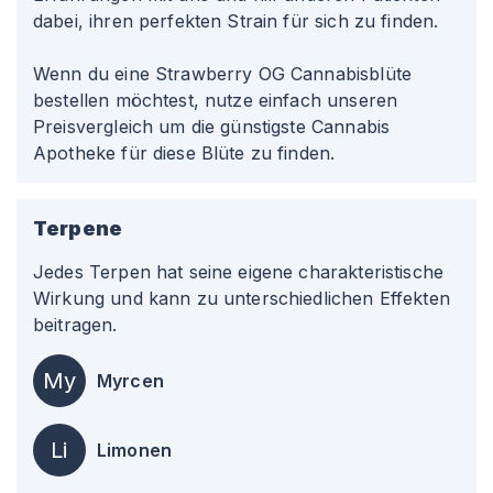
dabei, ihren perfekten Strain für sich zu finden.
Wenn du eine Strawberry OG Cannabisblüte
bestellen möchtest, nutze einfach unseren
Preisvergleich um die günstigste Cannabis
Apotheke für diese Blüte zu finden.
Terpene
Jedes Terpen hat seine eigene charakteristische
Wirkung und kann zu unterschiedlichen Effekten
beitragen.
My
Myrcen
Li
Limonen