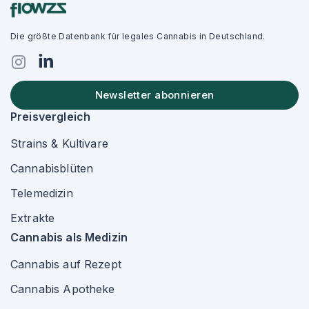
Die größte Datenbank für legales Cannabis in Deutschland.
Newsletter abonnieren
Preisvergleich
Strains & Kultivare
Cannabisblüten
Telemedizin
Extrakte
Cannabis als Medizin
Cannabis auf Rezept
Cannabis Apotheke