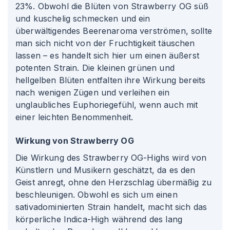
23%. Obwohl die Blüten von Strawberry OG süß
und kuschelig schmecken und ein
überwältigendes Beerenaroma verströmen, sollte
man sich nicht von der Fruchtigkeit täuschen
lassen – es handelt sich hier um einen äußerst
potenten Strain. Die kleinen grünen und
hellgelben Blüten entfalten ihre Wirkung bereits
nach wenigen Zügen und verleihen ein
unglaubliches Euphoriegefühl, wenn auch mit
einer leichten Benommenheit.
Wirkung von Strawberry OG
Die Wirkung des Strawberry OG-Highs wird von
Künstlern und Musikern geschätzt, da es den
Geist anregt, ohne den Herzschlag übermäßig zu
beschleunigen. Obwohl es sich um einen
sativadominierten Strain handelt, macht sich das
körperliche Indica-High während des lang