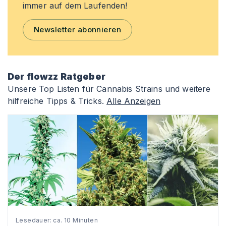
immer auf dem Laufenden!
Newsletter abonnieren
Der flowzz Ratgeber
Unsere Top Listen für Cannabis Strains und weitere
hilfreiche Tipps & Tricks.
Alle Anzeigen
Lesedauer: ca. 10 Minuten