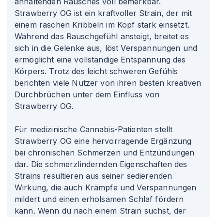
anhaltenden Rausches voll bemerkbar.
Strawberry OG ist ein kraftvoller Strain, der mit
einem raschen Kribbeln im Kopf stark einsetzt.
Während das Rauschgefühl ansteigt, breitet es
sich in die Gelenke aus, löst Verspannungen und
ermöglicht eine vollständige Entspannung des
Körpers. Trotz des leicht schweren Gefühls
berichten viele Nutzer von ihren besten kreativen
Durchbrüchen unter dem Einfluss von
Strawberry OG.
Für medizinische Cannabis-Patienten stellt
Strawberry OG eine hervorragende Ergänzung
bei chronischen Schmerzen und Entzündungen
dar. Die schmerzlindernden Eigenschaften des
Strains resultieren aus seiner sedierenden
Wirkung, die auch Krämpfe und Verspannungen
mildert und einen erholsamen Schlaf fördern
kann. Wenn du nach einem Strain suchst, der