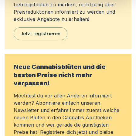
Lieblingsblüten zu merken, rechtzeitig über
Preisreduktionen informiert zu werden und
exklusive Angebote zu erhalten!
Jetzt registrieren
Neue Cannabisblüten und die
besten Preise nicht mehr
verpassen!
Möchtest du vor allen Anderen informiert
werden? Abonniere einfach unseren
Newsletter und erfahre immer zuerst welche
neuen Blüten in den Cannabis Apotheken
kommen und wer gerade die günstigsten
Preise hat! Registriere dich jetzt und bleibe