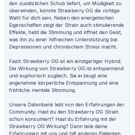
den zusätzlichen Schub liefert, um Müdigkeit zu
überwinden, könnte Strawberry OG die richtige
Wahl für dich sein. Neben den energetischen
Eigenschaften zeigt der Strain auch stimulierende
Effekte, hebt die Stimmung und öffnet den Geist,
was ihn zu einer hilfreichen Unterstützung bei
Depressionen und chronischem Stress macht.
Fazit: Strawberry OG ist ein einzigartiger
Hybrid
.
Die Wirkung von Strawberry OG ist entspannend
und euphorisch zugleich. Sie erzeugt eine
angenehme körperliche Entspannung und eine
fröhliche mentale Stimmung.
Unsere Datenbank lebt von den Erfahrungen der
Community. Hast du den Strawberry OG Strain
schon konsumiert? Hast du Erfahrung mit der
Strawberry OG Wirkung? Dann teile deine
Erfahrungen mit uns und hilf anderen Patienten