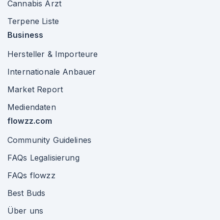
Cannabis Arzt
Terpene Liste
Business
Hersteller & Importeure
Internationale Anbauer
Market Report
Mediendaten
flowzz.com
Community Guidelines
FAQs Legalisierung
FAQs flowzz
Best Buds
Über uns