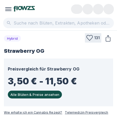
131
Hybrid
Strawberry OG
Preisvergleich für
Strawberry OG
3,50 € - 11,50 €
Alle Blüten & Preise ansehen
Wie erhalte ich ein Cannabis Rezept?
Telemedizin Preisvergleich