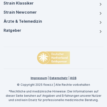
Strain Klassiker
Strain Newcomer
Ärzte & Telemedizin
Ratgeber
Impressum
|
Datenschutz
|
AGB
© Copyright 2025 flowzz | Alle Rechte vorbehalten
*Rechtliche und medizinische Hinweise: Die Informationen auf
dieser Seite beruhen auf Angaben und Erfahrungen unserer Nutzer
und sind kein Ersatz für professionelle medizinische Beratung.