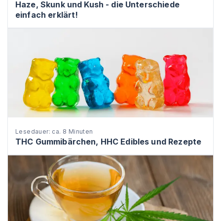
Haze, Skunk und Kush - die Unterschiede
einfach erklärt!
Lesedauer: ca. 8 Minuten
THC Gummibärchen, HHC Edibles und Rezepte