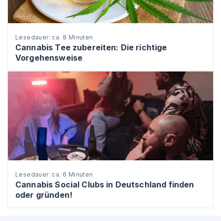
Lesedauer: ca. 8 Minuten
Cannabis Tee zubereiten: Die richtige
Vorgehensweise
Lesedauer: ca. 6 Minuten
Cannabis Social Clubs in Deutschland finden
oder gründen!