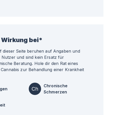
 Wirkung bei*
uf dieser Seite beruhen auf Angaben und
Nutzer und sind kein Ersatz für
nische Beratung. Hole dir den Rat eines
 Cannabis zur Behandlung einer Krankheit
Chronische
Ch
ngen
Schmerzen
eit