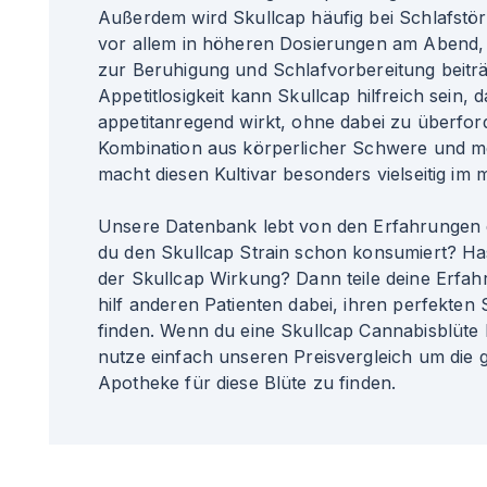
Außerdem wird Skullcap häufig bei Schlafstör
vor allem in höheren Dosierungen am Abend, 
zur Beruhigung und Schlafvorbereitung beiträ
Appetitlosigkeit kann Skullcap hilfreich sein, 
appetitanregend wirkt, ohne dabei zu überfor
Kombination aus körperlicher Schwere und me
macht diesen Kultivar besonders vielseitig im 
Unsere Datenbank lebt von den Erfahrungen 
du den Skullcap Strain schon konsumiert? Ha
der Skullcap Wirkung? Dann teile deine Erfa
hilf anderen Patienten dabei, ihren perfekten S
finden. Wenn du eine Skullcap Cannabisblüte 
nutze einfach unseren Preisvergleich um die 
Apotheke für diese Blüte zu finden.