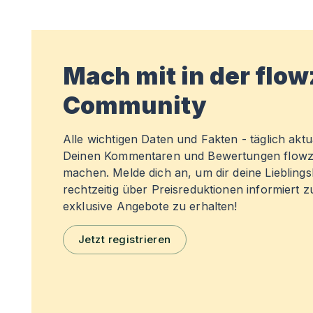
Mach mit in der flo
Community
Alle wichtigen Daten und Fakten - täglich aktual
Deinen Kommentaren und Bewertungen flowz
machen. Melde dich an, um dir deine Liebling
rechtzeitig über Preisreduktionen informiert 
exklusive Angebote zu erhalten!
Jetzt registrieren