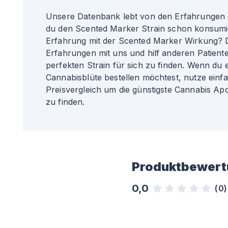
Unsere Datenbank lebt von den Erfahrungen 
du den Scented Marker Strain schon konsumi
Erfahrung mit der Scented Marker Wirkung? D
Erfahrungen mit uns und hilf anderen Patiente
perfekten Strain für sich zu finden. Wenn du
Cannabisblüte bestellen möchtest, nutze einf
Preisvergleich um die günstigste Cannabis Apo
zu finden.
Produktbewert
0,0
(
0
)