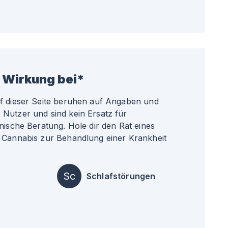
 Wirkung bei*
uf dieser Seite beruhen auf Angaben und
Nutzer und sind kein Ersatz für
nische Beratung. Hole dir den Rat eines
 Cannabis zur Behandlung einer Krankheit
Sc
Schlafstörungen