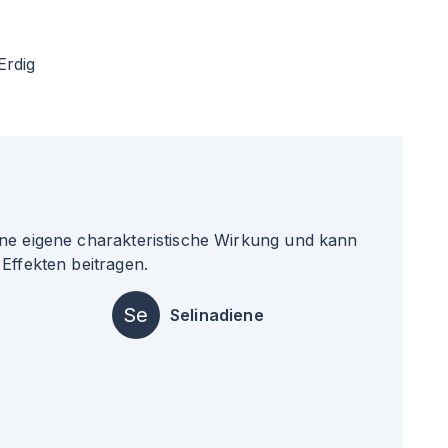
Erdig
ne eigene charakteristische Wirkung und kann
Effekten beitragen.
Se
Selinadiene