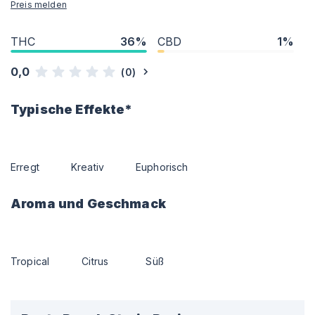
Preis melden
THC
36%
CBD
1%
0,0
(
0
)
Typische Effekte*
Erregt
Kreativ
Euphorisch
Aroma und Geschmack
Tropical
Citrus
Süß