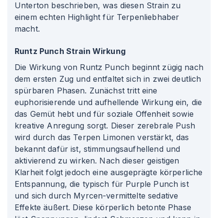
Unterton beschrieben, was diesen Strain zu
einem echten Highlight für Terpenliebhaber
macht.
Runtz Punch Strain Wirkung
Die Wirkung von Runtz Punch beginnt zügig nach
dem ersten Zug und entfaltet sich in zwei deutlich
spürbaren Phasen. Zunächst tritt eine
euphorisierende und aufhellende Wirkung ein, die
das Gemüt hebt und für soziale Offenheit sowie
kreative Anregung sorgt. Dieser zerebrale Push
wird durch das Terpen Limonen verstärkt, das
bekannt dafür ist, stimmungsaufhellend und
aktivierend zu wirken. Nach dieser geistigen
Klarheit folgt jedoch eine ausgeprägte körperliche
Entspannung, die typisch für Purple Punch ist
und sich durch Myrcen-vermittelte sedative
Effekte äußert. Diese körperlich betonte Phase