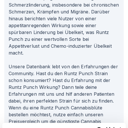
Schmerzlinderung, insbesondere bei chronischen
Schmerzen, Krämpfen und Migräne. Darüber
hinaus berichten viele Nutzer von einer
appetitanregenden Wirkung sowie einer
spürbaren Linderung bei Übelkeit, was Runtz
Punch zu einer wertvollen Sorte bei
Appetitverlust und Chemo-induzierter Übelkeit
macht.
Unsere Datenbank lebt von den Erfahrungen der
Community. Hast du den Runtz Punch Strain
schon konsumiert? Hast du Erfahrung mit der
Runtz Punch Wirkung? Dann teile deine
Erfahrungen mit uns und hilf anderen Patienten
dabei, ihren perfekten Strain für sich zu finden.
Wenn du eine Runtz Punch Cannabisblüte
bestellen möchtest, nutze einfach unseren
Preisvergleich um die günstigste Cannabis