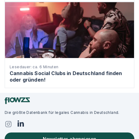
Lesedauer: ca. 6 Minuten
Cannabis Social Clubs in Deutschland finden
oder gründen!
Die größte Datenbank für legales Cannabis in Deutschland.
Newsletter abonnieren