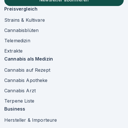
Preisvergleich
Strains & Kultivare
Cannabisblüten
Telemedizin
Extrakte
Cannabis als Medizin
Cannabis auf Rezept
Cannabis Apotheke
Cannabis Arzt
Terpene Liste
Business
Hersteller & Importeure