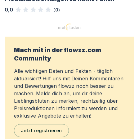
0,0
(
0
)
mehr laden
Mach mit in der flowzz.com
Community
Alle wichtigen Daten und Fakten - täglich
aktualisiert! Hilf uns mit Deinen Kommentaren
und Bewertungen flowzz noch besser zu
machen. Melde dich an, um dir deine
Lieblingsblüten zu merken, rechtzeitig über
Preisreduktionen informiert zu werden und
exklusive Angebote zu erhalten!
Jetzt registrieren