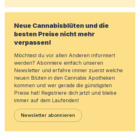
Neue Cannabisblüten und die
besten Preise nicht mehr
verpassen!
Möchtest du vor allen Anderen informiert
werden? Abonniere einfach unseren
Newsletter und erfahre immer zuerst welche
neuen Blüten in den Cannabis Apotheken
kommen und wer gerade die günstigsten
Preise hat! Registriere dich jetzt und bleibe
immer auf dem Laufenden!
Newsletter abonnieren