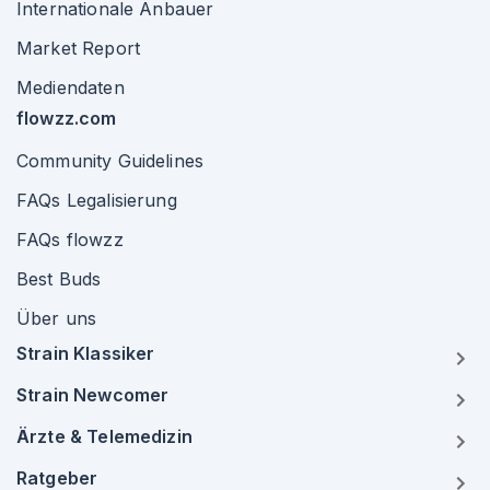
Internationale Anbauer
Market Report
Mediendaten
flowzz.com
Community Guidelines
FAQs Legalisierung
FAQs flowzz
Best Buds
Über uns
Strain Klassiker
Strain Newcomer
Ärzte & Telemedizin
Ratgeber