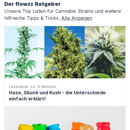
Der flowzz Ratgeber
Unsere Top Listen für Cannabis Strains und weitere
hilfreiche Tipps & Tricks.
Alle Anzeigen
Lesedauer: ca. 10 Minuten
Haze, Skunk und Kush - die Unterschiede
einfach erklärt!