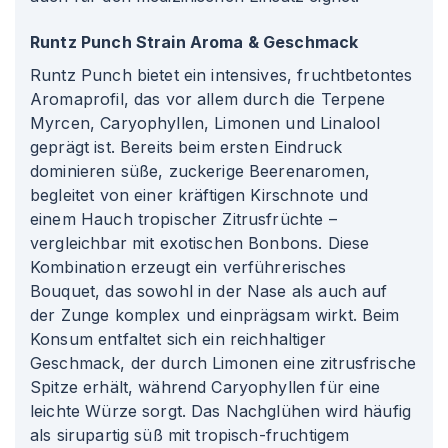
Runtz Punch Strain Aroma & Geschmack
Runtz Punch bietet ein intensives, fruchtbetontes
Aromaprofil, das vor allem durch die Terpene
Myrcen, Caryophyllen, Limonen und Linalool
geprägt ist. Bereits beim ersten Eindruck
dominieren süße, zuckerige Beerenaromen,
begleitet von einer kräftigen Kirschnote und
einem Hauch tropischer Zitrusfrüchte –
vergleichbar mit exotischen Bonbons. Diese
Kombination erzeugt ein verführerisches
Bouquet, das sowohl in der Nase als auch auf
der Zunge komplex und einprägsam wirkt. Beim
Konsum entfaltet sich ein reichhaltiger
Geschmack, der durch Limonen eine zitrusfrische
Spitze erhält, während Caryophyllen für eine
leichte Würze sorgt. Das Nachglühen wird häufig
als sirupartig süß mit tropisch-fruchtigem