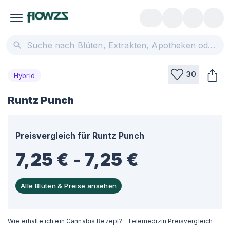
30
Hybrid
Runtz Punch
Preisvergleich für
Runtz Punch
7,25 € - 7,25 €
Alle Blüten & Preise ansehen
Wie erhalte ich ein Cannabis Rezept?
Telemedizin Preisvergleich