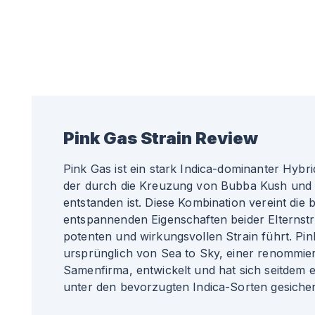
Pink Gas
Strain Review
Pink Gas ist ein stark Indica-dominanter Hybr
der durch die Kreuzung von Bubba Kush und
entstanden ist. Diese Kombination vereint die
entspannenden Eigenschaften beider Elternstr
potenten und wirkungsvollen Strain führt. Pi
ursprünglich von Sea to Sky, einer renommie
Samenfirma, entwickelt und hat sich seitdem e
unter den bevorzugten Indica-Sorten gesicher