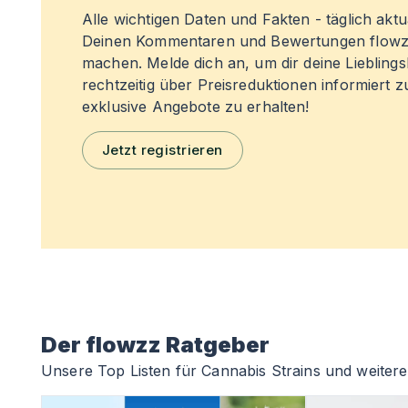
Alle wichtigen Daten und Fakten - täglich aktual
Deinen Kommentaren und Bewertungen flowz
machen. Melde dich an, um dir deine Liebling
rechtzeitig über Preisreduktionen informiert 
exklusive Angebote zu erhalten!
Jetzt registrieren
Der flowzz Ratgeber
Unsere Top Listen für Cannabis Strains und weitere 