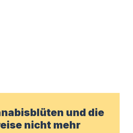
nabisblüten und die
eise nicht mehr