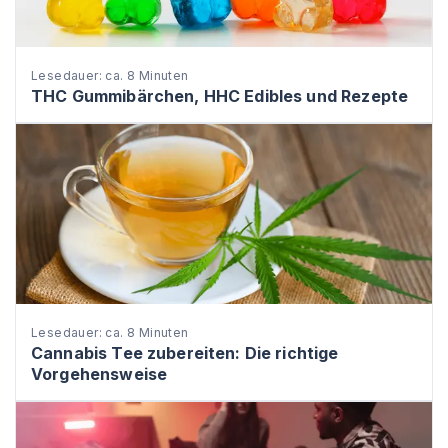
Lesedauer: ca. 8 Minuten
THC Gummibärchen, HHC Edibles und Rezepte
Lesedauer: ca. 8 Minuten
Cannabis Tee zubereiten: Die richtige
Vorgehensweise