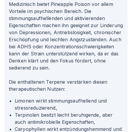
Medizinisch bietet Pineapple Poison vor allem
Vorteile im psychischen Bereich. Die
stimmungsaufhellenden und aktivierenden
Eigenschaften machen ihn geeignet zur Linderung
von Depressionen, Antriebslosigkeit, chronischer
Erschöpfung und leichten Angstzuständen. Auch
bei ADHS oder Konzentrationsschwierigkeiten
kann der Strain unterstützend wirken, da er das
Denken klärt und den Fokus fördert, ohne
sedierend zu sein.
Die enthaltenen Terpene verstärken diesen
therapeutischen Nutzen:
Limonen wirkt stimmungsaufhellend und
stressreduzierend,
Terpinolen besitzt leicht beruhigende, aber
auch antimikrobielle Eigenschaften,
Caryophyllen wirkt entzündungshemmend und