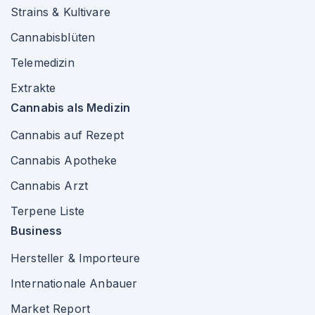
Strains & Kultivare
Cannabisblüten
Telemedizin
Extrakte
Cannabis als Medizin
Cannabis auf Rezept
Cannabis Apotheke
Cannabis Arzt
Terpene Liste
Business
Hersteller & Importeure
Internationale Anbauer
Market Report