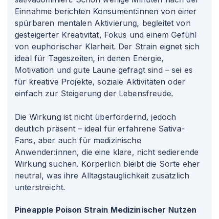
Einnahme berichten Konsument
:innen
von einer
spürbaren mentalen Aktivierung, begleitet von
gesteigerter Kreativität, Fokus und einem Gefühl
von euphorischer Klarheit. Der Strain eignet sich
ideal für Tageszeiten, in denen Energie,
Motivation und gute Laune gefragt sind – sei es
für kreative Projekte, soziale Aktivitäten oder
einfach zur Steigerung der Lebensfreude.
Die Wirkung ist nicht überfordernd, jedoch
deutlich präsent – ideal für erfahrene Sativa-
Fans, aber auch für medizinische
Anwender
:innen
, die eine klare, nicht sedierende
Wirkung suchen. Körperlich bleibt die Sorte eher
neutral, was ihre Alltagstauglichkeit zusätzlich
unterstreicht.
Pineapple Poison Strain Medizinischer Nutzen