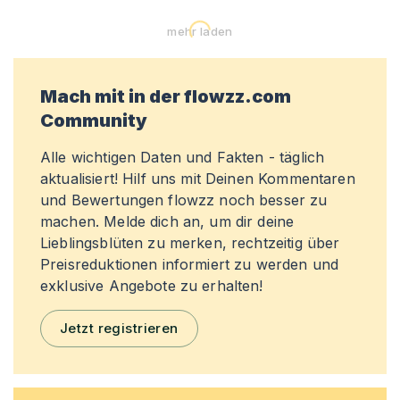
mehr laden
Mach mit in der flowzz.com
Community
Alle wichtigen Daten und Fakten - täglich
aktualisiert! Hilf uns mit Deinen Kommentaren
und Bewertungen flowzz noch besser zu
machen. Melde dich an, um dir deine
Lieblingsblüten zu merken, rechtzeitig über
Preisreduktionen informiert zu werden und
exklusive Angebote zu erhalten!
Jetzt registrieren