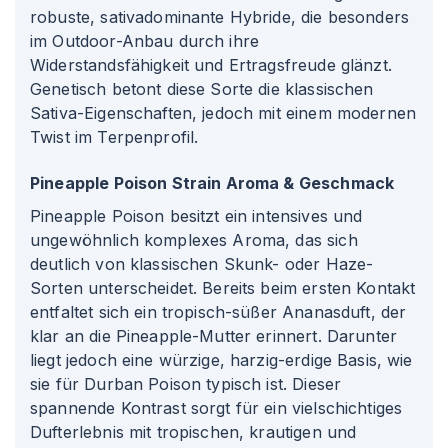
robuste, sativadominante Hybride, die besonders
im Outdoor-Anbau durch ihre
Widerstandsfähigkeit und Ertragsfreude glänzt.
Genetisch betont diese Sorte die klassischen
Sativa-Eigenschaften, jedoch mit einem modernen
Twist im Terpenprofil.
Pineapple Poison Strain Aroma & Geschmack
Pineapple Poison besitzt ein intensives und
ungewöhnlich komplexes Aroma, das sich
deutlich von klassischen Skunk- oder Haze-
Sorten unterscheidet. Bereits beim ersten Kontakt
entfaltet sich ein tropisch-süßer Ananasduft, der
klar an die Pineapple-Mutter erinnert. Darunter
liegt jedoch eine würzige, harzig-erdige Basis, wie
sie für Durban Poison typisch ist. Dieser
spannende Kontrast sorgt für ein vielschichtiges
Dufterlebnis mit tropischen, krautigen und