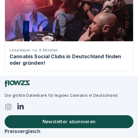
Lesedauer: ca. 6 Minuten
Cannabis Social Clubs in Deutschland finden
oder gründen!
Die größte Datenbank für legales Cannabis in Deutschland.
Newsletter abonnieren
Preisvergleich