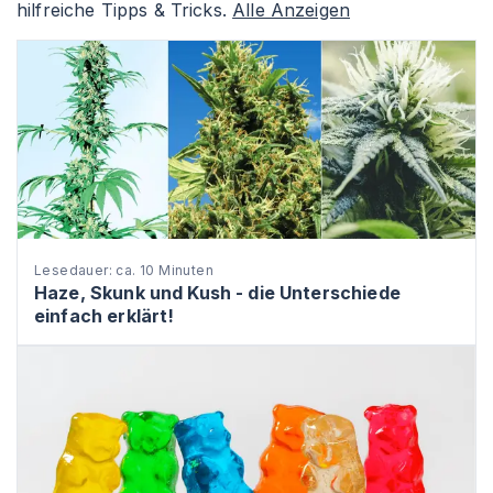
hilfreiche Tipps & Tricks.
Alle Anzeigen
Lesedauer: ca. 10 Minuten
Haze, Skunk und Kush - die Unterschiede
einfach erklärt!