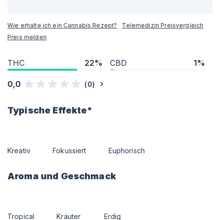
Wie erhalte ich ein Cannabis Rezept?
Telemedizin Preisvergleich
Preis melden
THC
22%
CBD
1%
0,0
(
0
)
Typische Effekte*
Kreativ
Fokussiert
Euphorisch
Aroma und Geschmack
Tropical
Kräuter
Erdig