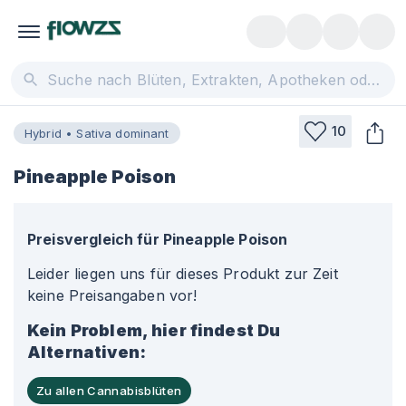
10
Hybrid • Sativa dominant
Pineapple Poison
Preisvergleich für
Pineapple Poison
Leider liegen uns für dieses Produkt zur Zeit
keine Preisangaben vor!
Kein Problem, hier findest Du
Alternativen:
Zu allen Cannabisblüten