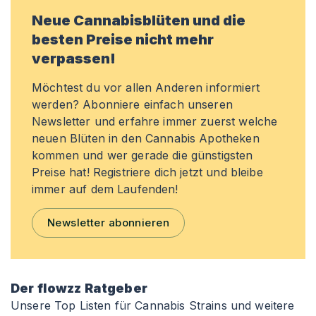
Neue Cannabisblüten und die
besten Preise nicht mehr
verpassen!
Möchtest du vor allen Anderen informiert
werden? Abonniere einfach unseren
Newsletter und erfahre immer zuerst welche
neuen Blüten in den Cannabis Apotheken
kommen und wer gerade die günstigsten
Preise hat! Registriere dich jetzt und bleibe
immer auf dem Laufenden!
Newsletter abonnieren
Der flowzz Ratgeber
Unsere Top Listen für Cannabis Strains und weitere