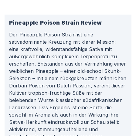
Pineapple Poison
Strain Review
Der Pineapple Poison Strain ist eine
sativadominante Kreuzung mit klarer Mission:
eine kraftvolle, widerstandsfähige Sativa mit
außergewöhnlich komplexem Terpenprofil zu
erschaffen. Entstanden aus der Vermählung einer
weiblichen Pineapple – einer old-school Skunk-
Selektion – mit einem rückgekreuzten männlichen
Durban Poison von Dutch Passion, vereint dieser
Kultivar tropisch-fruchtige Süße mit der
belebenden Würze klassischer südafrikanischer
Landrassen. Das Ergebnis ist eine Sorte, die
sowohl im Aroma als auch in der Wirkung ihre
Sativa-Herkunft eindrucksvoll zur Schau stellt:
aktivierend, stimmungsaufhellend und