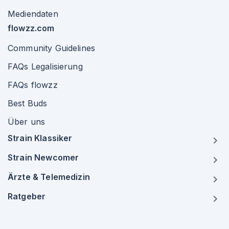
Mediendaten
flowzz.com
Community Guidelines
FAQs Legalisierung
FAQs flowzz
Best Buds
Über uns
Strain Klassiker
Strain Newcomer
Ärzte & Telemedizin
Ratgeber