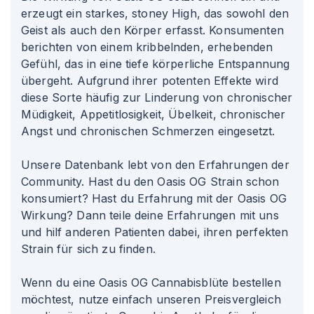
erzeugt ein starkes, stoney High, das sowohl den
Geist als auch den Körper erfasst. Konsumenten
berichten von einem kribbelnden, erhebenden
Gefühl, das in eine tiefe körperliche Entspannung
übergeht. Aufgrund ihrer potenten Effekte wird
diese Sorte häufig zur Linderung von chronischer
Müdigkeit, Appetitlosigkeit, Übelkeit, chronischer
Angst und chronischen Schmerzen eingesetzt.
Unsere Datenbank lebt von den Erfahrungen der
Community. Hast du den Oasis OG Strain schon
konsumiert? Hast du Erfahrung mit der Oasis OG
Wirkung? Dann teile deine Erfahrungen mit uns
und hilf anderen Patienten dabei, ihren perfekten
Strain für sich zu finden.
Wenn du eine Oasis OG Cannabisblüte bestellen
möchtest, nutze einfach unseren Preisvergleich