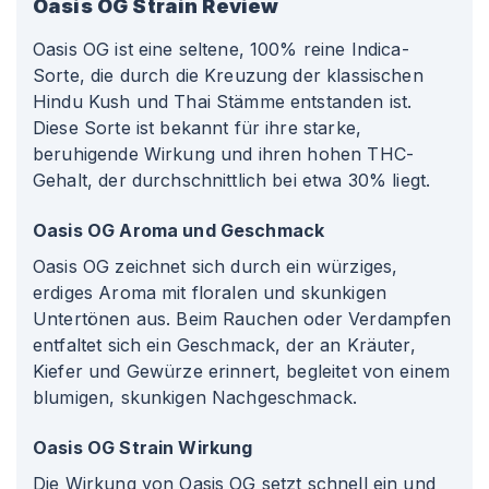
Oasis OG
Strain Review
Oasis OG ist eine seltene, 100% reine Indica-
Sorte, die durch die Kreuzung der klassischen
Hindu Kush und Thai Stämme entstanden ist.
Diese Sorte ist bekannt für ihre starke,
beruhigende Wirkung und ihren hohen THC-
Gehalt, der durchschnittlich bei etwa 30% liegt.
Oasis OG Aroma und Geschmack
Oasis OG zeichnet sich durch ein würziges,
erdiges Aroma mit floralen und skunkigen
Untertönen aus. Beim Rauchen oder Verdampfen
entfaltet sich ein Geschmack, der an Kräuter,
Kiefer und Gewürze erinnert, begleitet von einem
blumigen, skunkigen Nachgeschmack.
Oasis OG Strain Wirkung
Die Wirkung von Oasis OG setzt schnell ein und