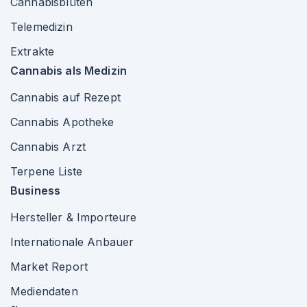
Cannabisblüten
Telemedizin
Extrakte
Cannabis als Medizin
Cannabis auf Rezept
Cannabis Apotheke
Cannabis Arzt
Terpene Liste
Business
Hersteller & Importeure
Internationale Anbauer
Market Report
Mediendaten