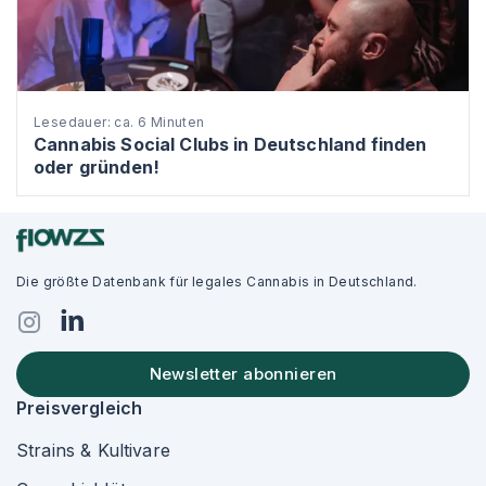
Lesedauer: ca. 6 Minuten
Cannabis Social Clubs in Deutschland finden
oder gründen!
Die größte Datenbank für legales Cannabis in Deutschland.
Newsletter abonnieren
Preisvergleich
Strains & Kultivare