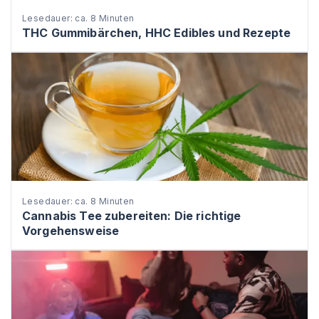
Lesedauer: ca. 8 Minuten
THC Gummibärchen, HHC Edibles und Rezepte
Lesedauer: ca. 8 Minuten
Cannabis Tee zubereiten: Die richtige
Vorgehensweise