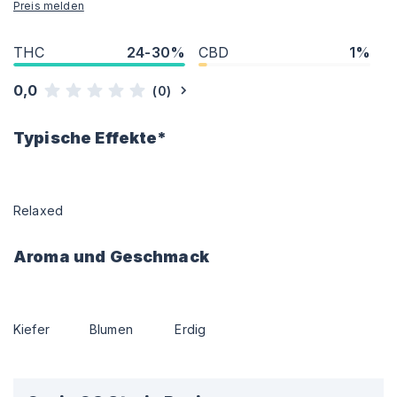
Preis melden
THC
24-30%
CBD
1%
0,0
(
0
)
Typische Effekte*
Relaxed
Aroma und Geschmack
Kiefer
Blumen
Erdig