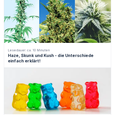
Lesedauer: ca. 10 Minuten
Haze, Skunk und Kush - die Unterschiede
einfach erklärt!