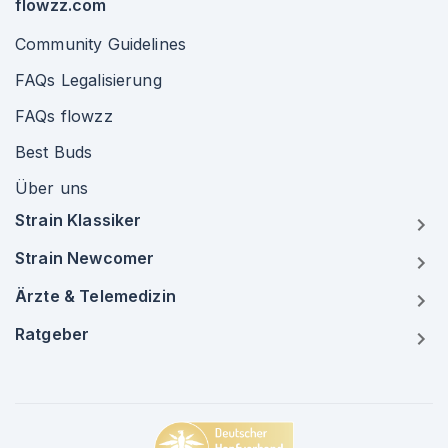
flowzz.com
Community Guidelines
FAQs Legalisierung
FAQs flowzz
Best Buds
Über uns
Strain Klassiker
Strain Newcomer
Ärzte & Telemedizin
Ratgeber