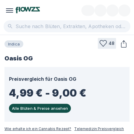
48
Indica
Oasis OG
Preisvergleich für
Oasis OG
4,99 € - 9,00 €
Alle Blüten & Preise ansehen
Wie erhalte ich ein Cannabis Rezept?
Telemedizin Preisvergleich