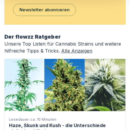
Newsletter abonnieren
Der flowzz Ratgeber
Unsere Top Listen für Cannabis Strains und weitere
hilfreiche Tipps & Tricks.
Alle Anzeigen
Lesedauer: ca. 10 Minuten
Haze, Skunk und Kush - die Unterschiede