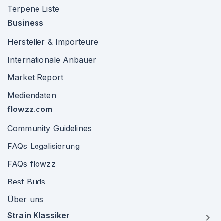
Terpene Liste
Business
Hersteller & Importeure
Internationale Anbauer
Market Report
Mediendaten
flowzz.com
Community Guidelines
FAQs Legalisierung
FAQs flowzz
Best Buds
Über uns
Strain Klassiker