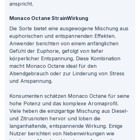
anspricht.
Monaco Octane StrainWirkung
Die Sorte bietet eine ausgewogene Mischung aus
euphorischen und entspannenden Effekten.
Anwender berichten von einem anfänglichen
Gefühl der Euphorie, gefolgt von tiefer
körperlicher Entspannung. Diese Kombination
macht Monaco Octane ideal für den
Abendgebrauch oder zur Linderung von Stress
und Anspannung.
Konsumenten schätzen Monaco Octane für seine
hohe Potenz und das komplexe Aromaprofil.
Viele heben die einzigartige Mischung aus Diesel-
und Zitrusnoten hervor und loben die
langanhaltende, entspannende Wirkung. Einige
Nutzer berichten von Nebenwirkungen wie