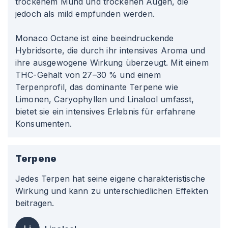
trockenem Mund und trockenen Augen, die
jedoch als mild empfunden werden.
Monaco Octane ist eine beeindruckende
Hybridsorte, die durch ihr intensives Aroma und
ihre ausgewogene Wirkung überzeugt. Mit einem
THC-Gehalt von 27–30 % und einem
Terpenprofil, das dominante Terpene wie
Limonen, Caryophyllen und Linalool umfasst,
bietet sie ein intensives Erlebnis für erfahrene
Konsumenten.
Terpene
Jedes Terpen hat seine eigene charakteristische
Wirkung und kann zu unterschiedlichen Effekten
beitragen.