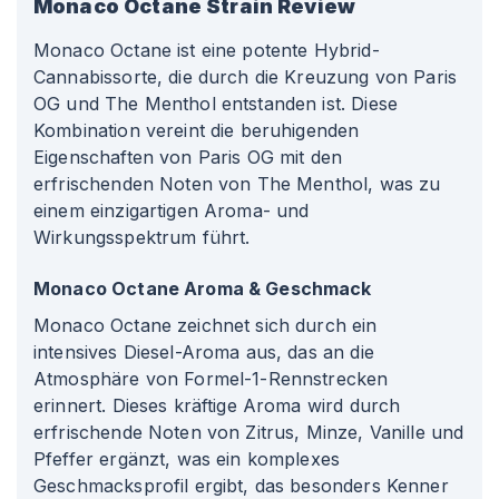
Monaco Octane
Strain Review
Monaco Octane ist eine potente Hybrid-
Cannabissorte, die durch die Kreuzung von Paris
OG und The Menthol entstanden ist. Diese
Kombination vereint die beruhigenden
Eigenschaften von Paris OG mit den
erfrischenden Noten von The Menthol, was zu
einem einzigartigen Aroma- und
Wirkungsspektrum führt.
Monaco Octane Aroma & Geschmack
Monaco Octane zeichnet sich durch ein
intensives Diesel-Aroma aus, das an die
Atmosphäre von Formel-1-Rennstrecken
erinnert. Dieses kräftige Aroma wird durch
erfrischende Noten von Zitrus, Minze, Vanille und
Pfeffer ergänzt, was ein komplexes
Geschmacksprofil ergibt, das besonders Kenner