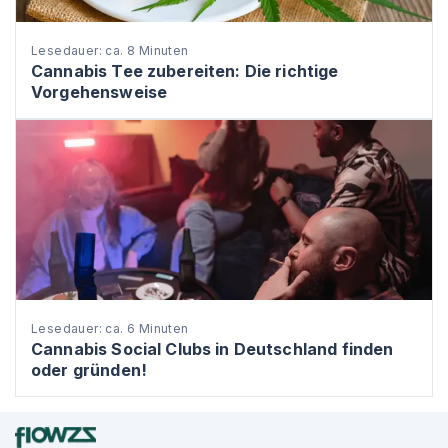
Lesedauer: ca. 8 Minuten
Cannabis Tee zubereiten: Die richtige
Vorgehensweise
Lesedauer: ca. 6 Minuten
Cannabis Social Clubs in Deutschland finden
oder gründen!