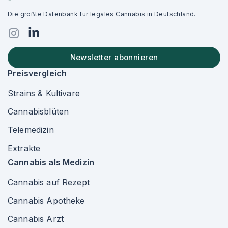
Die größte Datenbank für legales Cannabis in Deutschland.
Newsletter abonnieren
Preisvergleich
Strains & Kultivare
Cannabisblüten
Telemedizin
Extrakte
Cannabis als Medizin
Cannabis auf Rezept
Cannabis Apotheke
Cannabis Arzt