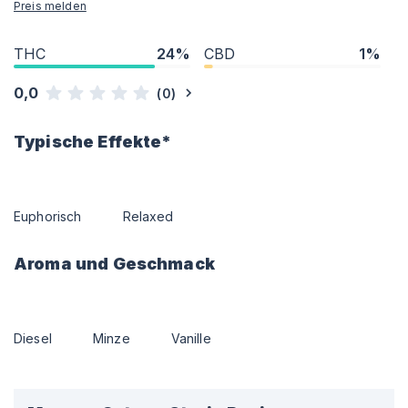
Preis melden
THC
24%
CBD
1%
0,0
(
0
)
Typische Effekte*
Euphorisch
Relaxed
Aroma und Geschmack
Diesel
Minze
Vanille