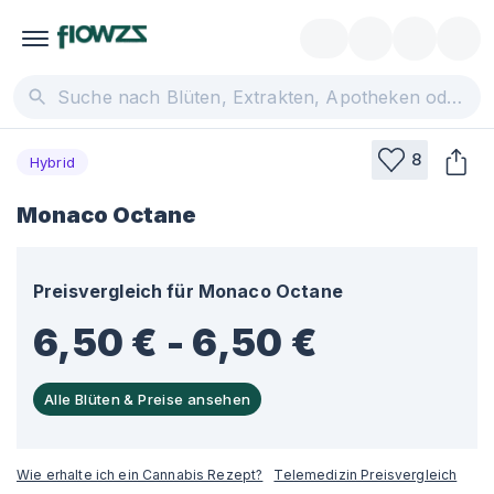
8
Hybrid
Monaco Octane
Preisvergleich für
Monaco Octane
6,50 € - 6,50 €
Alle Blüten & Preise ansehen
Wie erhalte ich ein Cannabis Rezept?
Telemedizin Preisvergleich