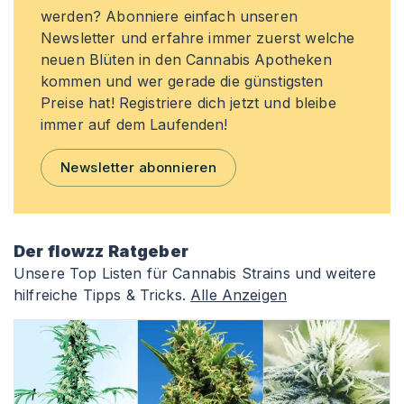
werden? Abonniere einfach unseren
Newsletter und erfahre immer zuerst welche
neuen Blüten in den Cannabis Apotheken
kommen und wer gerade die günstigsten
Preise hat! Registriere dich jetzt und bleibe
immer auf dem Laufenden!
Newsletter abonnieren
Der flowzz Ratgeber
Unsere Top Listen für Cannabis Strains und weitere
hilfreiche Tipps & Tricks.
Alle Anzeigen