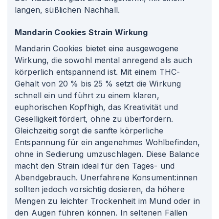
langen, süßlichen Nachhall.
Mandarin Cookies Strain Wirkung
Mandarin Cookies bietet eine ausgewogene
Wirkung, die sowohl mental anregend als auch
körperlich entspannend ist. Mit einem THC-
Gehalt von 20 % bis 25 % setzt die Wirkung
schnell ein und führt zu einem klaren,
euphorischen Kopfhigh, das Kreativität und
Geselligkeit fördert, ohne zu überfordern.
Gleichzeitig sorgt die sanfte körperliche
Entspannung für ein angenehmes Wohlbefinden,
ohne in Sedierung umzuschlagen. Diese Balance
macht den Strain ideal für den Tages- und
Abendgebrauch. Unerfahrene Konsument
:innen
sollten jedoch vorsichtig dosieren, da höhere
Mengen zu leichter Trockenheit im Mund oder in
den Augen führen können. In seltenen Fällen