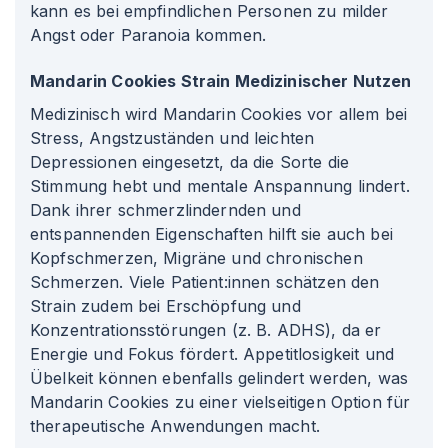
kann es bei empfindlichen Personen zu milder
Angst oder Paranoia kommen.
Mandarin Cookies Strain Medizinischer Nutzen
Medizinisch wird Mandarin Cookies vor allem bei
Stress, Angstzuständen und leichten
Depressionen eingesetzt, da die Sorte die
Stimmung hebt und mentale Anspannung lindert.
Dank ihrer schmerzlindernden und
entspannenden Eigenschaften hilft sie auch bei
Kopfschmerzen, Migräne und chronischen
Schmerzen. Viele Patient
:innen
schätzen den
Strain zudem bei Erschöpfung und
Konzentrationsstörungen (z. B. ADHS), da er
Energie und Fokus fördert. Appetitlosigkeit und
Übelkeit können ebenfalls gelindert werden, was
Mandarin Cookies zu einer vielseitigen Option für
therapeutische Anwendungen macht.