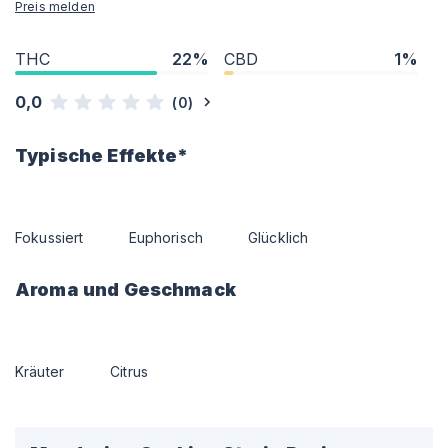
Preis melden
THC
22%
CBD
1%
0,0
(
0
)
Typische Effekte*
Fokussiert
Euphorisch
Glücklich
Aroma und Geschmack
Kräuter
Citrus