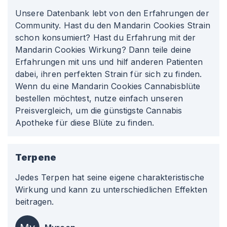
Unsere Datenbank lebt von den Erfahrungen der
Community. Hast du den Mandarin Cookies Strain
schon konsumiert? Hast du Erfahrung mit der
Mandarin Cookies Wirkung? Dann teile deine
Erfahrungen mit uns und hilf anderen Patienten
dabei, ihren perfekten Strain für sich zu finden.
Wenn du eine Mandarin Cookies Cannabisblüte
bestellen möchtest, nutze einfach unseren
Preisvergleich, um die günstigste Cannabis
Apotheke für diese Blüte zu finden.
Terpene
Jedes Terpen hat seine eigene charakteristische
Wirkung und kann zu unterschiedlichen Effekten
beitragen.