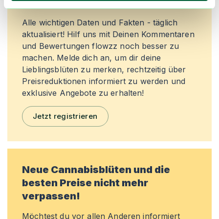
Community
Alle wichtigen Daten und Fakten - täglich
aktualisiert! Hilf uns mit Deinen Kommentaren
und Bewertungen flowzz noch besser zu
machen. Melde dich an, um dir deine
Lieblingsblüten zu merken, rechtzeitig über
Preisreduktionen informiert zu werden und
exklusive Angebote zu erhalten!
Jetzt registrieren
Neue Cannabisblüten und die
besten Preise nicht mehr
verpassen!
Möchtest du vor allen Anderen informiert