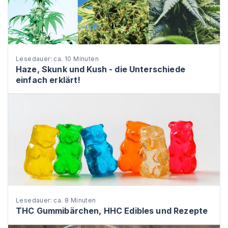
Lesedauer: ca. 10 Minuten
Haze, Skunk und Kush - die Unterschiede
einfach erklärt!
Lesedauer: ca. 8 Minuten
THC Gummibärchen, HHC Edibles und Rezepte