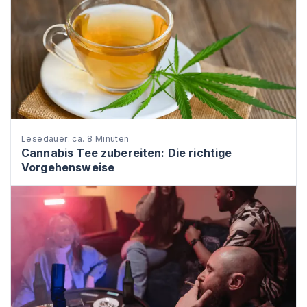
Lesedauer: ca. 8 Minuten
Cannabis Tee zubereiten: Die richtige
Vorgehensweise