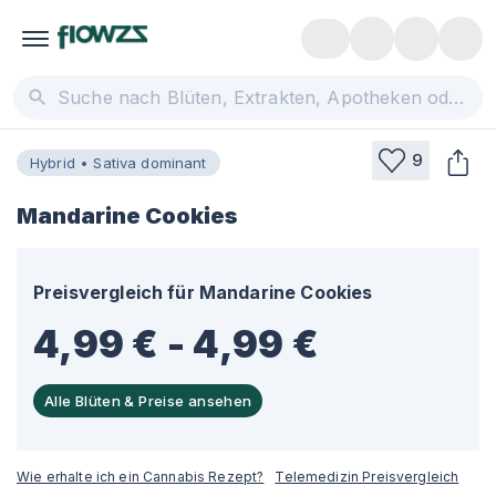
9
Hybrid • Sativa dominant
Mandarine Cookies
Preisvergleich für
Mandarine Cookies
4,99 € - 4,99 €
Alle Blüten & Preise ansehen
Wie erhalte ich ein Cannabis Rezept?
Telemedizin Preisvergleich