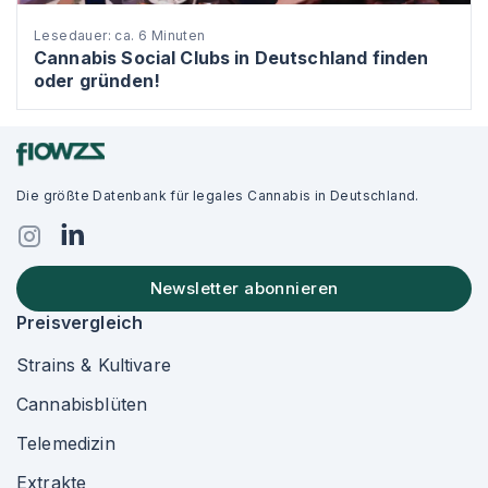
Lesedauer: ca. 6 Minuten
Cannabis Social Clubs in Deutschland finden
oder gründen!
Die größte Datenbank für legales Cannabis in Deutschland.
Newsletter abonnieren
Preisvergleich
Strains & Kultivare
Cannabisblüten
Telemedizin
Extrakte