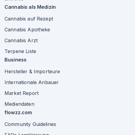
Cannabis als Medizin
Cannabis auf Rezept
Cannabis Apotheke
Cannabis Arzt
Terpene Liste
Business
Hersteller & Importeure
Internationale Anbauer
Market Report
Mediendaten
flowzz.com
Community Guidelines