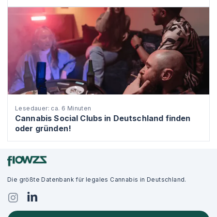
Lesedauer: ca. 6 Minuten
Cannabis Social Clubs in Deutschland finden
oder gründen!
Die größte Datenbank für legales Cannabis in Deutschland.