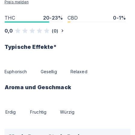
Preis melden
THC
20-23%
CBD
0-1%
0,0
(
0
)
Typische Effekte*
Euphorisch
Gesellig
Relaxed
Aroma und Geschmack
Erdig
Fruchtig
Würzig