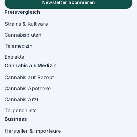
Newsletter abonnieren
Preisvergleich
Strains & Kultivare
Cannabisblüten
Telemedizin
Extrakte
Cannabis als Medizin
Cannabis auf Rezept
Cannabis Apotheke
Cannabis Arzt
Terpene Liste
Business
Hersteller & Importeure