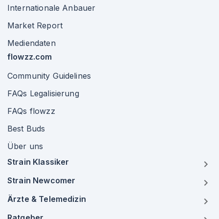
Internationale Anbauer
Market Report
Mediendaten
flowzz.com
Community Guidelines
FAQs Legalisierung
FAQs flowzz
Best Buds
Über uns
Strain Klassiker
Strain Newcomer
Ärzte & Telemedizin
Ratgeber