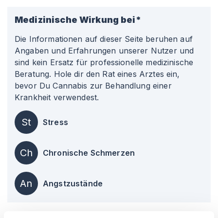
Medizinische Wirkung bei*
Die Informationen auf dieser Seite beruhen auf
Angaben und Erfahrungen unserer Nutzer und
sind kein Ersatz für professionelle medizinische
Beratung. Hole dir den Rat eines Arztes ein,
bevor Du Cannabis zur Behandlung einer
Krankheit verwendest.
St
Stress
Ch
Chronische Schmerzen
An
Angstzustände