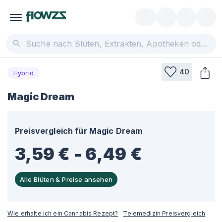
40
Hybrid
Magic Dream
Preisvergleich für
Magic Dream
3,59 € - 6,49 €
Alle Blüten & Preise ansehen
Wie erhalte ich ein Cannabis Rezept?
Telemedizin Preisvergleich