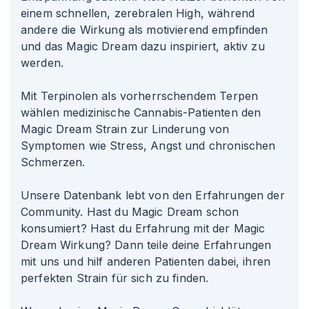
einem schnellen, zerebralen High, während
andere die Wirkung als motivierend empfinden
und das Magic Dream dazu inspiriert, aktiv zu
werden.
Mit Terpinolen als vorherrschendem Terpen
wählen medizinische Cannabis-Patienten den
Magic Dream Strain zur Linderung von
Symptomen wie Stress, Angst und chronischen
Schmerzen.
Unsere Datenbank lebt von den Erfahrungen der
Community. Hast du Magic Dream schon
konsumiert? Hast du Erfahrung mit der Magic
Dream Wirkung? Dann teile deine Erfahrungen
mit uns und hilf anderen Patienten dabei, ihren
perfekten Strain für sich zu finden.