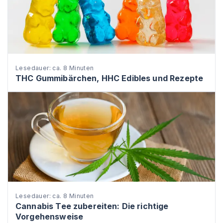
Lesedauer: ca. 8 Minuten
THC Gummibärchen, HHC Edibles und Rezepte
Lesedauer: ca. 8 Minuten
Cannabis Tee zubereiten: Die richtige
Vorgehensweise