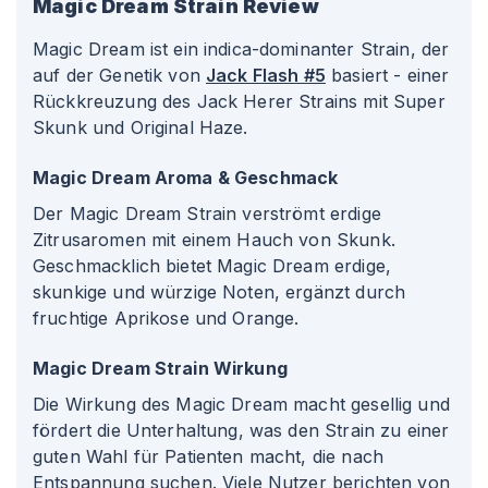
Magic Dream
Strain Review
Magic Dream ist ein indica-dominanter Strain, der
auf der Genetik von
Jack Flash #5
basiert - einer
Rückkreuzung des Jack Herer Strains mit Super
Skunk und Original Haze.
Magic Dream Aroma & Geschmack
Der Magic Dream Strain verströmt erdige
Zitrusaromen mit einem Hauch von Skunk.
Geschmacklich bietet Magic Dream erdige,
skunkige und würzige Noten, ergänzt durch
fruchtige Aprikose und Orange.
Magic Dream Strain Wirkung
Die Wirkung des Magic Dream macht gesellig und
fördert die Unterhaltung, was den Strain zu einer
guten Wahl für Patienten macht, die nach
Entspannung suchen. Viele Nutzer berichten von