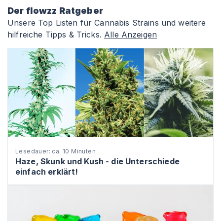
Der flowzz Ratgeber
Unsere Top Listen für Cannabis Strains und weitere
hilfreiche Tipps & Tricks.
Alle Anzeigen
Lesedauer: ca. 10 Minuten
Haze, Skunk und Kush - die Unterschiede
einfach erklärt!