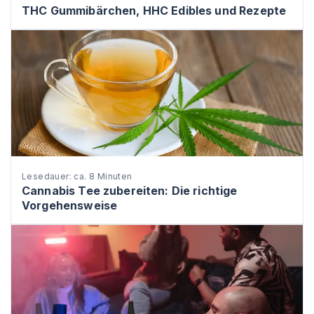
THC Gummibärchen, HHC Edibles und Rezepte
Lesedauer: ca. 8 Minuten
Cannabis Tee zubereiten: Die richtige
Vorgehensweise