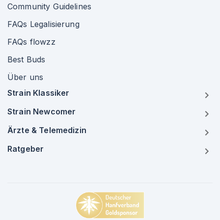
Community Guidelines
FAQs Legalisierung
FAQs flowzz
Best Buds
Über uns
Strain Klassiker
Strain Newcomer
Ärzte & Telemedizin
Ratgeber