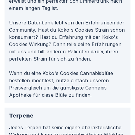
erweist und ein perfekter Schlummertrunk nach
einem langen Tag ist.
Unsere Datenbank lebt von den Erfahrungen der
Community. Hast du Koko's Cookies Strain schon
konsumiert? Hast du Erfahrung mit der Koko's
Cookies Wirkung? Dann teile deine Erfahrungen
mit uns und hilf anderen Patienten dabei, ihren
perfekten Strain für sich zu finden.
Wenn du eine Koko's Cookies Cannabisblüte
bestellen möchtest, nutze einfach unseren
Preisvergleich um die günstigste Cannabis
Apotheke für diese Blüte zu finden.
Terpene
Jedes Terpen hat seine eigene charakteristische
Wirkung und kann zu unterschiedlichen Effekten