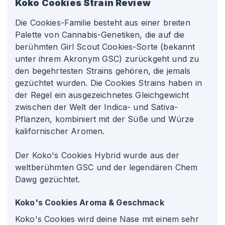
Koko Cookies
Strain Review
Die Cookies-Familie besteht aus einer breiten
Palette von Cannabis-Genetiken, die auf die
berühmten Girl Scout Cookies-Sorte (bekannt
unter ihrem Akronym GSC) zurückgeht und zu
den begehrtesten Strains gehören, die jemals
gezüchtet wurden. Die Cookies Strains haben in
der Regel ein ausgezeichnetes Gleichgewicht
zwischen der Welt der Indica- und Sativa-
Pflanzen, kombiniert mit der Süße und Würze
kalifornischer Aromen.
Der Koko's Cookies Hybrid wurde aus der
weltberühmten GSC und der legendären Chem
Dawg gezüchtet.
Koko's Cookies Aroma & Geschmack
Koko's Cookies wird deine Nase mit einem sehr