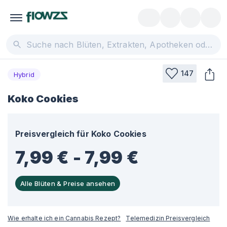
147
Hybrid
Koko Cookies
Preisvergleich für
Koko Cookies
7,99 € - 7,99 €
Alle Blüten & Preise ansehen
Wie erhalte ich ein Cannabis Rezept?
Telemedizin Preisvergleich