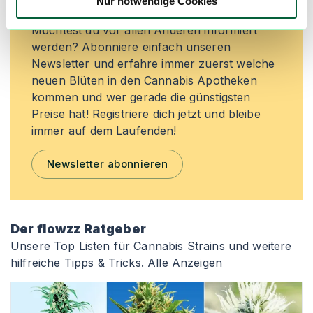
verpassen!
Nur notwendige Cookies
Möchtest du vor allen Anderen informiert
werden? Abonniere einfach unseren
Newsletter und erfahre immer zuerst welche
neuen Blüten in den Cannabis Apotheken
kommen und wer gerade die günstigsten
Preise hat! Registriere dich jetzt und bleibe
immer auf dem Laufenden!
Newsletter abonnieren
Der flowzz Ratgeber
Unsere Top Listen für Cannabis Strains und weitere
hilfreiche Tipps & Tricks.
Alle Anzeigen