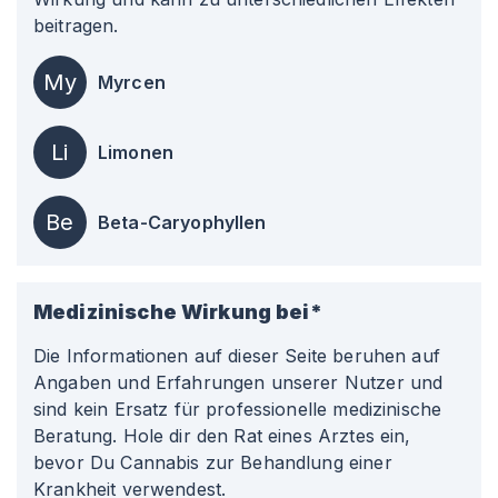
beitragen.
My
Myrcen
Li
Limonen
Be
Beta-Caryophyllen
Medizinische Wirkung bei*
Die Informationen auf dieser Seite beruhen auf
Angaben und Erfahrungen unserer Nutzer und
sind kein Ersatz für professionelle medizinische
Beratung. Hole dir den Rat eines Arztes ein,
bevor Du Cannabis zur Behandlung einer
Krankheit verwendest.