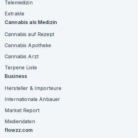
Telemedizin
Extrakte
Cannabis als Medizin
Cannabis auf Rezept
Cannabis Apotheke
Cannabis Arzt
Terpene Liste
Business
Hersteller & Importeure
Internationale Anbauer
Market Report
Mediendaten
flowzz.com