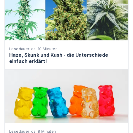
Lesedauer: ca. 10 Minuten
Haze, Skunk und Kush - die Unterschiede
einfach erklärt!
Lesedauer: ca. 8 Minuten