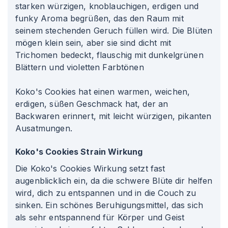
starken würzigen, knoblauchigen, erdigen und
funky Aroma begrüßen, das den Raum mit
seinem stechenden Geruch füllen wird. Die Blüten
mögen klein sein, aber sie sind dicht mit
Trichomen bedeckt, flauschig mit dunkelgrünen
Blättern und violetten Farbtönen
Koko's Cookies hat einen warmen, weichen,
erdigen, süßen Geschmack hat, der an
Backwaren erinnert, mit leicht würzigen, pikanten
Ausatmungen.
Koko's Cookies Strain Wirkung
Die Koko's Cookies Wirkung setzt fast
augenblicklich ein, da die schwere Blüte dir helfen
wird, dich zu entspannen und in die Couch zu
sinken. Ein schönes Beruhigungsmittel, das sich
als sehr entspannend für Körper und Geist