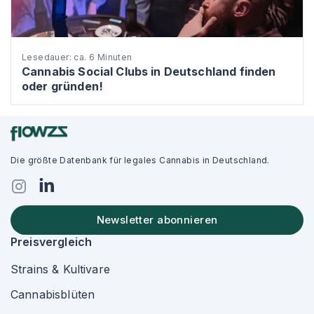
Lesedauer: ca. 6 Minuten
Cannabis Social Clubs in Deutschland finden
oder gründen!
Die größte Datenbank für legales Cannabis in Deutschland.
Newsletter abonnieren
Preisvergleich
Strains & Kultivare
Cannabisblüten