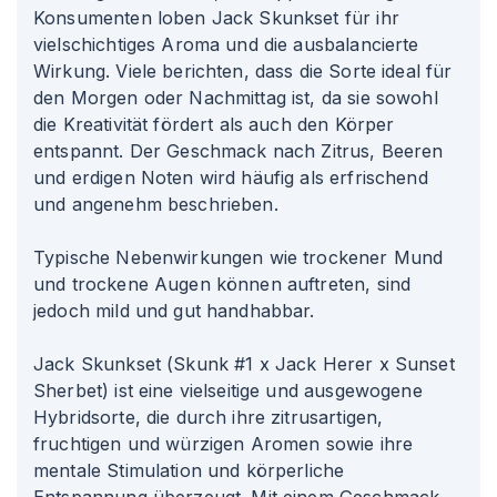
Konsumenten loben Jack Skunkset für ihr
vielschichtiges Aroma und die ausbalancierte
Wirkung. Viele berichten, dass die Sorte ideal für
den Morgen oder Nachmittag ist, da sie sowohl
die Kreativität fördert als auch den Körper
entspannt. Der Geschmack nach Zitrus, Beeren
und erdigen Noten wird häufig als erfrischend
und angenehm beschrieben.
Typische Nebenwirkungen wie trockener Mund
und trockene Augen können auftreten, sind
jedoch mild und gut handhabbar.
Jack Skunkset (Skunk #1 x Jack Herer x Sunset
Sherbet) ist eine vielseitige und ausgewogene
Hybridsorte, die durch ihre zitrusartigen,
fruchtigen und würzigen Aromen sowie ihre
mentale Stimulation und körperliche