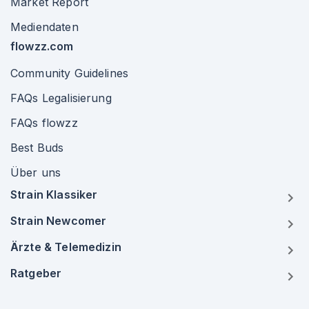
Market Report
Mediendaten
flowzz.com
Community Guidelines
FAQs Legalisierung
FAQs flowzz
Best Buds
Über uns
Strain Klassiker
Strain Newcomer
Ärzte & Telemedizin
Ratgeber