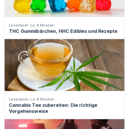
Lesedauer: ca. 8 Minuten
THC Gummibärchen, HHC Edibles und Rezepte
Lesedauer: ca. 8 Minuten
Cannabis Tee zubereiten: Die richtige
Vorgehensweise