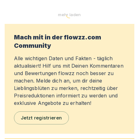
mehr laden
Mach mit in der flowzz.com
Community
Alle wichtigen Daten und Fakten - täglich
aktualisiert! Hilf uns mit Deinen Kommentaren
und Bewertungen flowzz noch besser zu
machen. Melde dich an, um dir deine
Lieblingsblüten zu merken, rechtzeitig über
Preisreduktionen informiert zu werden und
exklusive Angebote zu erhalten!
Jetzt registrieren