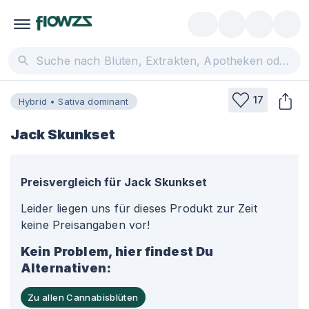
17
Hybrid • Sativa dominant
Jack Skunkset
Preisvergleich für
Jack Skunkset
Leider liegen uns für dieses Produkt zur Zeit
keine Preisangaben vor!
Kein Problem, hier findest Du
Alternativen:
Zu allen Cannabisblüten