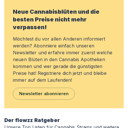
Neue Cannabisblüten und die
besten Preise nicht mehr
verpassen!
Möchtest du vor allen Anderen informiert
werden? Abonniere einfach unseren
Newsletter und erfahre immer zuerst welche
neuen Blüten in den Cannabis Apotheken
kommen und wer gerade die günstigsten
Preise hat! Registriere dich jetzt und bleibe
immer auf dem Laufenden!
Newsletter abonnieren
Der flowzz Ratgeber
Unsere Top Listen für Cannabis Strains und weitere