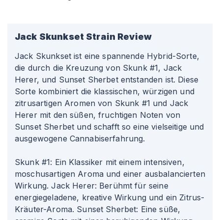
Jack Skunkset
Strain Review
Jack Skunkset ist eine spannende Hybrid-Sorte,
die durch die Kreuzung von Skunk #1, Jack
Herer, und Sunset Sherbet entstanden ist. Diese
Sorte kombiniert die klassischen, würzigen und
zitrusartigen Aromen von Skunk #1 und Jack
Herer mit den süßen, fruchtigen Noten von
Sunset Sherbet und schafft so eine vielseitige und
ausgewogene Cannabiserfahrung.
Skunk #1: Ein Klassiker mit einem intensiven,
moschusartigen Aroma und einer ausbalancierten
Wirkung. Jack Herer: Berühmt für seine
energiegeladene, kreative Wirkung und ein Zitrus-
Kräuter-Aroma. Sunset Sherbet: Eine süße,