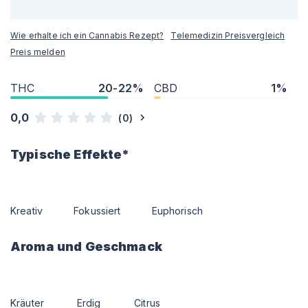
Wie erhalte ich ein Cannabis Rezept?
Telemedizin Preisvergleich
Preis melden
THC
20-22%
CBD
1%
0,0
(
0
)
Typische Effekte*
Kreativ
Fokussiert
Euphorisch
Aroma und Geschmack
Kräuter
Erdig
Citrus