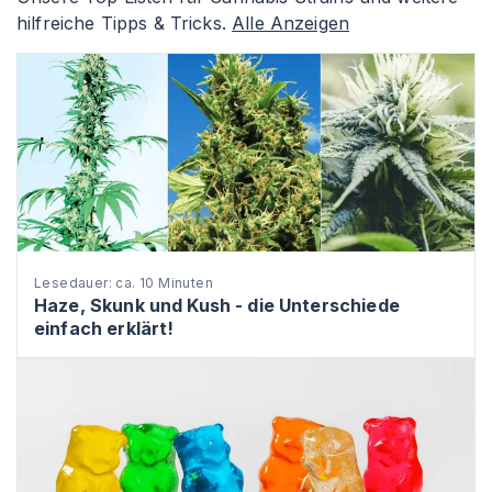
hilfreiche Tipps & Tricks.
Alle Anzeigen
Lesedauer: ca. 10 Minuten
Haze, Skunk und Kush - die Unterschiede
einfach erklärt!