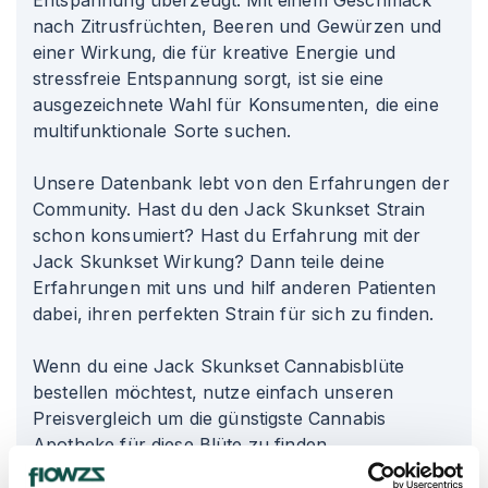
Entspannung überzeugt. Mit einem Geschmack
nach Zitrusfrüchten, Beeren und Gewürzen und
einer Wirkung, die für kreative Energie und
stressfreie Entspannung sorgt, ist sie eine
ausgezeichnete Wahl für Konsumenten, die eine
multifunktionale Sorte suchen.
Unsere Datenbank lebt von den Erfahrungen der
Community. Hast du den Jack Skunkset Strain
schon konsumiert? Hast du Erfahrung mit der
Jack Skunkset Wirkung? Dann teile deine
Erfahrungen mit uns und hilf anderen Patienten
dabei, ihren perfekten Strain für sich zu finden.
Wenn du eine Jack Skunkset Cannabisblüte
bestellen möchtest, nutze einfach unseren
Preisvergleich um die günstigste Cannabis
Apotheke für diese Blüte zu finden.