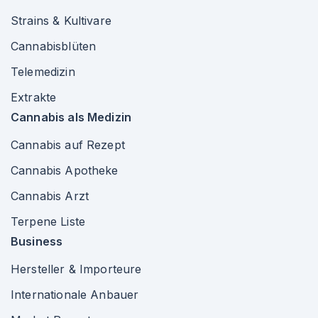
Strains & Kultivare
Cannabisblüten
Telemedizin
Extrakte
Cannabis als Medizin
Cannabis auf Rezept
Cannabis Apotheke
Cannabis Arzt
Terpene Liste
Business
Hersteller & Importeure
Internationale Anbauer