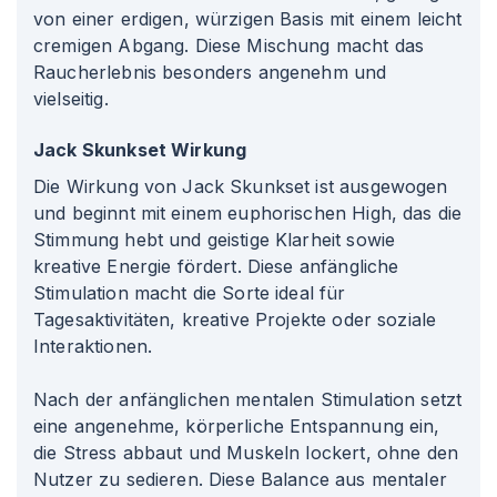
von einer erdigen, würzigen Basis mit einem leicht
cremigen Abgang. Diese Mischung macht das
Raucherlebnis besonders angenehm und
vielseitig.
Jack Skunkset Wirkung
Die Wirkung von Jack Skunkset ist ausgewogen
und beginnt mit einem euphorischen High, das die
Stimmung hebt und geistige Klarheit sowie
kreative Energie fördert. Diese anfängliche
Stimulation macht die Sorte ideal für
Tagesaktivitäten, kreative Projekte oder soziale
Interaktionen.
Nach der anfänglichen mentalen Stimulation setzt
eine angenehme, körperliche Entspannung ein,
die Stress abbaut und Muskeln lockert, ohne den
Nutzer zu sedieren. Diese Balance aus mentaler