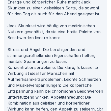
Energie und körperlicher Ruhe macht Jack
Skunkset zu einer vielseitigen Sorte, die sowohl
für den Tag als auch für den Abend geeignet ist.
Jack Skunkset wird häufig von medizinischen
Nutzern geschätzt, da sie eine breite Palette von
Beschwerden lindern kann:
Stress und Angst: Die beruhigenden und
stimmungsaufhellenden Eigenschaften helfen,
mentale Spannungen zu lösen.
Konzentrationsprobleme: Die klare, fokussierte
Wirkung ist ideal für Menschen mit
Aufmerksamkeitsproblemen. Leichte Schmerzen
und Muskelverspannungen: Die körperliche
Entspannung kann bei chronischen Beschwerden
unterstützend wirken. Appetitanregung: Die
Kombination aus geistiger und körperlicher
Wirkung kann helfen, den Appetit zu steigern. :.br