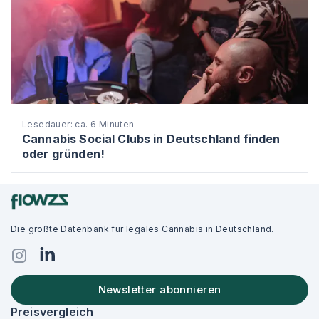
Lesedauer: ca. 6 Minuten
Cannabis Social Clubs in Deutschland finden
oder gründen!
Die größte Datenbank für legales Cannabis in Deutschland.
Newsletter abonnieren
Preisvergleich