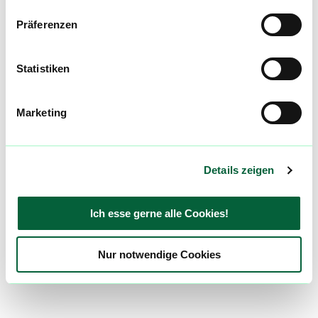
Präferenzen
Statistiken
Marketing
Details zeigen
Ich esse gerne alle Cookies!
Nur notwendige Cookies