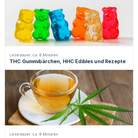
Lesedauer: ca. 8 Minuten
THC Gummibärchen, HHC Edibles und Rezepte
Lesedauer: ca. 8 Minuten