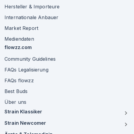
Hersteller & Importeure
Internationale Anbauer
Market Report
Mediendaten
flowzz.com
Community Guidelines
FAQs Legalisierung
FAQs flowzz
Best Buds
Über uns
Strain Klassiker
Strain Newcomer