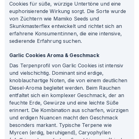
Cookies für süße, würzige Untertöne und eine
euphorisierende Wirkung sorgt. Die Sorte wurde
von Züchtern wie Mamiko Seeds und
Skunkmasterflex entwickelt und richtet sich an
erfahrene Konsument
:innen
, die eine intensive,
sedierende Erfahrung suchen.
Garlic Cookies Aroma & Geschmack
Das Terpenprofil von Garlic Cookies ist intensiv
und vielschichtig. Dominant sind erdige,
knoblauchartige Noten, die von einem deutlichen
Diesel-Aroma begleitet werden. Beim Rauchen
entfaltet sich ein komplexer Geschmack, der an
feuchte Erde, Gewürze und eine leichte Süße
erinnert. Die Kombination aus scharfen, würzigen
und erdigen Nuancen macht den Geschmack
besonders markant. Typische Terpene wie
Myrcen (erdig, beruhigend), Caryophyllen