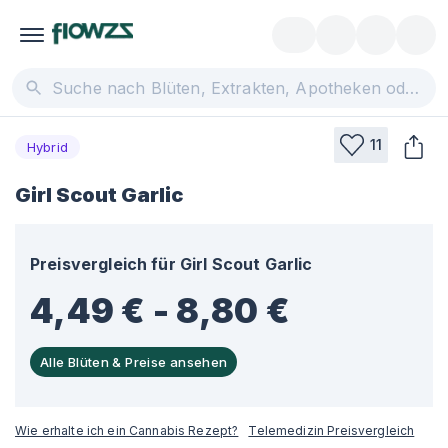
11
Hybrid
Girl Scout Garlic
Preisvergleich für
Girl Scout Garlic
4,49 € - 8,80 €
Alle Blüten & Preise ansehen
Wie erhalte ich ein Cannabis Rezept?
Telemedizin Preisvergleich