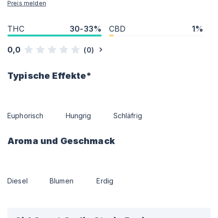
Preis melden
THC
30-33%
CBD
1%
0,0
(
0
)
Typische Effekte*
Euphorisch
Hungrig
Schläfrig
Aroma und Geschmack
Diesel
Blumen
Erdig