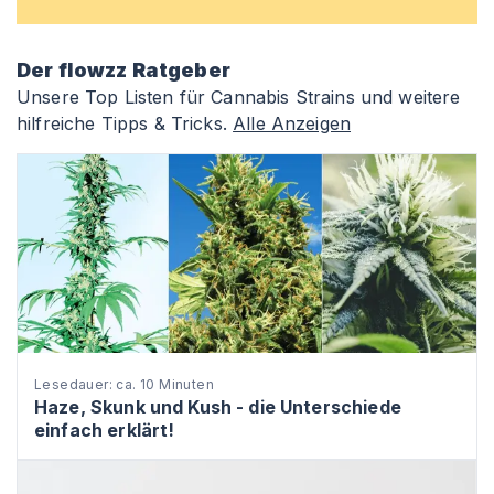
Der flowzz Ratgeber
Unsere Top Listen für Cannabis Strains und weitere
hilfreiche Tipps & Tricks.
Alle Anzeigen
Lesedauer: ca. 10 Minuten
Haze, Skunk und Kush - die Unterschiede
einfach erklärt!