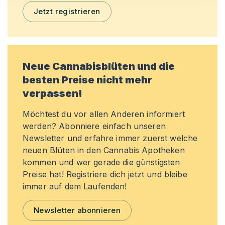
Jetzt registrieren
Neue Cannabisblüten und die
besten Preise nicht mehr
verpassen!
Möchtest du vor allen Anderen informiert
werden? Abonniere einfach unseren
Newsletter und erfahre immer zuerst welche
neuen Blüten in den Cannabis Apotheken
kommen und wer gerade die günstigsten
Preise hat! Registriere dich jetzt und bleibe
immer auf dem Laufenden!
Newsletter abonnieren