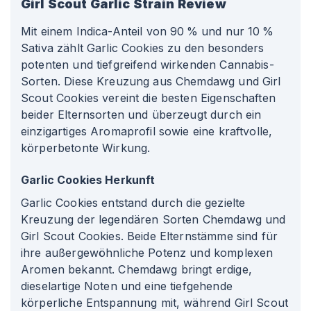
Girl Scout Garlic
Strain Review
Mit einem Indica-Anteil von 90 % und nur 10 %
Sativa zählt Garlic Cookies zu den besonders
potenten und tiefgreifend wirkenden Cannabis-
Sorten. Diese Kreuzung aus Chemdawg und Girl
Scout Cookies vereint die besten Eigenschaften
beider Elternsorten und überzeugt durch ein
einzigartiges Aromaprofil sowie eine kraftvolle,
körperbetonte Wirkung.
Garlic Cookies Herkunft
Garlic Cookies entstand durch die gezielte
Kreuzung der legendären Sorten Chemdawg und
Girl Scout Cookies. Beide Elternstämme sind für
ihre außergewöhnliche Potenz und komplexen
Aromen bekannt. Chemdawg bringt erdige,
dieselartige Noten und eine tiefgehende
körperliche Entspannung mit, während Girl Scout