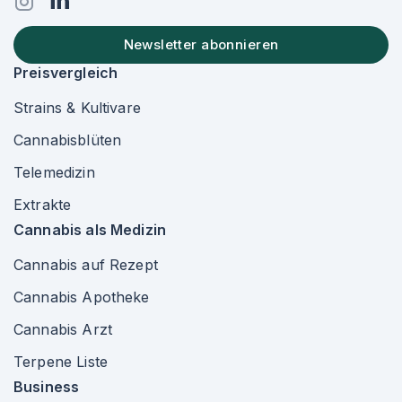
Newsletter abonnieren
Preisvergleich
Strains & Kultivare
Cannabisblüten
Telemedizin
Extrakte
Cannabis als Medizin
Cannabis auf Rezept
Cannabis Apotheke
Cannabis Arzt
Terpene Liste
Business