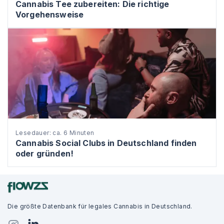
Cannabis Tee zubereiten: Die richtige
Vorgehensweise
Lesedauer: ca. 6 Minuten
Cannabis Social Clubs in Deutschland finden
oder gründen!
Die größte Datenbank für legales Cannabis in Deutschland.