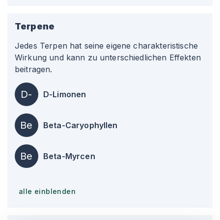
Terpene
Jedes Terpen hat seine eigene charakteristische
Wirkung und kann zu unterschiedlichen Effekten
beitragen.
D-
D-Limonen
Be
Beta-Caryophyllen
Be
Beta-Myrcen
alle einblenden