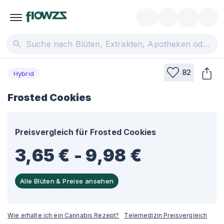
82
Hybrid
Frosted Cookies
Preisvergleich für
Frosted Cookies
3,65 € - 9,98 €
Alle Blüten & Preise ansehen
Wie erhalte ich ein Cannabis Rezept?
Telemedizin Preisvergleich