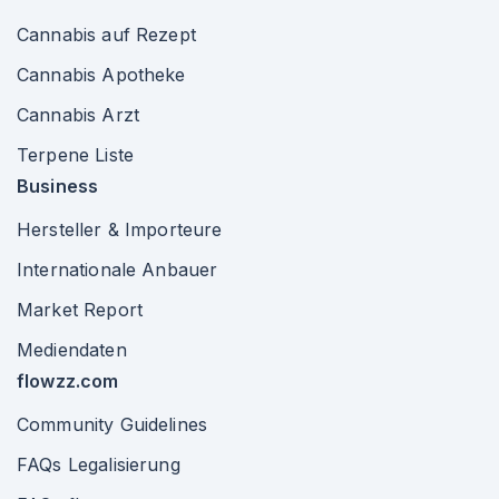
Cannabis auf Rezept
Cannabis Apotheke
Cannabis Arzt
Terpene Liste
Business
Hersteller & Importeure
Internationale Anbauer
Market Report
Mediendaten
flowzz.com
Community Guidelines
FAQs Legalisierung