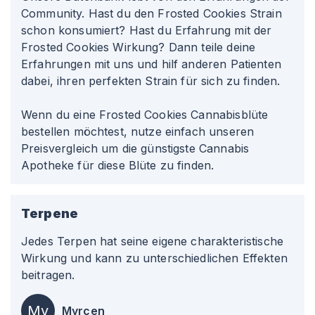
Community. Hast du den Frosted Cookies Strain
schon konsumiert? Hast du Erfahrung mit der
Frosted Cookies Wirkung? Dann teile deine
Erfahrungen mit uns und hilf anderen Patienten
dabei, ihren perfekten Strain für sich zu finden.
Wenn du eine Frosted Cookies Cannabisblüte
bestellen möchtest, nutze einfach unseren
Preisvergleich um die günstigste Cannabis
Apotheke für diese Blüte zu finden.
Terpene
Jedes Terpen hat seine eigene charakteristische
Wirkung und kann zu unterschiedlichen Effekten
beitragen.
My
Myrcen