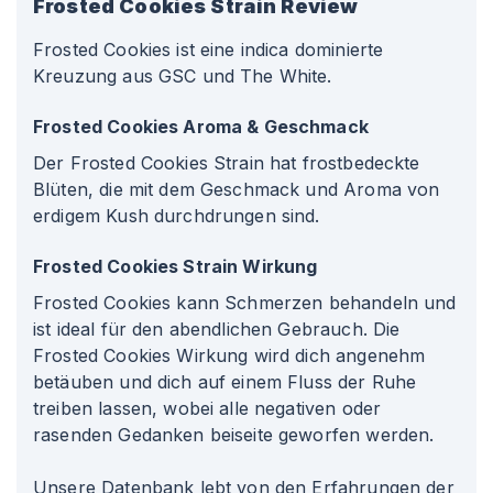
Frosted Cookies
Strain Review
Frosted Cookies ist eine indica dominierte
Kreuzung aus GSC und The White.
Frosted Cookies Aroma & Geschmack
Der Frosted Cookies Strain hat frostbedeckte
Blüten, die mit dem Geschmack und Aroma von
erdigem Kush durchdrungen sind.
Frosted Cookies Strain Wirkung
Frosted Cookies kann Schmerzen behandeln und
ist ideal für den abendlichen Gebrauch. Die
Frosted Cookies Wirkung wird dich angenehm
betäuben und dich auf einem Fluss der Ruhe
treiben lassen, wobei alle negativen oder
rasenden Gedanken beiseite geworfen werden.
Unsere Datenbank lebt von den Erfahrungen der