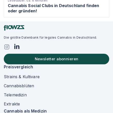
Lesedauer: ca. 6 Minuten
Cannabis Social Clubs in Deutschland finden
oder gründen!
Die größte Datenbank für legales Cannabis in Deutschland.
Newsletter abonnieren
Preisvergleich
Strains & Kultivare
Cannabisblüten
Telemedizin
Extrakte
Cannabis als Medizin