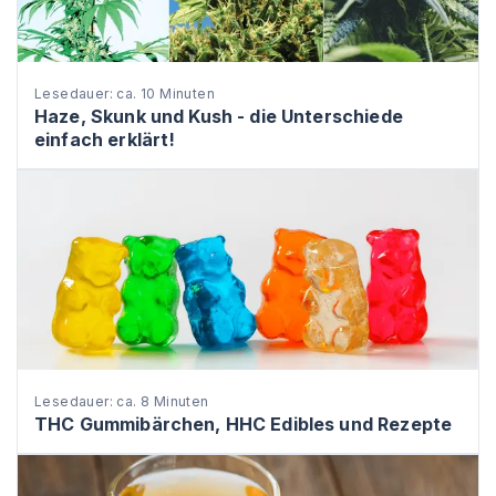
Lesedauer: ca. 10 Minuten
Haze, Skunk und Kush - die Unterschiede
einfach erklärt!
Lesedauer: ca. 8 Minuten
THC Gummibärchen, HHC Edibles und Rezepte