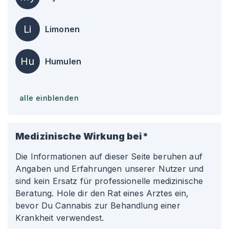
Li
Limonen
Hu
Humulen
alle einblenden
Medizinische Wirkung bei*
Die Informationen auf dieser Seite beruhen auf
Angaben und Erfahrungen unserer Nutzer und
sind kein Ersatz für professionelle medizinische
Beratung. Hole dir den Rat eines Arztes ein,
bevor Du Cannabis zur Behandlung einer
Krankheit verwendest.