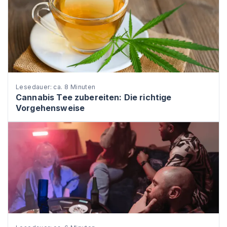
Lesedauer: ca. 8 Minuten
Cannabis Tee zubereiten: Die richtige
Vorgehensweise