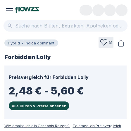
8
Hybrid • Indica dominant
Forbidden Lolly
Preisvergleich für
Forbidden Lolly
2,48 € - 5,60 €
Alle Blüten & Preise ansehen
Wie erhalte ich ein Cannabis Rezept?
Telemedizin Preisvergleich