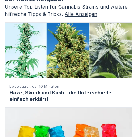
Unsere Top Listen für Cannabis Strains und weitere
hilfreiche Tipps & Tricks.
Alle Anzeigen
Lesedauer: ca. 10 Minuten
Haze, Skunk und Kush - die Unterschiede
einfach erklärt!