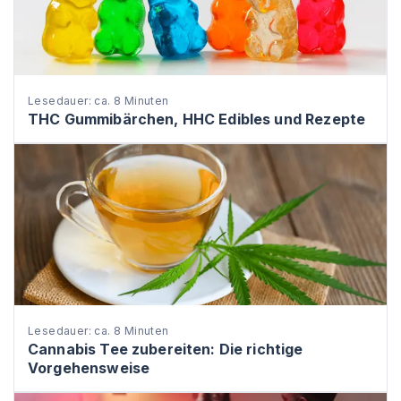
Lesedauer: ca. 8 Minuten
THC Gummibärchen, HHC Edibles und Rezepte
Lesedauer: ca. 8 Minuten
Cannabis Tee zubereiten: Die richtige
Vorgehensweise