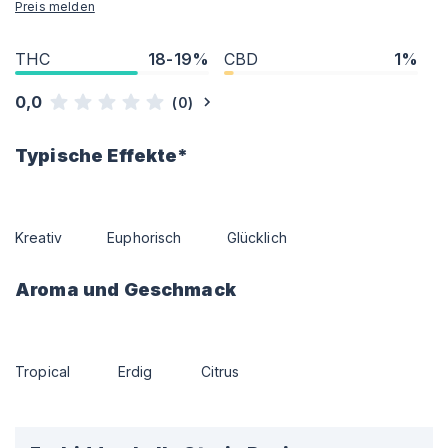
Preis melden
THC
18-19%
CBD
1%
0,0
(
0
)
Typische Effekte*
Kreativ
Euphorisch
Glücklich
Aroma und Geschmack
Tropical
Erdig
Citrus