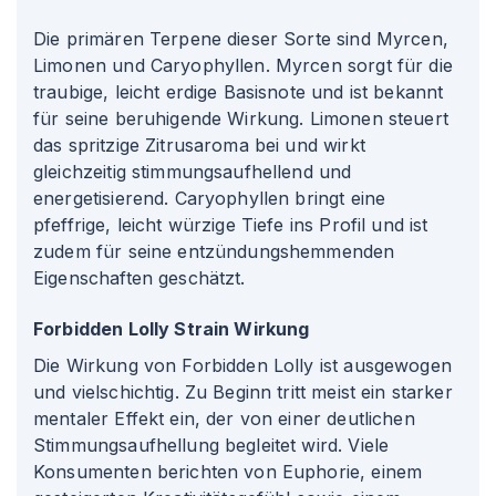
Die primären Terpene dieser Sorte sind Myrcen,
Limonen und Caryophyllen. Myrcen sorgt für die
traubige, leicht erdige Basisnote und ist bekannt
für seine beruhigende Wirkung. Limonen steuert
das spritzige Zitrusaroma bei und wirkt
gleichzeitig stimmungsaufhellend und
energetisierend. Caryophyllen bringt eine
pfeffrige, leicht würzige Tiefe ins Profil und ist
zudem für seine entzündungshemmenden
Eigenschaften geschätzt.
Forbidden Lolly Strain Wirkung
Die Wirkung von Forbidden Lolly ist ausgewogen
und vielschichtig. Zu Beginn tritt meist ein starker
mentaler Effekt ein, der von einer deutlichen
Stimmungsaufhellung begleitet wird. Viele
Konsumenten berichten von Euphorie, einem