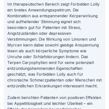
Im therapeutischen Bereich zeigt Forbidden Lolly
ein breites Anwendungsspektrum. Die
Kombination aus entspannender Körperwirkung
und aufhellender Stimmung eignet sich
besonders gut für Patienten mit Stress,
Angstzuständen oder depressiven
Verstimmungen. Die Wirkung von Limonen und
Myrcen kann dabei sowohl geistige Anspannung
lösen als auch körperliche Symptome wie
Unruhe oder Schlafstörungen lindern. Das
Terpen Caryophyllen wird für seine potenziell
entzündungshemmenden Eigenschaften
geschätzt, was Forbidden Lolly auch für
chronische Schmerzpatienten oder Menschen mit
entzündlichen Erkrankungen interessant macht.
Zudem berichten Patienten von positiven Effekten
bei Appetitlosigkeit und leichter Übelkeit – ein