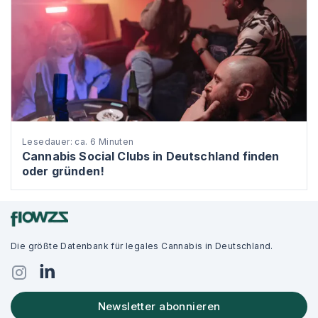
Lesedauer: ca. 6 Minuten
Cannabis Social Clubs in Deutschland finden
oder gründen!
Die größte Datenbank für legales Cannabis in Deutschland.
Newsletter abonnieren