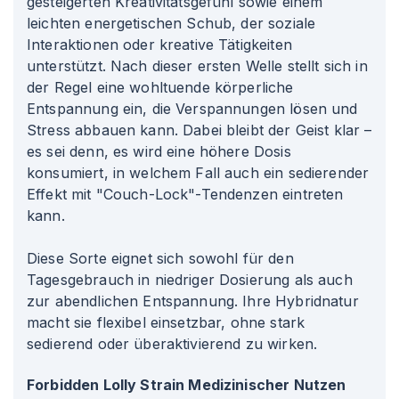
gesteigerten Kreativitätsgefühl sowie einem
leichten energetischen Schub, der soziale
Interaktionen oder kreative Tätigkeiten
unterstützt. Nach dieser ersten Welle stellt sich in
der Regel eine wohltuende körperliche
Entspannung ein, die Verspannungen lösen und
Stress abbauen kann. Dabei bleibt der Geist klar –
es sei denn, es wird eine höhere Dosis
konsumiert, in welchem Fall auch ein sedierender
Effekt mit "Couch-Lock"-Tendenzen eintreten
kann.
Diese Sorte eignet sich sowohl für den
Tagesgebrauch in niedriger Dosierung als auch
zur abendlichen Entspannung. Ihre Hybridnatur
macht sie flexibel einsetzbar, ohne stark
sedierend oder überaktivierend zu wirken.
Forbidden Lolly Strain Medizinischer Nutzen