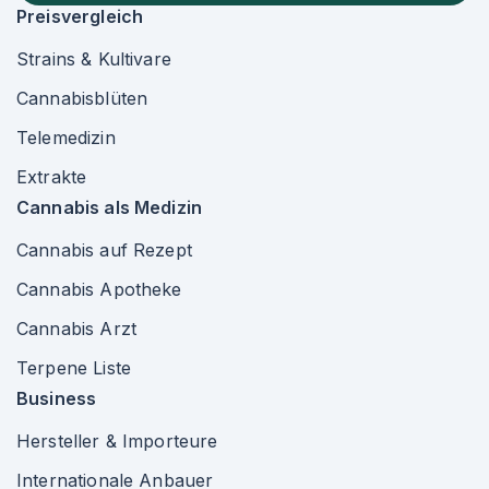
Preisvergleich
Strains & Kultivare
Cannabisblüten
Telemedizin
Extrakte
Cannabis als Medizin
Cannabis auf Rezept
Cannabis Apotheke
Cannabis Arzt
Terpene Liste
Business
Hersteller & Importeure
Internationale Anbauer