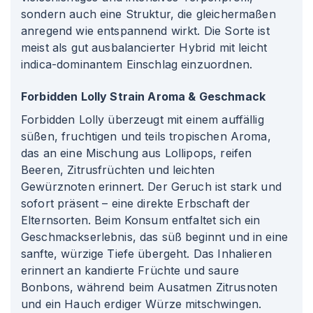
sondern auch eine Struktur, die gleichermaßen
anregend wie entspannend wirkt. Die Sorte ist
meist als gut ausbalancierter Hybrid mit leicht
indica-dominantem Einschlag einzuordnen.
Forbidden Lolly Strain Aroma & Geschmack
Forbidden Lolly überzeugt mit einem auffällig
süßen, fruchtigen und teils tropischen Aroma,
das an eine Mischung aus Lollipops, reifen
Beeren, Zitrusfrüchten und leichten
Gewürznoten erinnert. Der Geruch ist stark und
sofort präsent – eine direkte Erbschaft der
Elternsorten. Beim Konsum entfaltet sich ein
Geschmackserlebnis, das süß beginnt und in eine
sanfte, würzige Tiefe übergeht. Das Inhalieren
erinnert an kandierte Früchte und saure
Bonbons, während beim Ausatmen Zitrusnoten
und ein Hauch erdiger Würze mitschwingen.