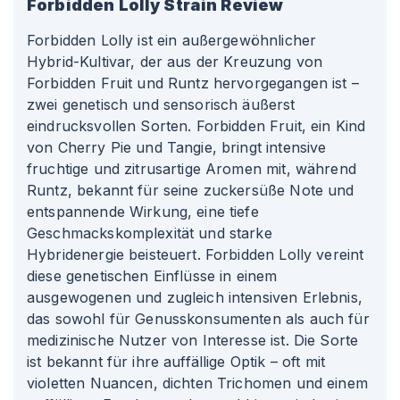
Forbidden Lolly
Strain Review
Forbidden Lolly ist ein außergewöhnlicher
Hybrid-Kultivar, der aus der Kreuzung von
Forbidden Fruit und Runtz hervorgegangen ist –
zwei genetisch und sensorisch äußerst
eindrucksvollen Sorten. Forbidden Fruit, ein Kind
von Cherry Pie und Tangie, bringt intensive
fruchtige und zitrusartige Aromen mit, während
Runtz, bekannt für seine zuckersüße Note und
entspannende Wirkung, eine tiefe
Geschmackskomplexität und starke
Hybridenergie beisteuert. Forbidden Lolly vereint
diese genetischen Einflüsse in einem
ausgewogenen und zugleich intensiven Erlebnis,
das sowohl für Genusskonsumenten als auch für
medizinische Nutzer von Interesse ist. Die Sorte
ist bekannt für ihre auffällige Optik – oft mit
violetten Nuancen, dichten Trichomen und einem