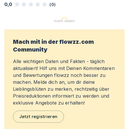
0,0
(
0
)
mehr laden
Mach mit in der flowzz.com
Community
Alle wichtigen Daten und Fakten - täglich
aktualisiert! Hilf uns mit Deinen Kommentaren
und Bewertungen flowzz noch besser zu
machen. Melde dich an, um dir deine
Lieblingsblüten zu merken, rechtzeitig über
Preisreduktionen informiert zu werden und
exklusive Angebote zu erhalten!
Jetzt registrieren