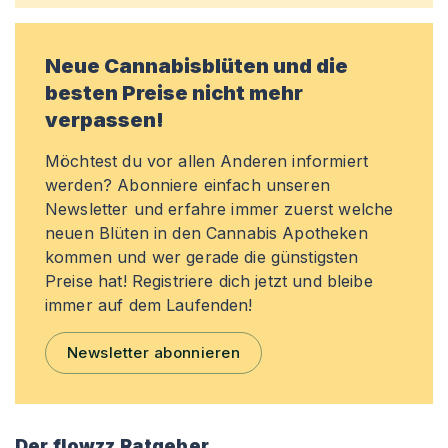
Neue Cannabisblüten und die
besten Preise nicht mehr
verpassen!
Möchtest du vor allen Anderen informiert
werden? Abonniere einfach unseren
Newsletter und erfahre immer zuerst welche
neuen Blüten in den Cannabis Apotheken
kommen und wer gerade die günstigsten
Preise hat! Registriere dich jetzt und bleibe
immer auf dem Laufenden!
Newsletter abonnieren
Der flowzz Ratgeber