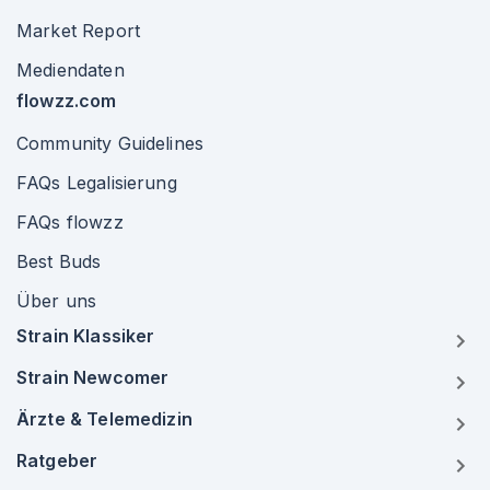
Market Report
Mediendaten
flowzz.com
Community Guidelines
FAQs Legalisierung
FAQs flowzz
Best Buds
Über uns
Strain Klassiker
Strain Newcomer
Ärzte & Telemedizin
Ratgeber