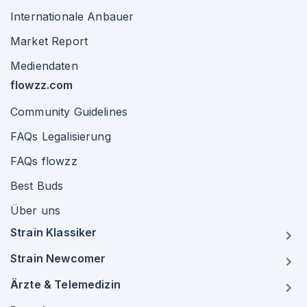
Internationale Anbauer
Market Report
Mediendaten
flowzz.com
Community Guidelines
FAQs Legalisierung
FAQs flowzz
Best Buds
Über uns
Strain Klassiker
Strain Newcomer
Ärzte & Telemedizin