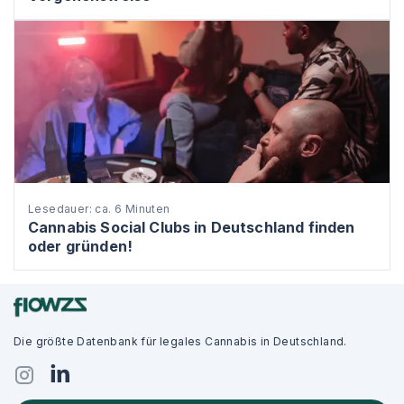
Lesedauer: ca. 6 Minuten
Cannabis Social Clubs in Deutschland finden
oder gründen!
Die größte Datenbank für legales Cannabis in Deutschland.