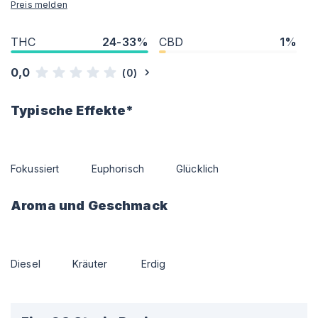
Preis melden
THC
24-33%
CBD
1%
0,0
(
0
)
Typische Effekte*
Fokussiert
Euphorisch
Glücklich
Aroma und Geschmack
Diesel
Kräuter
Erdig