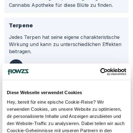
Cannabis Apotheke für diese Blüte zu finden.
Terpene
Jedes Terpen hat seine eigene charakteristische
Wirkung und kann zu unterschiedlichen Effekten
beitragen.
My
Myrcen
Li
Limonen
Diese Webseite verwendet Cookies
Hey, bereit für eine epische Cookie-Reise? Wir
Be
Beta-Caryophyllen
verwenden Cookies, um unsere Website zu optimieren,
dir personalisierte Inhalte und Anzeigen anzubieten und
den Website-Traffic zu analysieren. Dabei teilen wir auch
Medizinische Wirkung bei*
Coockie-Geheimnisse mit unseren Partnern in den