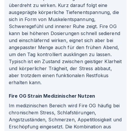
überdreht zu wirken. Kurz darauf folgt eine
ausgeprägte körperliche Tiefenentspannung, die
sich in Form von Muskelentspannung,
Schweregefühl und innerer Ruhe zeigt. Fire OG
kann bei höheren Dosierungen schnell sedierend
und einschläfernd wirken, eignet sich aber bei
angepasster Menge auch für den frühen Abend,
um den Tag kontrolliert ausklingen zu lassen.
Typisch ist ein Zustand zwischen geistiger Klarheit
und körperlicher Trägheit, der Stress abbaut,
aber trotzdem einen funktionalen Restfokus
erhalten kann.
Fire OG Strain Medizinischer Nutzen
Im medizinischen Bereich wird Fire OG häufig bei
chronischem Stress, Schlafstörungen,
Angstzuständen, Schmerzen, Appetitlosigkeit und
Erschöpfung eingesetzt. Die Kombination aus