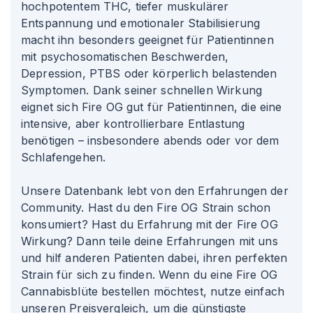
hochpotentem THC, tiefer muskulärer
Entspannung und emotionaler Stabilisierung
macht ihn besonders geeignet für Patientinnen
mit psychosomatischen Beschwerden,
Depression, PTBS oder körperlich belastenden
Symptomen. Dank seiner schnellen Wirkung
eignet sich Fire OG gut für Patientinnen, die eine
intensive, aber kontrollierbare Entlastung
benötigen – insbesondere abends oder vor dem
Schlafengehen.
Unsere Datenbank lebt von den Erfahrungen der
Community. Hast du den Fire OG Strain schon
konsumiert? Hast du Erfahrung mit der Fire OG
Wirkung? Dann teile deine Erfahrungen mit uns
und hilf anderen Patienten dabei, ihren perfekten
Strain für sich zu finden. Wenn du eine Fire OG
Cannabisblüte bestellen möchtest, nutze einfach
unseren Preisvergleich, um die günstigste