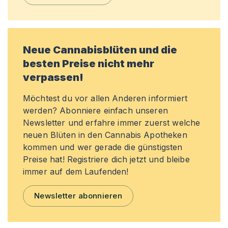
Neue Cannabisblüten und die
besten Preise nicht mehr
verpassen!
Möchtest du vor allen Anderen informiert
werden? Abonniere einfach unseren
Newsletter und erfahre immer zuerst welche
neuen Blüten in den Cannabis Apotheken
kommen und wer gerade die günstigsten
Preise hat! Registriere dich jetzt und bleibe
immer auf dem Laufenden!
Newsletter abonnieren