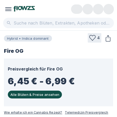
4
Hybrid • Indica dominant
Fire OG
Preisvergleich für
Fire OG
6,45 € - 6,99 €
Alle Blüten & Preise ansehen
Wie erhalte ich ein Cannabis Rezept?
Telemedizin Preisvergleich