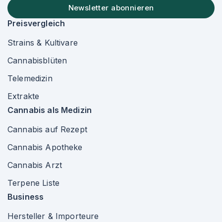
Newsletter abonnieren
Preisvergleich
Strains & Kultivare
Cannabisblüten
Telemedizin
Extrakte
Cannabis als Medizin
Cannabis auf Rezept
Cannabis Apotheke
Cannabis Arzt
Terpene Liste
Business
Hersteller & Importeure