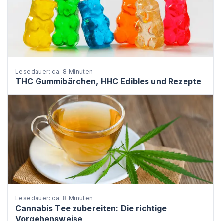
Lesedauer: ca. 8 Minuten
THC Gummibärchen, HHC Edibles und Rezepte
Lesedauer: ca. 8 Minuten
Cannabis Tee zubereiten: Die richtige
Vorgehensweise