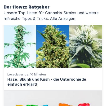
Der flowzz Ratgeber
Unsere Top Listen für Cannabis Strains und weitere
hilfreiche Tipps & Tricks.
Alle Anzeigen
Lesedauer: ca. 10 Minuten
Haze, Skunk und Kush - die Unterschiede
einfach erklärt!