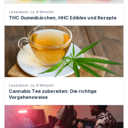
Lesedauer: ca. 8 Minuten
THC Gummibärchen, HHC Edibles und Rezepte
Lesedauer: ca. 8 Minuten
Cannabis Tee zubereiten: Die richtige
Vorgehensweise