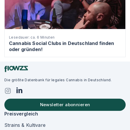
Lesedauer: ca. 6 Minuten
Cannabis Social Clubs in Deutschland finden
oder gründen!
Die größte Datenbank für legales Cannabis in Deutschland.
Newsletter abonnieren
Preisvergleich
Strains & Kultivare