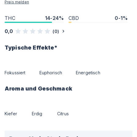
Preis melden
THC
14-24%
CBD
0-1%
0,0
(
0
)
Typische Effekte*
Fokussiert
Euphorisch
Energetisch
Aroma und Geschmack
Kiefer
Erdig
Citrus