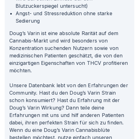
Blutzuckerspiegel untersucht)
Angst- und Stressreduktion ohne starke
Sedierung
Doug’s Varin ist eine absolute Rarität auf dem
Cannabis-Markt und wird besonders von
Konzentration suchenden Nutzern sowie von
medizinischen Patienten geschätzt, die von den
einzigartigen Eigenschaften von THCV profitieren
möchten.
Unsere Datenbank lebt von den Erfahrungen der
Community. Hast du den Doug’s Varin Strain
schon konsumiert? Hast du Erfahrung mit der
Doug’s Varin Wirkung? Dann teile deine
Erfahrungen mit uns und hilf anderen Patienten
dabei, ihren perfekten Strain für sich zu finden.
Wenn du eine Doug’s Varin Cannabisblüte
bestellen möchtest, nutze einfach unseren