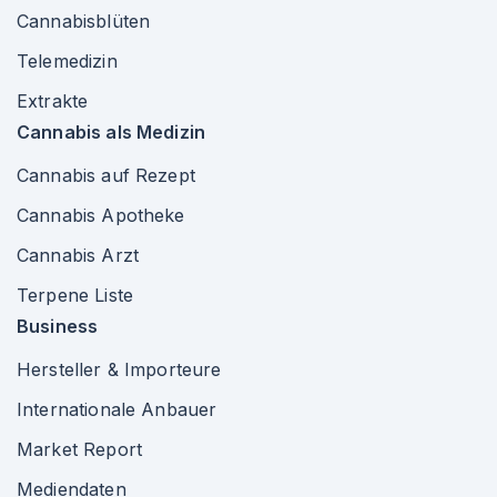
Cannabisblüten
Telemedizin
Extrakte
Cannabis als Medizin
Cannabis auf Rezept
Cannabis Apotheke
Cannabis Arzt
Terpene Liste
Business
Hersteller & Importeure
Internationale Anbauer
Market Report
Mediendaten