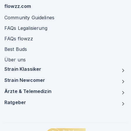
flowzz.com
Community Guidelines
FAQs Legalisierung
FAQs flowzz
Best Buds
Über uns
Strain Klassiker
Strain Newcomer
Ärzte & Telemedizin
Ratgeber