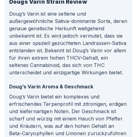
Dougs Varin
Strain Review
Doug’s Varin ist eine seltene und
außergewöhnliche Sativa-dominante Sorte, deren
genaue genetische Herkunft weitgehend
unbekannt ist. Es wird jedoch vermutet, dass sie
aus einer speziell gezüchteten Landrassen-Sativa
entstanden ist. Bekannt ist Doug’s Varin vor allem
für ihren extrem hohen THCV-Gehalt, ein
seltenes Cannabinoid, das sich von THC
unterscheidet und einzigartige Wirkungen bietet.
Doug’s Varin Aroma & Geschmack
Doug’s Varin bietet ein komplexes und
erfrischendes Terpenprofil mit zitronigen, erdigen
und kiefernartigen Noten. Der Geschmack ist
scharf und würzig mit einem Hauch von Pfeffer
und Kräutern, was auf den hohen Gehalt an
Beta-Caryophyllen und Limonen zurückzuführen