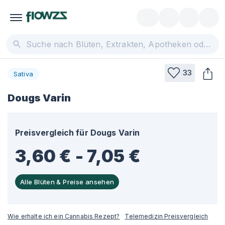
33
Sativa
Dougs Varin
Preisvergleich für
Dougs Varin
3,60 € - 7,05 €
Alle Blüten & Preise ansehen
Wie erhalte ich ein Cannabis Rezept?
Telemedizin Preisvergleich