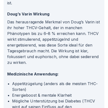
ist.
Doug’s Varin Wirkung
Das herausragende Merkmal von Doug’s Varin ist
ihr hoher THCV-Gehalt, der in manchen
Phänotypen bis zu 6–8 % erreichen kann. THCV
wirkt stimulierend, appetitzügelnd und
energetisierend, was diese Sorte ideal für den
Tagesgebrauch macht. Die Wirkung ist klar,
fokussiert und euphorisch, ohne dabei sedierend
zu wirken.
Medizinische Anwendung:
Appetitzügelung (anders als die meisten THC-
Sorten)
Energieboost & mentale Klarheit
Mögliche Unterstützung bei Diabetes (THCV
wird auf seinen Einfluss auf den