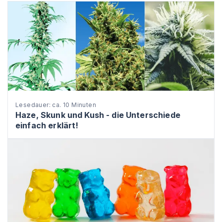
Lesedauer: ca. 10 Minuten
Haze, Skunk und Kush - die Unterschiede
einfach erklärt!