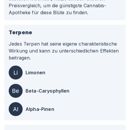
Preisvergleich, um die günstigste Cannabis-
Apotheke für diese Blüte zu finden.
Terpene
Jedes Terpen hat seine eigene charakteristische
Wirkung und kann zu unterschiedlichen Effekten
beitragen.
Li
Limonen
Be
Beta-Caryophyllen
Al
Alpha-Pinen