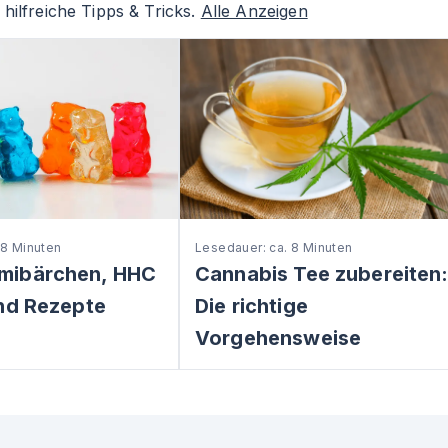
hilfreiche Tipps & Tricks.
Alle Anzeigen
 8 Minuten
Lesedauer: ca. 8 Minuten
mibärchen, HHC
Cannabis Tee zubereiten
nd Rezepte
Die richtige
Vorgehensweise