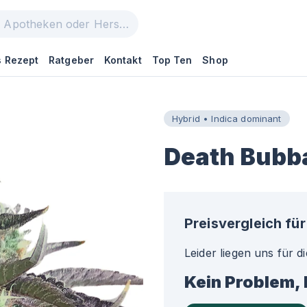
 Rezept
Ratgeber
Kontakt
Top Ten
Shop
Hybrid • Indica dominant
Death Bubb
Preisvergleich für
Leider liegen uns für d
Kein Problem, 