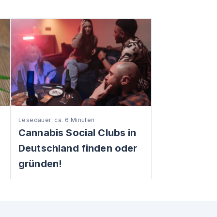
Lesedauer: ca. 6 Minuten
:
Cannabis Social Clubs in
Deutschland finden oder
gründen!