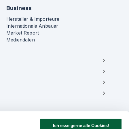
Business
Hersteller & Importeure
Internationale Anbauer
Market Report
Mediendaten
Ich esse gerne alle Cookies!