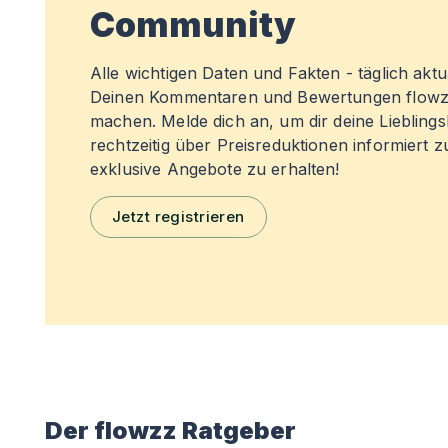
Community
Alle wichtigen Daten und Fakten - täglich aktual
Deinen Kommentaren und Bewertungen flowz
machen. Melde dich an, um dir deine Liebling
rechtzeitig über Preisreduktionen informiert 
exklusive Angebote zu erhalten!
Jetzt registrieren
Der flowzz Ratgeber