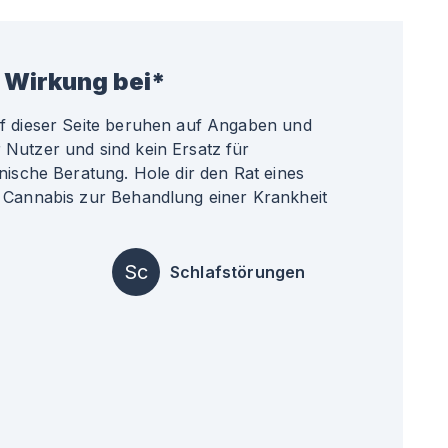
 Wirkung bei*
uf dieser Seite beruhen auf Angaben und
Nutzer und sind kein Ersatz für
nische Beratung. Hole dir den Rat eines
 Cannabis zur Behandlung einer Krankheit
Sc
Schlafstörungen