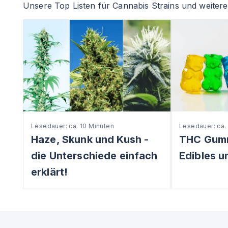
Unsere Top Listen für Cannabis Strains und weitere 
Lesedauer: ca. 10 Minuten
Lesedauer: ca.
Haze, Skunk und Kush -
THC Gum
die Unterschiede einfach
Edibles u
erklärt!