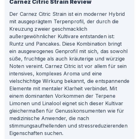
Carnez Citric
Strain Review
Der Carnez Citric Strain ist ein moderner Hybrid
mit ausgeprägtem Terpenprofil, der durch die
Kreuzung zweier geschmacklich
außergewöhnlicher Kultivare entstanden ist:
Runtz und Pancakes. Diese Kombination bringt
ein ausgewogenes Genprofil mit sich, das sowohl
süße, fruchtige als auch kräuterige und würzige
Noten vereint. Carnez Citric ist vor allem für sein
intensives, komplexes Aroma und eine
vielschichtige Wirkung bekannt, die entspannende
Elemente mit mentaler Klarheit verbindet. Mit
einem dominanten Vorkommen der Terpene
Limonen und Linalool eignet sich dieser Kultivar
gleichermaßen für Genusskonsumenten wie für
medizinische Anwender, die nach
stimmungsaufhellenden und stressreduzierenden
Eigenschaften suchen.