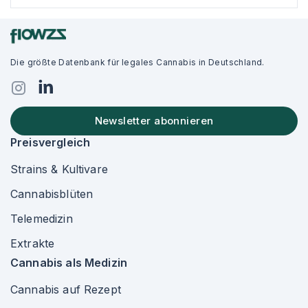
Die größte Datenbank für legales Cannabis in Deutschland.
Newsletter abonnieren
Preisvergleich
Strains & Kultivare
Cannabisblüten
Telemedizin
Extrakte
Cannabis als Medizin
Cannabis auf Rezept