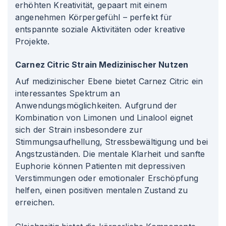
erhöhten Kreativität, gepaart mit einem
angenehmen Körpergefühl – perfekt für
entspannte soziale Aktivitäten oder kreative
Projekte.
Carnez Citric Strain Medizinischer Nutzen
Auf medizinischer Ebene bietet Carnez Citric ein
interessantes Spektrum an
Anwendungsmöglichkeiten. Aufgrund der
Kombination von Limonen und Linalool eignet
sich der Strain insbesondere zur
Stimmungsaufhellung, Stressbewältigung und bei
Angstzuständen. Die mentale Klarheit und sanfte
Euphorie können Patienten mit depressiven
Verstimmungen oder emotionaler Erschöpfung
helfen, einen positiven mentalen Zustand zu
erreichen.