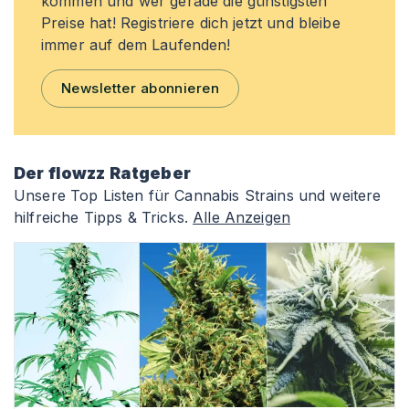
kommen und wer gerade die günstigsten
Preise hat! Registriere dich jetzt und bleibe
immer auf dem Laufenden!
Newsletter abonnieren
Der flowzz Ratgeber
Unsere Top Listen für Cannabis Strains und weitere
hilfreiche Tipps & Tricks.
Alle Anzeigen