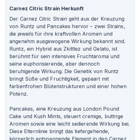
Carnez Citric Strain Herkunft
Der Carnez Citric Strain geht aus der Kreuzung
von Runtz und Pancakes hervor – zwei Strains,
die jeweils für ihre kraftvollen Aromen und
angenehm ausgewogene Wirkung bekannt sind.
Runtz, ein Hybrid aus Zkittlez und Gelato, ist
berühmt für sein intensives Fruchtaroma und
seine euphorisierende, aber dennoch
beruhigende Wirkung. Die Genetik von Runtz
bringt Süße und Fruchtigkeit, gepaart mit
farbenfrohen Blütenstrukturen und einer hohen
Potenz.
Pancakes, eine Kreuzung aus London Pound
Cake und Kush Mints, steuert cremige, buttrige
Aromen sowie eine leicht sedierende Wirkung bei.
Diese Elternlinie bringt das tiefergehende,
körperlich entspannende Element in den Carnez