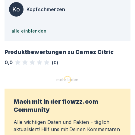
Ko
Kopfschmerzen
alle einblenden
Produktbewertungen zu
Carnez Citric
0,0
(
0
)
mehr laden
Mach mit in der flowzz.com
Community
Alle wichtigen Daten und Fakten - täglich
aktualisiert! Hilf uns mit Deinen Kommentaren