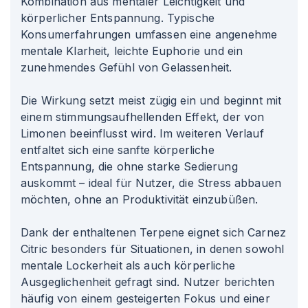
Kombination aus mentaler Leichtigkeit und
körperlicher Entspannung. Typische
Konsumerfahrungen umfassen eine angenehme
mentale Klarheit, leichte Euphorie und ein
zunehmendes Gefühl von Gelassenheit.
Die Wirkung setzt meist zügig ein und beginnt mit
einem stimmungsaufhellenden Effekt, der von
Limonen beeinflusst wird. Im weiteren Verlauf
entfaltet sich eine sanfte körperliche
Entspannung, die ohne starke Sedierung
auskommt – ideal für Nutzer, die Stress abbauen
möchten, ohne an Produktivität einzubüßen.
Dank der enthaltenen Terpene eignet sich Carnez
Citric besonders für Situationen, in denen sowohl
mentale Lockerheit als auch körperliche
Ausgeglichenheit gefragt sind. Nutzer berichten
häufig von einem gesteigerten Fokus und einer