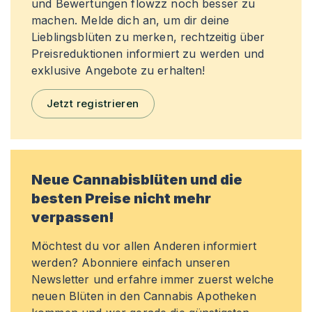
und Bewertungen flowzz noch besser zu
machen. Melde dich an, um dir deine
Lieblingsblüten zu merken, rechtzeitig über
Preisreduktionen informiert zu werden und
exklusive Angebote zu erhalten!
Jetzt registrieren
Neue Cannabisblüten und die
besten Preise nicht mehr
verpassen!
Möchtest du vor allen Anderen informiert
werden? Abonniere einfach unseren
Newsletter und erfahre immer zuerst welche
neuen Blüten in den Cannabis Apotheken