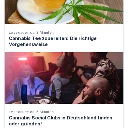
Lesedauer: ca. 8 Minuten
Cannabis Tee zubereiten: Die richtige
Vorgehensweise
Lesedauer: ca. 6 Minuten
Cannabis Social Clubs in Deutschland finden
oder gründen!