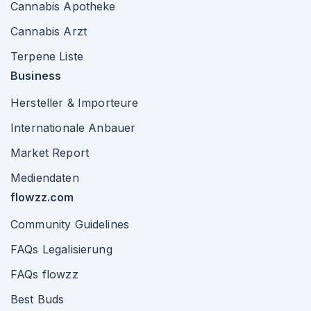
Cannabis Apotheke
Cannabis Arzt
Terpene Liste
Business
Hersteller & Importeure
Internationale Anbauer
Market Report
Mediendaten
flowzz.com
Community Guidelines
FAQs Legalisierung
FAQs flowzz
Best Buds