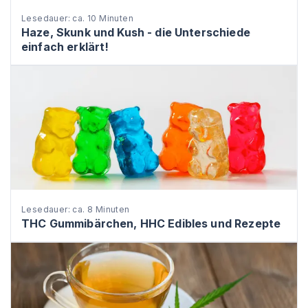
Lesedauer: ca. 10 Minuten
Haze, Skunk und Kush - die Unterschiede
einfach erklärt!
Lesedauer: ca. 8 Minuten
THC Gummibärchen, HHC Edibles und Rezepte