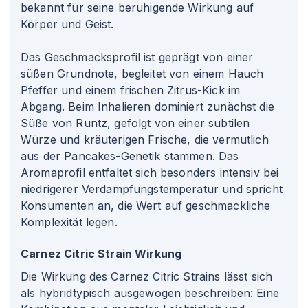
bekannt für seine beruhigende Wirkung auf
Körper und Geist.
Das Geschmacksprofil ist geprägt von einer
süßen Grundnote, begleitet von einem Hauch
Pfeffer und einem frischen Zitrus-Kick im
Abgang. Beim Inhalieren dominiert zunächst die
Süße von Runtz, gefolgt von einer subtilen
Würze und kräuterigen Frische, die vermutlich
aus der Pancakes-Genetik stammen. Das
Aromaprofil entfaltet sich besonders intensiv bei
niedrigerer Verdampfungstemperatur und spricht
Konsumenten an, die Wert auf geschmackliche
Komplexität legen.
Carnez Citric Strain Wirkung
Die Wirkung des Carnez Citric Strains lässt sich
als hybridtypisch ausgewogen beschreiben: Eine