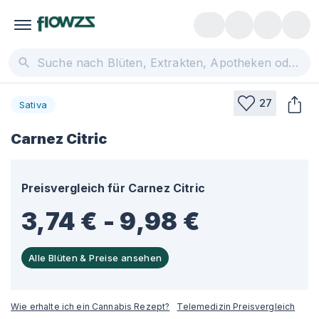
27
Sativa
Carnez Citric
Preisvergleich für
Carnez Citric
3,74 € - 9,98 €
Alle Blüten & Preise ansehen
Wie erhalte ich ein Cannabis Rezept?
Telemedizin Preisvergleich