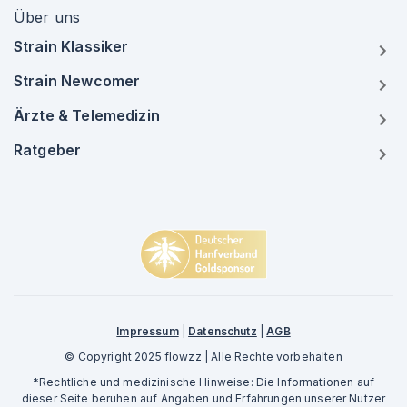
Über uns
Strain Klassiker
Strain Newcomer
Ärzte & Telemedizin
Ratgeber
Impressum
|
Datenschutz
|
AGB
© Copyright 2025 flowzz | Alle Rechte vorbehalten
*Rechtliche und medizinische Hinweise: Die Informationen auf
dieser Seite beruhen auf Angaben und Erfahrungen unserer Nutzer