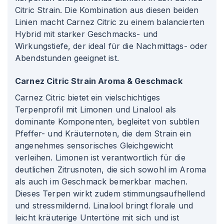
Citric Strain. Die Kombination aus diesen beiden
Linien macht Carnez Citric zu einem balancierten
Hybrid mit starker Geschmacks- und
Wirkungstiefe, der ideal für die Nachmittags- oder
Abendstunden geeignet ist.
Carnez Citric Strain Aroma & Geschmack
Carnez Citric bietet ein vielschichtiges
Terpenprofil mit Limonen und Linalool als
dominante Komponenten, begleitet von subtilen
Pfeffer- und Kräuternoten, die dem Strain ein
angenehmes sensorisches Gleichgewicht
verleihen. Limonen ist verantwortlich für die
deutlichen Zitrusnoten, die sich sowohl im Aroma
als auch im Geschmack bemerkbar machen.
Dieses Terpen wirkt zudem stimmungsaufhellend
und stressmildernd. Linalool bringt florale und
leicht kräuterige Untertöne mit sich und ist