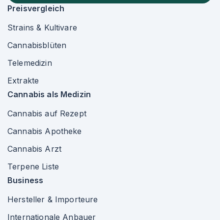
Preisvergleich
Strains & Kultivare
Cannabisblüten
Telemedizin
Extrakte
Cannabis als Medizin
Cannabis auf Rezept
Cannabis Apotheke
Cannabis Arzt
Terpene Liste
Business
Hersteller & Importeure
Internationale Anbauer