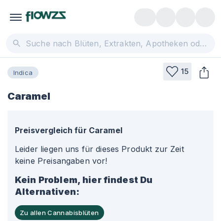
15
Indica
Caramel
Preisvergleich für
Caramel
Leider liegen uns für dieses Produkt zur Zeit
keine Preisangaben vor!
Kein Problem, hier findest Du
Alternativen:
Zu allen Cannabisblüten