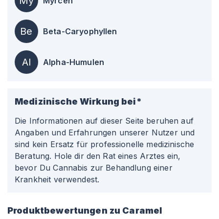
My
Myrcen
Be
Beta-Caryophyllen
Al
Alpha-Humulen
Medizinische Wirkung bei*
Die Informationen auf dieser Seite beruhen auf
Angaben und Erfahrungen unserer Nutzer und
sind kein Ersatz für professionelle medizinische
Beratung. Hole dir den Rat eines Arztes ein,
bevor Du Cannabis zur Behandlung einer
Krankheit verwendest.
Produktbewertungen zu
Caramel