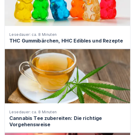
Lesedauer: ca. 8 Minuten
THC Gummibärchen, HHC Edibles und Rezepte
Lesedauer: ca. 8 Minuten
Cannabis Tee zubereiten: Die richtige
Vorgehensweise