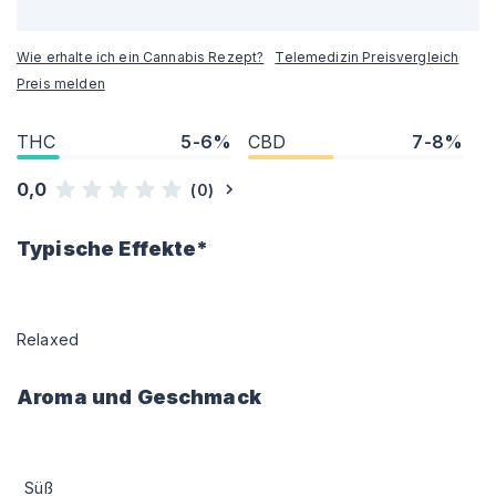
Wie erhalte ich ein Cannabis Rezept?
Telemedizin Preisvergleich
Preis melden
THC
5-6%
CBD
7-8%
0,0
(
0
)
Typische Effekte*
Relaxed
Aroma und Geschmack
Süß