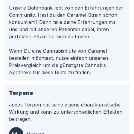
Unsere Datenbank lebt von den Erfahrungen der
Community. Hast du den Caramel Strain schon
konsumiert? Dann teile deine Erfahrungen mit
uns und hilf anderen Patienten dabei, ihren
perfekten Strain für sich zu finden.
Wenn Du eine Cannabisblüte von Caramel
bestellen möchtest, nutze einfach unseren
Preisvergleich um die günstigste Cannabis
Apotheke für diese Blüte zu finden.
Terpene
Jedes Terpen hat seine eigene charakteristische
Wirkung und kann zu unterschiedlichen Effekten
beitragen.