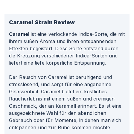
Caramel
Strain Review
Caramel
ist eine verlockende Indica-Sorte, die mit
ihrem süßen Aroma und ihren entspannenden
Effekten begeistert. Diese Sorte entstand durch
die Kreuzung verschiedener Indica-Sorten und
liefert eine tiefe körperliche Entspannung.
Der Rausch von Caramel ist beruhigend und
stresslösend, und sorgt für eine angenehme
Gelassenheit. Caramel bietet ein köstliches
Raucherlebnis mit einem süßen und cremigen
Geschmack, der an Karamell erinnert. Es ist eine
ausgezeichnete Wahl für den abendlichen
Gebrauch oder für Momente, in denen man sich
entspannen und zur Ruhe kommen möchte.