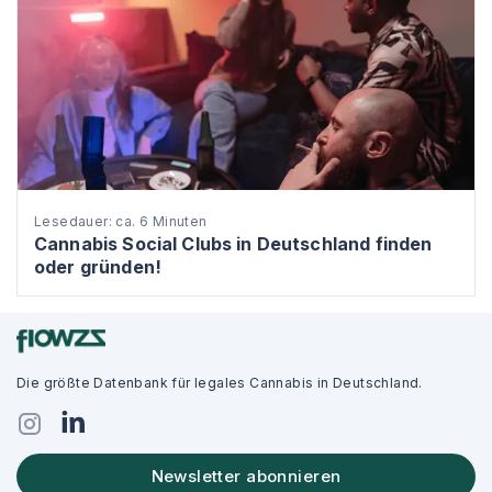
Lesedauer: ca. 6 Minuten
Cannabis Social Clubs in Deutschland finden
oder gründen!
Die größte Datenbank für legales Cannabis in Deutschland.
Newsletter abonnieren