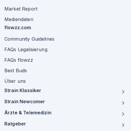
Market Report
Mediendaten
flowzz.com
Community Guidelines
FAQs Legalisierung
FAQs flowzz
Best Buds
Über uns
Strain Klassiker
Strain Newcomer
Ärzte & Telemedizin
Ratgeber