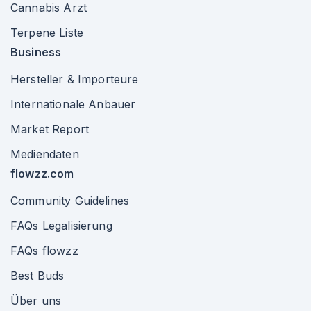
Cannabis Arzt
Terpene Liste
Business
Hersteller & Importeure
Internationale Anbauer
Market Report
Mediendaten
flowzz.com
Community Guidelines
FAQs Legalisierung
FAQs flowzz
Best Buds
Über uns