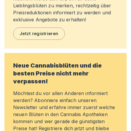
Lieblingsblüten zu merken, rechtzeitig über
Preisreduktionen informiert zu werden und
exklusive Angebote zu erhalten!
Jetzt registrieren
Neue Cannabisblüten und die
besten Preise nicht mehr
verpassen!
Möchtest du vor allen Anderen informiert
werden? Abonniere einfach unseren
Newsletter und erfahre immer zuerst welche
neuen Blüten in den Cannabis Apotheken
kommen und wer gerade die günstigsten
Preise hat! Registriere dich jetzt und bleibe