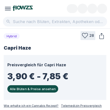
28
Hybrid
Capri Haze
Preisvergleich für
Capri Haze
3,90 € - 7,85 €
Alle Blüten & Preise ansehen
Wie erhalte ich ein Cannabis Rezept?
Telemedizin Preisvergleich