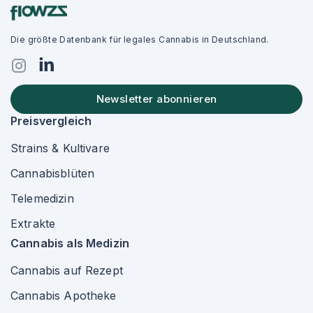
Die größte Datenbank für legales Cannabis in Deutschland.
Newsletter abonnieren
Preisvergleich
Strains & Kultivare
Cannabisblüten
Telemedizin
Extrakte
Cannabis als Medizin
Cannabis auf Rezept
Cannabis Apotheke