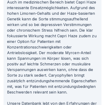
Auch im medizinischen Bereich bietet Capri Haze
interessante Einsatzmöglichkeiten. Aufgrund des
hohen Limonen-Gehalts und der Haze-basierten
Genetik kann die Sorte stimmungsaufhellend
wirken und so bei depressiven Verstimmungen
oder chronischem Stress hilfreich sein. Die klar
fokussierte Wirkung macht Capri Haze zudem zu
einer Option für Patienten mit
Konzentrationsschwierigkeiten oder
Antriebslosigkeit. Der moderate Myrcen-Anteil
kann Spannungen im Körper lösen, was sich
positiv auf leichte Schmerzen oder muskuläre
Verspannungen auswirken kann, ohne dass die
Sorte zu stark sediert. Caryophyllen bringt
zusätzlich entzündungshemmende Eigenschaften
mit, was für Patienten mit entzündungsbedingten
Beschwerden relevant sein kann.
Unsere Datenbank lebt von den Erfahrungen der