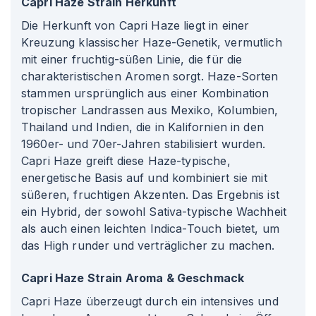
Capri Haze Strain Herkunft
Die Herkunft von Capri Haze liegt in einer
Kreuzung klassischer Haze-Genetik, vermutlich
mit einer fruchtig-süßen Linie, die für die
charakteristischen Aromen sorgt. Haze-Sorten
stammen ursprünglich aus einer Kombination
tropischer Landrassen aus Mexiko, Kolumbien,
Thailand und Indien, die in Kalifornien in den
1960er- und 70er-Jahren stabilisiert wurden.
Capri Haze greift diese Haze-typische,
energetische Basis auf und kombiniert sie mit
süßeren, fruchtigen Akzenten. Das Ergebnis ist
ein Hybrid, der sowohl Sativa-typische Wachheit
als auch einen leichten Indica-Touch bietet, um
das High runder und verträglicher zu machen.
Capri Haze Strain Aroma & Geschmack
Capri Haze überzeugt durch ein intensives und