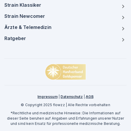
Strain Klassiker
Strain Newcomer
Ärzte & Telemedizin
Ratgeber
Impressum
|
Datenschutz
|
AGB
© Copyright 2025 flowzz | Alle Rechte vorbehalten
*Rechtliche und medizinische Hinweise: Die Informationen auf
dieser Seite beruhen auf Angaben und Erfahrungen unserer Nutzer
und sind kein Ersatz für professionelle medizinische Beratung.