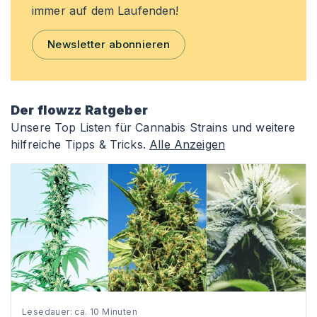
immer auf dem Laufenden!
Newsletter abonnieren
Der flowzz Ratgeber
Unsere Top Listen für Cannabis Strains und weitere
hilfreiche Tipps & Tricks.
Alle Anzeigen
Lesedauer: ca. 10 Minuten