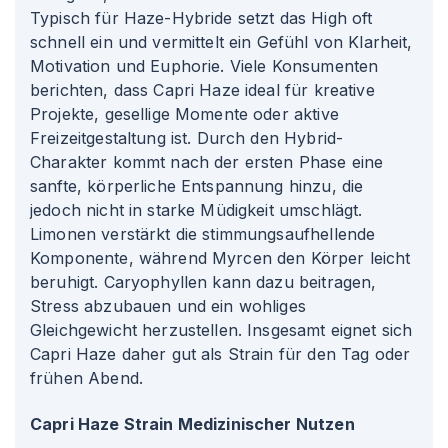
Typisch für Haze-Hybride setzt das High oft
schnell ein und vermittelt ein Gefühl von Klarheit,
Motivation und Euphorie. Viele Konsumenten
berichten, dass Capri Haze ideal für kreative
Projekte, gesellige Momente oder aktive
Freizeitgestaltung ist. Durch den Hybrid-
Charakter kommt nach der ersten Phase eine
sanfte, körperliche Entspannung hinzu, die
jedoch nicht in starke Müdigkeit umschlägt.
Limonen verstärkt die stimmungsaufhellende
Komponente, während Myrcen den Körper leicht
beruhigt. Caryophyllen kann dazu beitragen,
Stress abzubauen und ein wohliges
Gleichgewicht herzustellen. Insgesamt eignet sich
Capri Haze daher gut als Strain für den Tag oder
frühen Abend.
Capri Haze Strain Medizinischer Nutzen