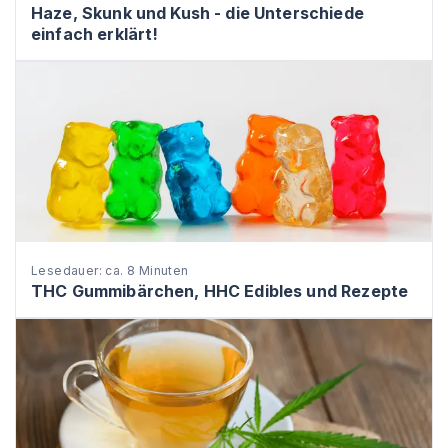
Haze, Skunk und Kush - die Unterschiede
einfach erklärt!
Lesedauer: ca. 8 Minuten
THC Gummibärchen, HHC Edibles und Rezepte