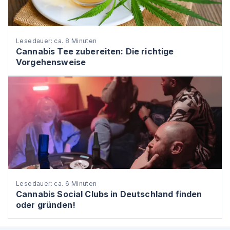
Lesedauer: ca. 8 Minuten
Cannabis Tee zubereiten: Die richtige
Vorgehensweise
Lesedauer: ca. 6 Minuten
Cannabis Social Clubs in Deutschland finden
oder gründen!