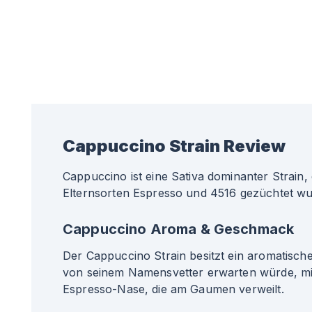
Cappuccino
Strain Review
Cappuccino ist eine Sativa dominanter Strain,
Elternsorten Espresso und 4516 gezüchtet wu
Cappuccino Aroma & Geschmack
Der Cappuccino Strain besitzt ein aromatische
von seinem Namensvetter erwarten würde, mi
Espresso-Nase, die am Gaumen verweilt.