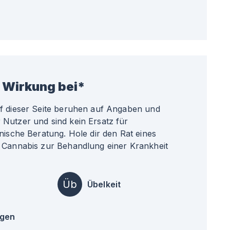
 Wirkung bei*
uf dieser Seite beruhen auf Angaben und
Nutzer und sind kein Ersatz für
nische Beratung. Hole dir den Rat eines
 Cannabis zur Behandlung einer Krankheit
Üb
Übelkeit
ngen