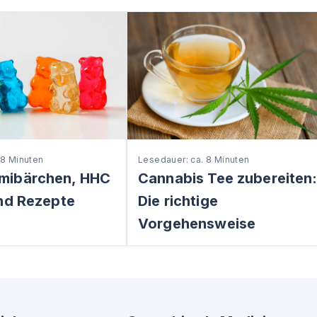
 8 Minuten
Lesedauer: ca. 8 Minuten
mibärchen, HHC
Cannabis Tee zubereiten
nd Rezepte
Die richtige
Vorgehensweise