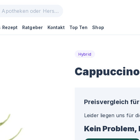
 Rezept
Ratgeber
Kontakt
Top Ten
Shop
Hybrid
Cappuccino
Preisvergleich für
Leider liegen uns für d
Kein Problem, 