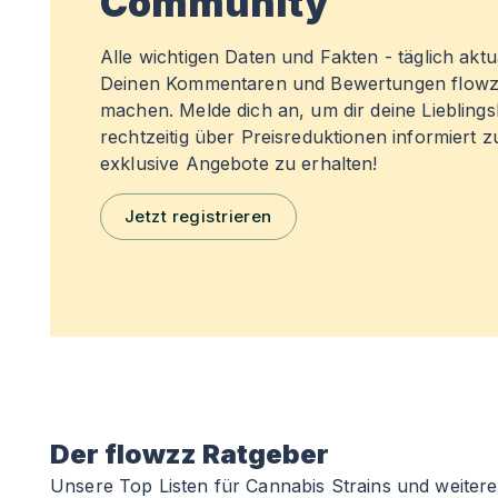
Community
Alle wichtigen Daten und Fakten - täglich aktual
Deinen Kommentaren und Bewertungen flowz
machen. Melde dich an, um dir deine Liebling
rechtzeitig über Preisreduktionen informiert 
exklusive Angebote zu erhalten!
Jetzt registrieren
Der flowzz Ratgeber
Unsere Top Listen für Cannabis Strains und weitere 