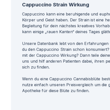
Cappuccino Strain Wirkung
Cappuccino kann eine beruhigende und euph
Körper und Geist haben. Der Strain ist eine 
Begleitung für dein nächstes kreatives Vorha
kann einige „rauen Kanten“ deines Tages glätt
Unsere Datenbank lebt von den Erfahrungen 
du den Cappuccino Strain schon konsumiert?
mit der Cappuccino Wirkung? Dann teile dein
uns und hilf anderen Patienten dabei, ihren pe
sich zu finden.
Wenn du eine Cappuccino Cannabisblüte best
nutze einfach unseren Preisvergleich um die 
Apotheke für diese Blüte zu finden.