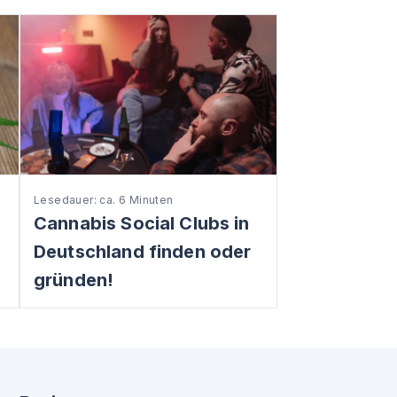
Lesedauer: ca. 6 Minuten
:
Cannabis Social Clubs in
Deutschland finden oder
gründen!