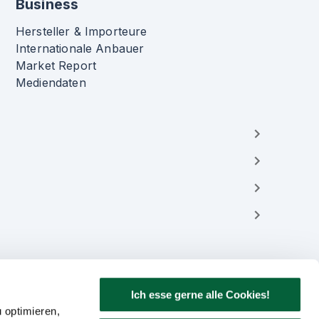
Business
Hersteller & Importeure
Internationale Anbauer
Market Report
Mediendaten
Ich esse gerne alle Cookies!
 optimieren,