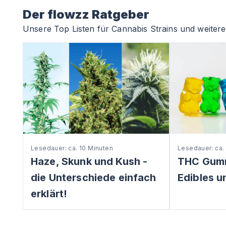
Der flowzz Ratgeber
Unsere Top Listen für Cannabis Strains und weitere 
Lesedauer: ca. 10 Minuten
Lesedauer: ca.
Haze, Skunk und Kush -
THC Gum
die Unterschiede einfach
Edibles u
erklärt!