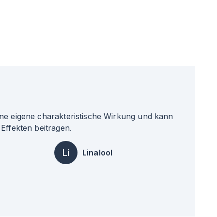
ne eigene charakteristische Wirkung und kann
Effekten beitragen.
Li
Linalool