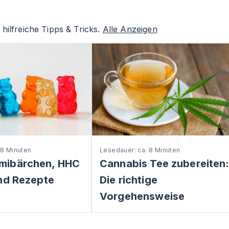
hilfreiche Tipps & Tricks.
Alle Anzeigen
 8 Minuten
Lesedauer: ca. 8 Minuten
mibärchen, HHC
Cannabis Tee zubereiten
nd Rezepte
Die richtige
Vorgehensweise