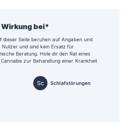
 Wirkung bei*
uf dieser Seite beruhen auf Angaben und
Nutzer und sind kein Ersatz für
nische Beratung. Hole dir den Rat eines
 Cannabis zur Behandlung einer Krankheit
Sc
Schlafstörungen