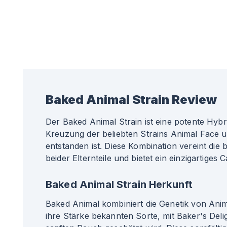
Baked Animal
Strain Review
Der Baked Animal Strain ist eine potente Hybri
Kreuzung der beliebten Strains Animal Face u
entstanden ist. Diese Kombination vereint die
beider Elternteile und bietet ein einzigartiges 
Baked Animal Strain Herkunft
Baked Animal kombiniert die Genetik von Anim
ihre Stärke bekannten Sorte, mit Baker's Delig