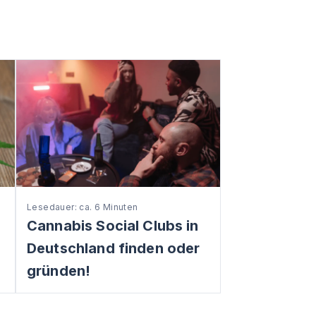
Lesedauer: ca. 6 Minuten
:
Cannabis Social Clubs in
Deutschland finden oder
gründen!