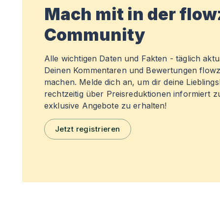
Mach mit in der flo
Community
Alle wichtigen Daten und Fakten - täglich aktual
Deinen Kommentaren und Bewertungen flowz
machen. Melde dich an, um dir deine Liebling
rechtzeitig über Preisreduktionen informiert 
exklusive Angebote zu erhalten!
Jetzt registrieren