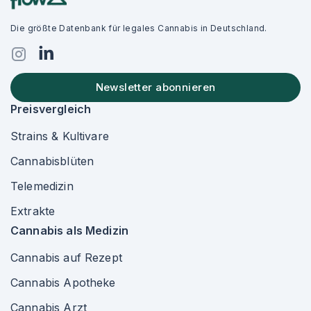
Die größte Datenbank für legales Cannabis in Deutschland.
Newsletter abonnieren
Preisvergleich
Strains & Kultivare
Cannabisblüten
Telemedizin
Extrakte
Cannabis als Medizin
Cannabis auf Rezept
Cannabis Apotheke
Cannabis Arzt