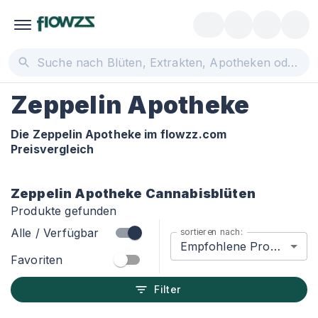
Zeppelin Apotheke
Die Zeppelin Apotheke im flowzz.com
Preisvergleich
Zeppelin Apotheke
Cannabisblüten
Produkte gefunden
Alle / Verfügbar
sortieren nach:
Empfohlene Produkte
Favoriten
Filter