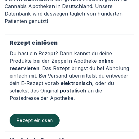
Cannabis Apotheken in Deutschland. Unsere
Datenbank wird deswegen täglich von hunderten
Patienten genutzt!
Rezept einlösen
Du hast ein Rezept? Dann kannst du deine
Produkte bei der Zeppelin Apotheke
online
reservieren
. Das Rezept bringst du bei Abholung
einfach mit. Bei Versand übermittelst du entweder
dein E-Rezept vorab
elektronisch
, oder du
schickst das Original
postalisch
an die
Postadresse der Apotheke.
Rezept einlösen