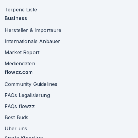
Terpene Liste
Business
Hersteller & Importeure
Internationale Anbauer
Market Report
Mediendaten
flowzz.com
Community Guidelines
FAQs Legalisierung
FAQs flowzz
Best Buds
Über uns