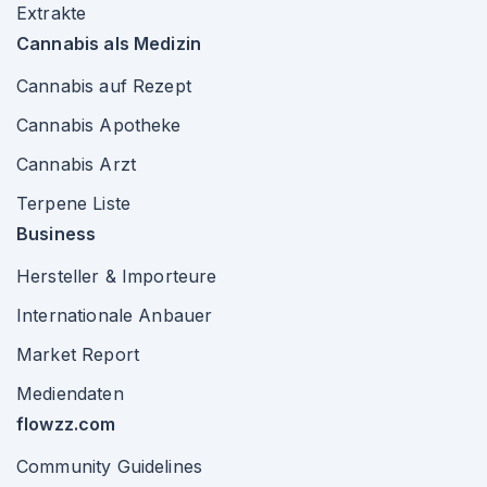
Extrakte
Cannabis als Medizin
Cannabis auf Rezept
Cannabis Apotheke
Cannabis Arzt
Terpene Liste
Business
Hersteller & Importeure
Internationale Anbauer
Market Report
Mediendaten
flowzz.com
Community Guidelines