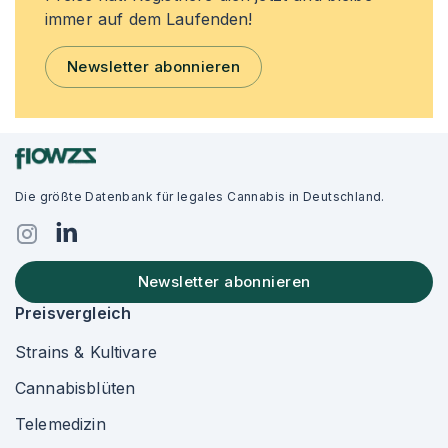
immer auf dem Laufenden!
Newsletter abonnieren
Die größte Datenbank für legales Cannabis in Deutschland.
Newsletter abonnieren
Preisvergleich
Strains & Kultivare
Cannabisblüten
Telemedizin