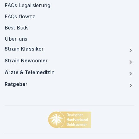
FAQs Legalisierung
FAQs flowzz
Best Buds
Über uns
Strain Klassiker
Strain Newcomer
Ärzte & Telemedizin
Ratgeber