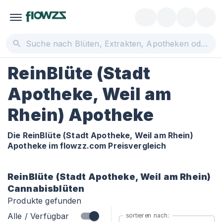
ReinBlüte (Stadt
Apotheke, Weil am
Rhein) Apotheke
Die ReinBlüte (Stadt Apotheke, Weil am Rhein)
Apotheke im flowzz.com Preisvergleich
ReinBlüte (Stadt Apotheke, Weil am Rhein)
Cannabisblüten
Produkte gefunden
Alle / Verfügbar
sortieren nach: