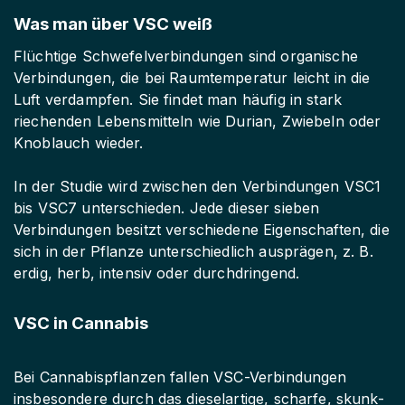
Was man über VSC weiß
Flüchtige Schwefelverbindungen sind organische
Verbindungen, die bei Raumtemperatur leicht in die
Luft verdampfen. Sie findet man häufig in stark
riechenden Lebensmitteln wie Durian, Zwiebeln oder
Knoblauch wieder.
In der Studie wird zwischen den Verbindungen VSC1
bis VSC7 unterschieden. Jede dieser sieben
Verbindungen besitzt verschiedene Eigenschaften, die
sich in der Pflanze unterschiedlich ausprägen, z. B.
erdig, herb, intensiv oder durchdringend.
VSC in Cannabis
Bei Cannabispflanzen fallen VSC-Verbindungen
insbesondere durch das dieselartige, scharfe, skunk-