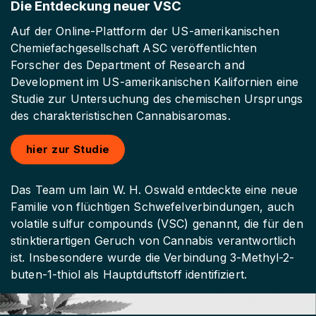
Die Entdeckung neuer VSC
Auf der Online-Plattform der US-amerikanischen
Chemiefachgesellschaft ASC veröffentlichten
Forscher des Department of Research and
Development im US-amerikanischen Kalifornien eine
Studie zur Untersuchung des chemischen Ursprungs
des charakteristischen Cannabisaromas.
hier zur Studie
Das Team um Iain W. H. Oswald entdeckte eine neue
Familie von flüchtigen Schwefelverbindungen, auch
volatile sulfur compounds (VSC) genannt, die für den
stinktierartigen Geruch von Cannabis verantwortlich
ist. Insbesondere wurde die Verbindung 3-Methyl-2-
buten-1-thiol als Hauptduftstoff identifiziert.