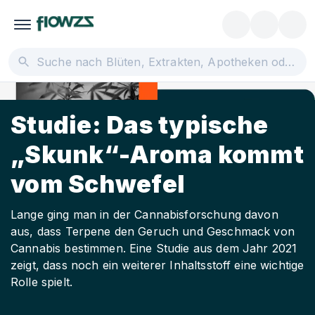
Studie: Das typische
„Skunk“-Aroma kommt
vom Schwefel
Lange ging man in der Cannabisforschung davon
aus, dass Terpene den Geruch und Geschmack von
Cannabis bestimmen. Eine Studie aus dem Jahr 2021
zeigt, dass noch ein weiterer Inhaltsstoff eine wichtige
Rolle spielt.