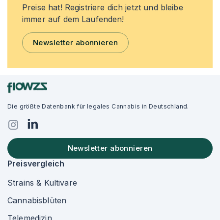
Preise hat! Registriere dich jetzt und bleibe
immer auf dem Laufenden!
Newsletter abonnieren
Die größte Datenbank für legales Cannabis in Deutschland.
Newsletter abonnieren
Preisvergleich
Strains & Kultivare
Cannabisblüten
Telemedizin