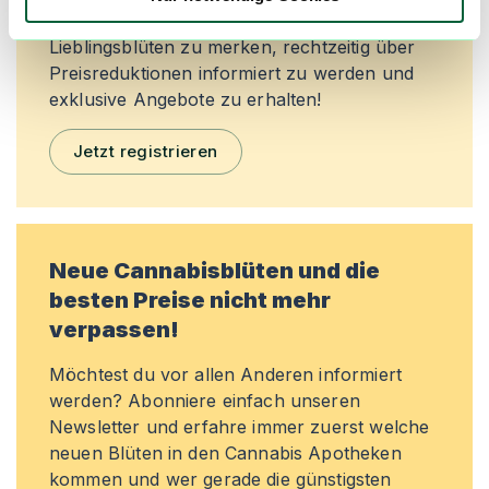
machen. Melde dich an, um dir deine
Lieblingsblüten zu merken, rechtzeitig über
Preisreduktionen informiert zu werden und
exklusive Angebote zu erhalten!
Jetzt registrieren
Neue Cannabisblüten und die
besten Preise nicht mehr
verpassen!
Möchtest du vor allen Anderen informiert
werden? Abonniere einfach unseren
Newsletter und erfahre immer zuerst welche
neuen Blüten in den Cannabis Apotheken
kommen und wer gerade die günstigsten