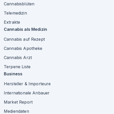
Cannabisblüten
Telemedizin
Extrakte
Cannabis als Medizin
Cannabis auf Rezept
Cannabis Apotheke
Cannabis Arzt
Terpene Liste
Business
Hersteller & Importeure
Internationale Anbauer
Market Report
Mediendaten