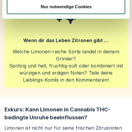
Nur notwendige Cookies
Wenn dir das Leben Zitronen gibt ...
Welche Limonen-reiche Sorte landet in deinem
Grinder?
Spritzig und hell, fruchtig-süß oder kombiniert mit
würzigen und erdigen Noten? Teile deine
Lieblings-Kombi in den Kommentaren!
Exkurs: Kann Limonen in Cannabis THC-
bedingte Unruhe beeinflussen?
Limonen ist nicht nur für seine frischen Zitrusnoten