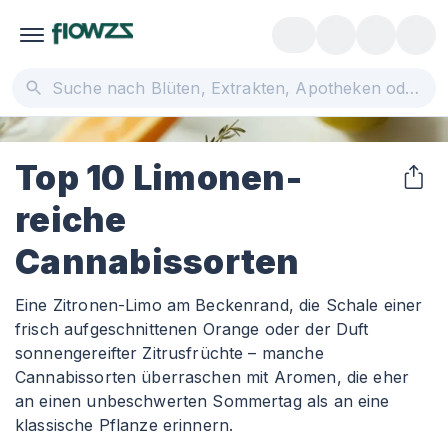
Top 10 Limonen-
reiche
Cannabissorten
Eine Zitronen-Limo am Beckenrand, die Schale einer
frisch aufgeschnittenen Orange oder der Duft
sonnengereifter Zitrusfrüchte – manche
Cannabissorten überraschen mit Aromen, die eher
an einen unbeschwerten Sommertag als an eine
klassische Pflanze erinnern.