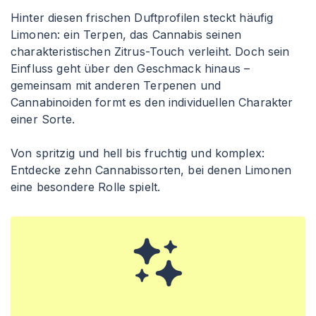
Hinter diesen frischen Duftprofilen steckt häufig
Limonen: ein Terpen, das Cannabis seinen
charakteristischen Zitrus-Touch verleiht. Doch sein
Einfluss geht über den Geschmack hinaus –
gemeinsam mit anderen Terpenen und
Cannabinoiden formt es den individuellen Charakter
einer Sorte.
Von spritzig und hell bis fruchtig und komplex:
Entdecke zehn Cannabissorten, bei denen Limonen
eine besondere Rolle spielt.