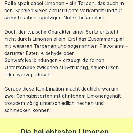
Rolle spielt dabei Limonen – ein Terpen, das auch in
den Schalen vieler Zitrusfrüchte vorkommt und für
seine frischen, spritzigen Noten bekannt ist.
Doch der typische Charakter einer Sorte entsteht
nicht durch Limonen allein. Erst das Zusammenspiel
mit weiteren Terpenen und sogenannten Flavorants –
darunter Ester, Aldehyde oder
Schwefelverbindungen – erzeugt die feinen
Unterschiede zwischen süß-fruchtig, sauer-frisch
oder würzig-zitrisch.
Gerade diese Kombination macht deutlich, warum
zwei Cannabissorten mit ähnlichem Limonengehalt
trotzdem völlig unterschiedlich riechen und
schmecken können.
Die beliebtesten Limonen-