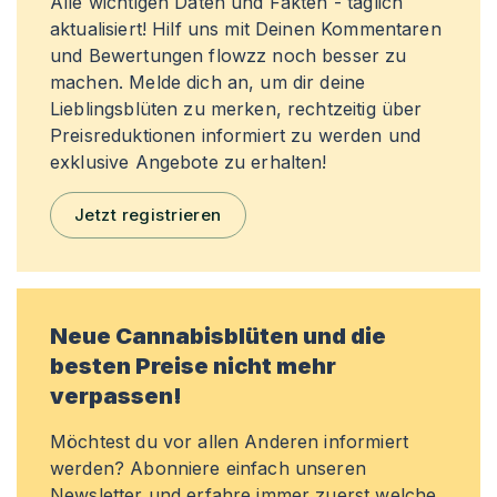
Alle wichtigen Daten und Fakten - täglich
aktualisiert! Hilf uns mit Deinen Kommentaren
und Bewertungen flowzz noch besser zu
machen. Melde dich an, um dir deine
Lieblingsblüten zu merken, rechtzeitig über
Preisreduktionen informiert zu werden und
exklusive Angebote zu erhalten!
Jetzt registrieren
Neue Cannabisblüten und die
besten Preise nicht mehr
verpassen!
Möchtest du vor allen Anderen informiert
werden? Abonniere einfach unseren
Newsletter und erfahre immer zuerst welche