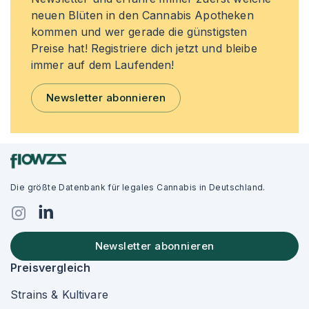
neuen Blüten in den Cannabis Apotheken
kommen und wer gerade die günstigsten
Preise hat! Registriere dich jetzt und bleibe
immer auf dem Laufenden!
Newsletter abonnieren
Die größte Datenbank für legales Cannabis in Deutschland.
Newsletter abonnieren
Preisvergleich
Strains & Kultivare