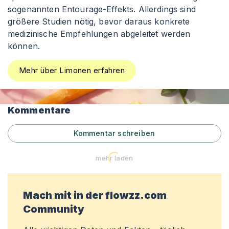
sogenannten Entourage-Effekts. Allerdings sind
größere Studien nötig, bevor daraus konkrete
medizinische Empfehlungen abgeleitet werden
können.
Mehr über Limonen erfahren
Kommentare
Kommentar schreiben
mehr laden
Mach mit in der flowzz.com
Community