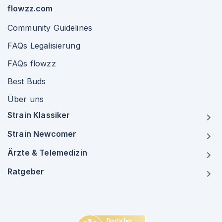
flowzz.com
Community Guidelines
FAQs Legalisierung
FAQs flowzz
Best Buds
Über uns
Strain Klassiker
Strain Newcomer
Ärzte & Telemedizin
Ratgeber