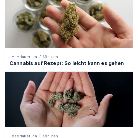
Lesedauer: ca. 3 Minuten
Cannabis auf Rezept: So leicht kann es gehen
Lesedauer: ca. 3 Minuten