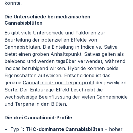
könnte.
Die Unterschiede bei medizinischen
Cannabisblüten
Es gibt viele Unterschiede und Faktoren zur
Beurteilung der potenziellen Effekte von
Cannabisblüten. Die Einteilung in Indica vs. Sativa
bietet einen groben Anhaltspunkt: Sativas gelten als
belebend und werden tagsüber verwendet, während
Indicas beruhigend wirken. Hybride können beide
Eigenschaften aufweisen. Entscheidend ist das
genaue
Cannabinoid- und Terpenprofil
der jeweiligen
Sorte. Der Entourage-Effekt beschreibt die
wechselseitige Beeinflussung der vielen Cannabinoide
und Terpene in den Blüten.
Die drei Cannabinoid-Profile
Typ 1:
THC-dominante Cannabisblüten
– hoher