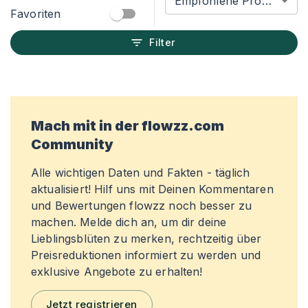
Empfohlene Produkte
Favoriten
Filter
Mach mit in der flowzz.com
Community
Alle wichtigen Daten und Fakten - täglich
aktualisiert! Hilf uns mit Deinen Kommentaren
und Bewertungen flowzz noch besser zu
machen. Melde dich an, um dir deine
Lieblingsblüten zu merken, rechtzeitig über
Preisreduktionen informiert zu werden und
exklusive Angebote zu erhalten!
Jetzt registrieren