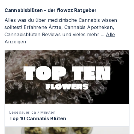
Cannabisblüten - der flowzz Ratgeber
Alles was du über medizinische Cannabis wissen
solltest! Erfahrene Ärzte, Cannabis Apotheken,
Cannabisblüten Reviews und vieles mehr ...
Alle
Anzeigen
Lesedauer: ca 7 Minuten
Top 10 Cannabis Blüten