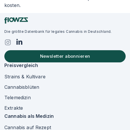
kosten.
Die größte Datenbank für legales Cannabis in Deutschland.
Newsletter abonnieren
Preisvergleich
Strains & Kultivare
Cannabisblüten
Telemedizin
Extrakte
Cannabis als Medizin
Cannabis auf Rezept