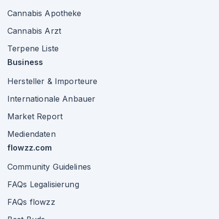
Cannabis Apotheke
Cannabis Arzt
Terpene Liste
Business
Hersteller & Importeure
Internationale Anbauer
Market Report
Mediendaten
flowzz.com
Community Guidelines
FAQs Legalisierung
FAQs flowzz