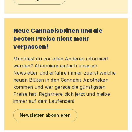
Neue Cannabisblüten und die
besten Preise nicht mehr
verpassen!
Möchtest du vor allen Anderen informiert
werden? Abonniere einfach unseren
Newsletter und erfahre immer zuerst welche
neuen Blüten in den Cannabis Apotheken
kommen und wer gerade die günstigsten
Preise hat! Registriere dich jetzt und bleibe
immer auf dem Laufenden!
Newsletter abonnieren