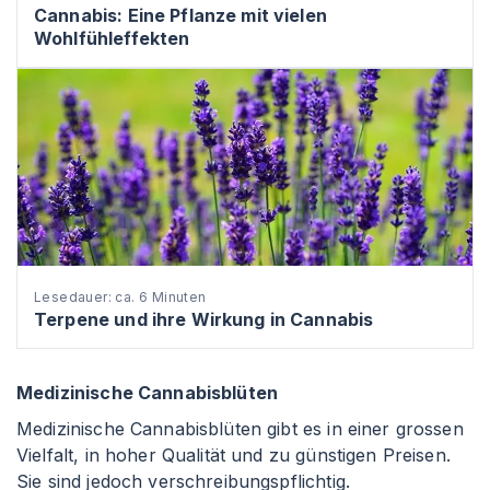
Cannabis: Eine Pflanze mit vielen
Wohlfühleffekten
Lesedauer: ca. 6 Minuten
Terpene und ihre Wirkung in Cannabis
Medizinische Cannabisblüten
Medizinische Cannabisblüten gibt es in einer grossen
Vielfalt, in hoher Qualität und zu günstigen Preisen.
Sie sind jedoch verschreibungspflichtig.