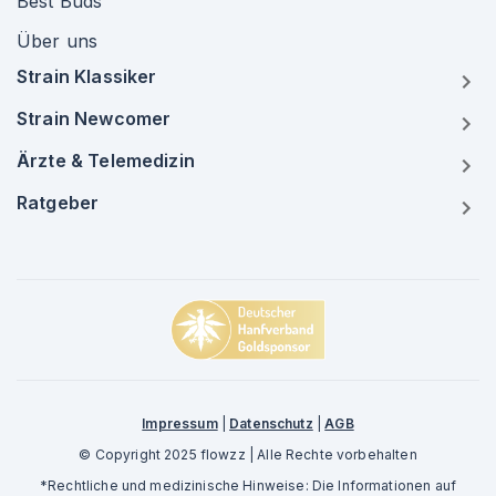
Best Buds
Über uns
Strain Klassiker
Strain Newcomer
Ärzte & Telemedizin
Ratgeber
Impressum
|
Datenschutz
|
AGB
© Copyright 2025 flowzz | Alle Rechte vorbehalten
*Rechtliche und medizinische Hinweise: Die Informationen auf