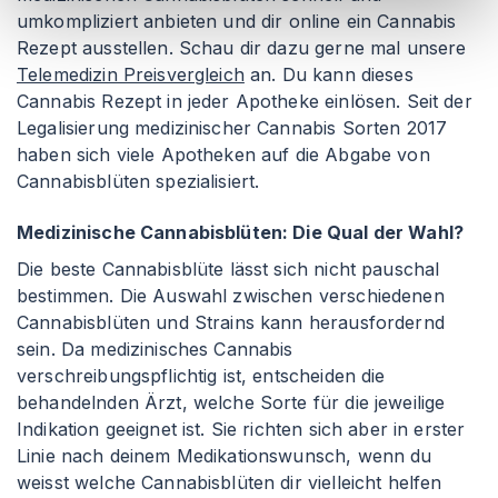
umkompliziert anbieten und dir online ein Cannabis
Rezept ausstellen. Schau dir dazu gerne mal unsere
Telemedizin Preisvergleich
an. Du kann dieses
Cannabis Rezept in jeder Apotheke einlösen. Seit der
Legalisierung medizinischer Cannabis Sorten 2017
haben sich viele Apotheken auf die Abgabe von
Cannabisblüten spezialisiert.
Medizinische Cannabisblüten: Die Qual der Wahl?
Die beste Cannabisblüte lässt sich nicht pauschal
bestimmen. Die Auswahl zwischen verschiedenen
Cannabisblüten und Strains kann herausfordernd
sein. Da medizinisches Cannabis
verschreibungspflichtig ist, entscheiden die
behandelnden Ärzt, welche Sorte für die jeweilige
Indikation geeignet ist. Sie richten sich aber in erster
Linie nach deinem Medikationswunsch, wenn du
weisst welche Cannabisblüten dir vielleicht helfen