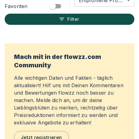
Empfohlene Produkte
Favoriten
Filter
Mach mit in der flowzz.com
Community
Alle wichtigen Daten und Fakten - täglich
aktualisiert! Hilf uns mit Deinen Kommentaren
und Bewertungen flowzz noch besser zu
machen. Melde dich an, um dir deine
Lieblingsblüten zu merken, rechtzeitig über
Preisreduktionen informiert zu werden und
exklusive Angebote zu erhalten!
Jetzt registrieren