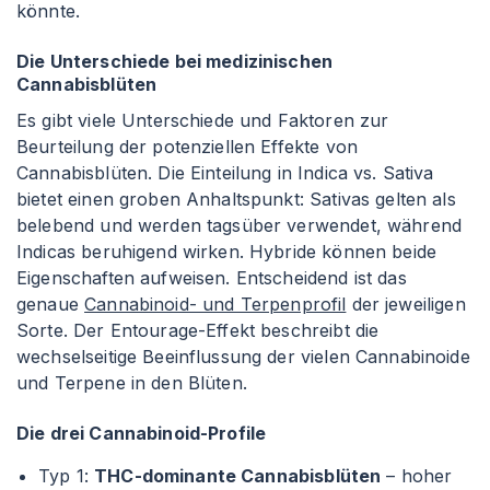
könnte.
Die Unterschiede bei medizinischen
Cannabisblüten
Es gibt viele Unterschiede und Faktoren zur
Beurteilung der potenziellen Effekte von
Cannabisblüten. Die Einteilung in Indica vs. Sativa
bietet einen groben Anhaltspunkt: Sativas gelten als
belebend und werden tagsüber verwendet, während
Indicas beruhigend wirken. Hybride können beide
Eigenschaften aufweisen. Entscheidend ist das
genaue
Cannabinoid- und Terpenprofil
der jeweiligen
Sorte. Der Entourage-Effekt beschreibt die
wechselseitige Beeinflussung der vielen Cannabinoide
und Terpene in den Blüten.
Die drei Cannabinoid-Profile
Typ 1:
THC-dominante Cannabisblüten
– hoher