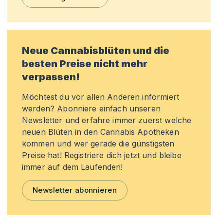
Neue Cannabisblüten und die
besten Preise nicht mehr
verpassen!
Möchtest du vor allen Anderen informiert
werden? Abonniere einfach unseren
Newsletter und erfahre immer zuerst welche
neuen Blüten in den Cannabis Apotheken
kommen und wer gerade die günstigsten
Preise hat! Registriere dich jetzt und bleibe
immer auf dem Laufenden!
Newsletter abonnieren