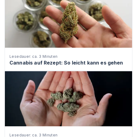
Lesedauer: ca. 3 Minuten
Cannabis auf Rezept: So leicht kann es gehen
Lesedauer: ca. 3 Minuten