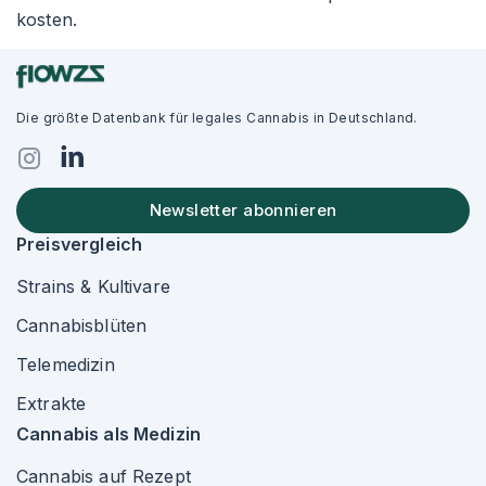
kosten.
Die größte Datenbank für legales Cannabis in Deutschland.
Newsletter abonnieren
Preisvergleich
Strains & Kultivare
Cannabisblüten
Telemedizin
Extrakte
Cannabis als Medizin
Cannabis auf Rezept