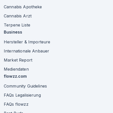
Cannabis Apotheke
Cannabis Arzt
Terpene Liste
Business
Hersteller & Importeure
Internationale Anbauer
Market Report
Mediendaten
flowzz.com
Community Guidelines
FAQs Legalisierung
FAQs flowzz