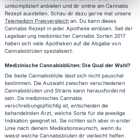
umkompliziert anbieten und dir online ein Cannabis
Rezept ausstellen. Schau dir dazu gerne mal unsere
Telemedizin Preisvergleich
an. Du kann dieses
Cannabis Rezept in jeder Apotheke einlösen. Seit der
Legalisierung medizinischer Cannabis Sorten 2017
haben sich viele Apotheken auf die Abgabe von
Cannabisblüten spezialisiert.
Medizinische Cannabisblüten: Die Qual der Wahl?
Die beste Cannabisblüte lässt sich nicht pauschal
bestimmen. Die Auswahl zwischen verschiedenen
Cannabisblüten und Strains kann herausfordernd
sein. Da medizinisches Cannabis
verschreibungspflichtig ist, entscheiden die
behandelnden Ärzt, welche Sorte für die jeweilige
Indikation geeignet ist. Sie richten sich aber in erster
Linie nach deinem Medikationswunsch, wenn du
weisst welche Cannabisblüten dir vielleicht helfen