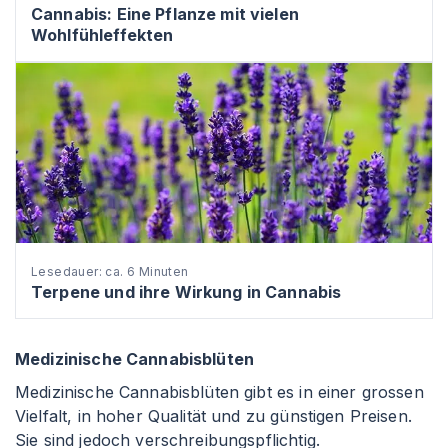
Cannabis: Eine Pflanze mit vielen
Wohlfühleffekten
Lesedauer: ca. 6 Minuten
Terpene und ihre Wirkung in Cannabis
Medizinische Cannabisblüten
Medizinische Cannabisblüten gibt es in einer grossen
Vielfalt, in hoher Qualität und zu günstigen Preisen.
Sie sind jedoch verschreibungspflichtig.