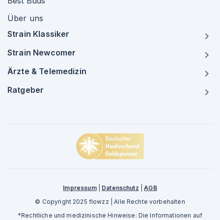
Best Buds
Über uns
Strain Klassiker
Strain Newcomer
Ärzte & Telemedizin
Ratgeber
Impressum
|
Datenschutz
|
AGB
© Copyright 2025 flowzz | Alle Rechte vorbehalten
*Rechtliche und medizinische Hinweise: Die Informationen auf