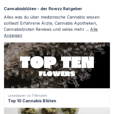
Cannabisblüten - der flowzz Ratgeber
Alles was du über medizinische Cannabis wissen
solltest! Erfahrene Ärzte, Cannabis Apotheken,
Cannabisblüten Reviews und vieles mehr ...
Alle
Anzeigen
Lesedauer: ca 7 Minuten
Top 10 Cannabis Blüten