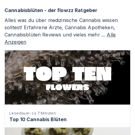
Cannabisblüten - der flowzz Ratgeber
Alles was du über medizinische Cannabis wissen
solltest! Erfahrene Ärzte, Cannabis Apotheken,
Cannabisblüten Reviews und vieles mehr ...
Alle
Anzeigen
Lesedauer: ca 7 Minuten
Top 10 Cannabis Blüten