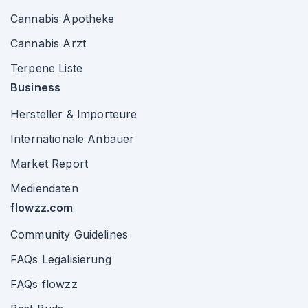
Cannabis Apotheke
Cannabis Arzt
Terpene Liste
Business
Hersteller & Importeure
Internationale Anbauer
Market Report
Mediendaten
flowzz.com
Community Guidelines
FAQs Legalisierung
FAQs flowzz