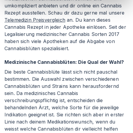
umkompliziert anbieten und dir online ein Cannabis
Rezept ausstellen. Schau dir dazu gerne mal unsere
Telemedizin Preisvergleich
an. Du kann dieses
Cannabis Rezept in jeder Apotheke einlösen. Seit der
Legalisierung medizinischer Cannabis Sorten 2017
haben sich viele Apotheken auf die Abgabe von
Cannabisblüten spezialisiert.
Medizinische Cannabisblüten: Die Qual der Wahl?
Die beste Cannabisblüte lässt sich nicht pauschal
bestimmen. Die Auswahl zwischen verschiedenen
Cannabisblüten und Strains kann herausfordernd
sein. Da medizinisches Cannabis
verschreibungspflichtig ist, entscheiden die
behandelnden Ärzt, welche Sorte für die jeweilige
Indikation geeignet ist. Sie richten sich aber in erster
Linie nach deinem Medikationswunsch, wenn du
weisst welche Cannabisblüten dir vielleicht helfen