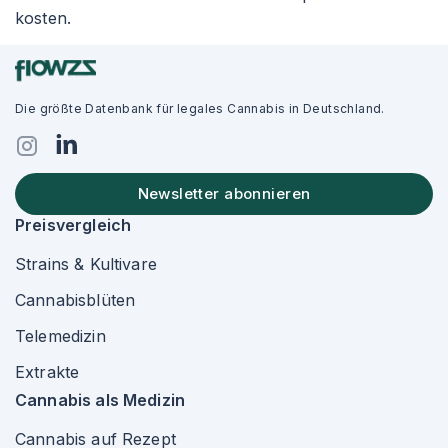
kosten.
Die größte Datenbank für legales Cannabis in Deutschland.
Newsletter abonnieren
Preisvergleich
Strains & Kultivare
Cannabisblüten
Telemedizin
Extrakte
Cannabis als Medizin
Cannabis auf Rezept