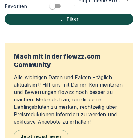
Empfohlene Produkte
Favoriten
Filter
Mach mit in der flowzz.com
Community
Alle wichtigen Daten und Fakten - täglich
aktualisiert! Hilf uns mit Deinen Kommentaren
und Bewertungen flowzz noch besser zu
machen. Melde dich an, um dir deine
Lieblingsblüten zu merken, rechtzeitig über
Preisreduktionen informiert zu werden und
exklusive Angebote zu erhalten!
Jetzt registrieren