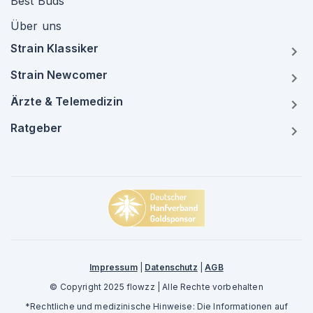
Best Buds
Über uns
Strain Klassiker
Strain Newcomer
Ärzte & Telemedizin
Ratgeber
Impressum
|
Datenschutz
|
AGB
© Copyright 2025 flowzz | Alle Rechte vorbehalten
*Rechtliche und medizinische Hinweise: Die Informationen auf