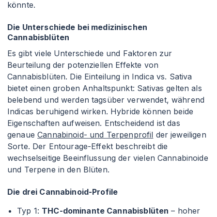
könnte.
Die Unterschiede bei medizinischen
Cannabisblüten
Es gibt viele Unterschiede und Faktoren zur
Beurteilung der potenziellen Effekte von
Cannabisblüten. Die Einteilung in Indica vs. Sativa
bietet einen groben Anhaltspunkt: Sativas gelten als
belebend und werden tagsüber verwendet, während
Indicas beruhigend wirken. Hybride können beide
Eigenschaften aufweisen. Entscheidend ist das
genaue
Cannabinoid- und Terpenprofil
der jeweiligen
Sorte. Der Entourage-Effekt beschreibt die
wechselseitige Beeinflussung der vielen Cannabinoide
und Terpene in den Blüten.
Die drei Cannabinoid-Profile
Typ 1:
THC-dominante Cannabisblüten
– hoher