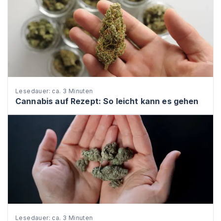
Lesedauer: ca. 3 Minuten
Cannabis auf Rezept: So leicht kann es gehen
Lesedauer: ca. 3 Minuten