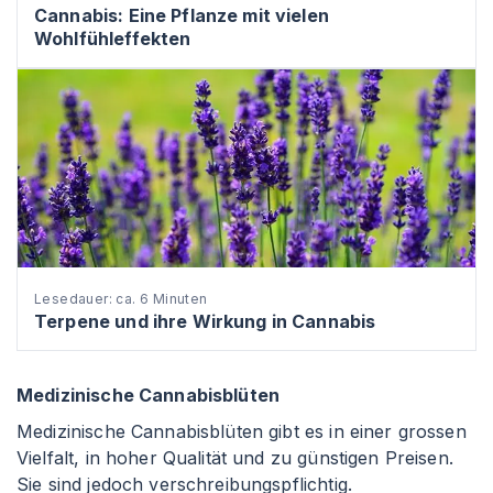
Cannabis: Eine Pflanze mit vielen
Wohlfühleffekten
Lesedauer: ca. 6 Minuten
Terpene und ihre Wirkung in Cannabis
Medizinische Cannabisblüten
Medizinische Cannabisblüten gibt es in einer grossen
Vielfalt, in hoher Qualität und zu günstigen Preisen.
Sie sind jedoch verschreibungspflichtig.