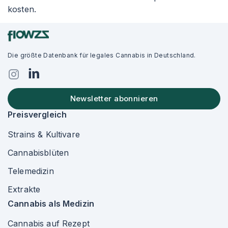
kosten.
Die größte Datenbank für legales Cannabis in Deutschland.
Newsletter abonnieren
Preisvergleich
Strains & Kultivare
Cannabisblüten
Telemedizin
Extrakte
Cannabis als Medizin
Cannabis auf Rezept