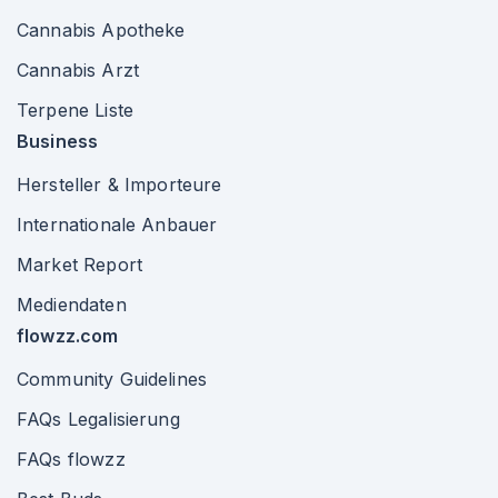
Cannabis Apotheke
Cannabis Arzt
Terpene Liste
Business
Hersteller & Importeure
Internationale Anbauer
Market Report
Mediendaten
flowzz.com
Community Guidelines
FAQs Legalisierung
FAQs flowzz