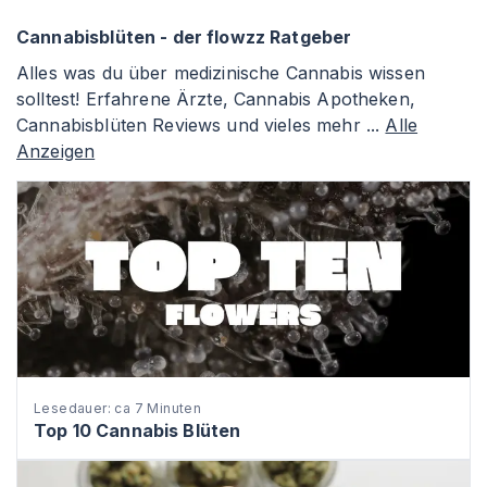
Cannabisblüten - der flowzz Ratgeber
Alles was du über medizinische Cannabis wissen
solltest! Erfahrene Ärzte, Cannabis Apotheken,
Cannabisblüten Reviews und vieles mehr ...
Alle
Anzeigen
Lesedauer: ca 7 Minuten
Top 10 Cannabis Blüten