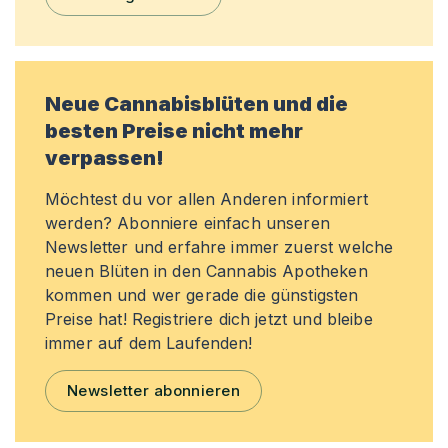
Neue Cannabisblüten und die
besten Preise nicht mehr
verpassen!
Möchtest du vor allen Anderen informiert
werden? Abonniere einfach unseren
Newsletter und erfahre immer zuerst welche
neuen Blüten in den Cannabis Apotheken
kommen und wer gerade die günstigsten
Preise hat! Registriere dich jetzt und bleibe
immer auf dem Laufenden!
Newsletter abonnieren