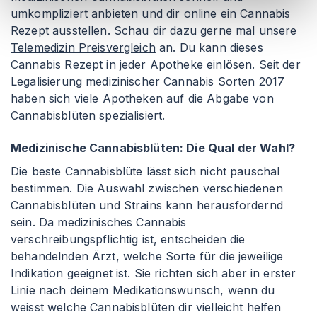
umkompliziert anbieten und dir online ein Cannabis
Rezept ausstellen. Schau dir dazu gerne mal unsere
Telemedizin Preisvergleich
an. Du kann dieses
Cannabis Rezept in jeder Apotheke einlösen. Seit der
Legalisierung medizinischer Cannabis Sorten 2017
haben sich viele Apotheken auf die Abgabe von
Cannabisblüten spezialisiert.
Medizinische Cannabisblüten: Die Qual der Wahl?
Die beste Cannabisblüte lässt sich nicht pauschal
bestimmen. Die Auswahl zwischen verschiedenen
Cannabisblüten und Strains kann herausfordernd
sein. Da medizinisches Cannabis
verschreibungspflichtig ist, entscheiden die
behandelnden Ärzt, welche Sorte für die jeweilige
Indikation geeignet ist. Sie richten sich aber in erster
Linie nach deinem Medikationswunsch, wenn du
weisst welche Cannabisblüten dir vielleicht helfen