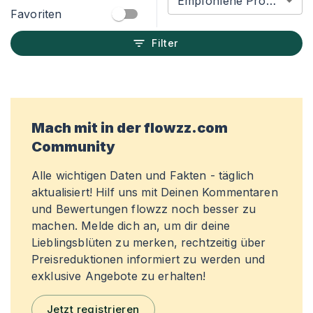
Empfohlene Produkte
Favoriten
Filter
Mach mit in der flowzz.com
Community
Alle wichtigen Daten und Fakten - täglich
aktualisiert! Hilf uns mit Deinen Kommentaren
und Bewertungen flowzz noch besser zu
machen. Melde dich an, um dir deine
Lieblingsblüten zu merken, rechtzeitig über
Preisreduktionen informiert zu werden und
exklusive Angebote zu erhalten!
Jetzt registrieren