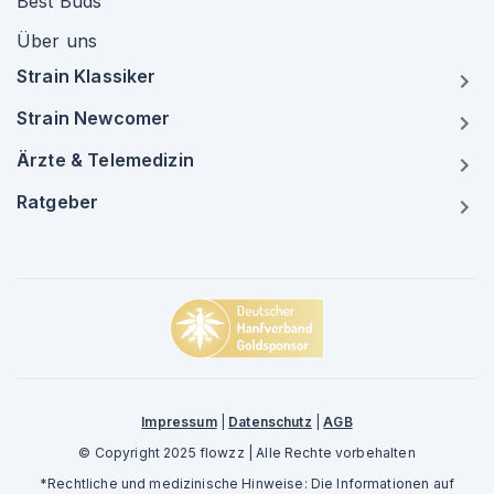
Best Buds
Über uns
Strain Klassiker
Strain Newcomer
Ärzte & Telemedizin
Ratgeber
Impressum
|
Datenschutz
|
AGB
© Copyright 2025 flowzz | Alle Rechte vorbehalten
*Rechtliche und medizinische Hinweise: Die Informationen auf