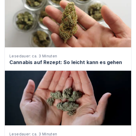
Lesedauer: ca. 3 Minuten
Cannabis auf Rezept: So leicht kann es gehen
Lesedauer: ca. 3 Minuten