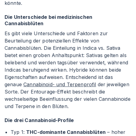
könnte.
Die Unterschiede bei medizinischen
Cannabisblüten
Es gibt viele Unterschiede und Faktoren zur
Beurteilung der potenziellen Effekte von
Cannabisblüten. Die Einteilung in Indica vs. Sativa
bietet einen groben Anhaltspunkt: Sativas gelten als
belebend und werden tagsüber verwendet, während
Indicas beruhigend wirken. Hybride können beide
Eigenschaften aufweisen. Entscheidend ist das
genaue
Cannabinoid- und Terpenprofil
der jeweiligen
Sorte. Der Entourage-Effekt beschreibt die
wechselseitige Beeinflussung der vielen Cannabinoide
und Terpene in den Blüten.
Die drei Cannabinoid-Profile
Typ 1:
THC-dominante Cannabisblüten
– hoher