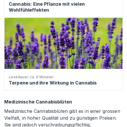
Cannabis: Eine Pflanze mit vielen
Wohlfühleffekten
Lesedauer: ca. 6 Minuten
Terpene und ihre Wirkung in Cannabis
Medizinische Cannabisblüten
Medizinische Cannabisblüten gibt es in einer grossen
Vielfalt, in hoher Qualität und zu günstigen Preisen.
Sie sind jedoch verschreibungspflichtig.