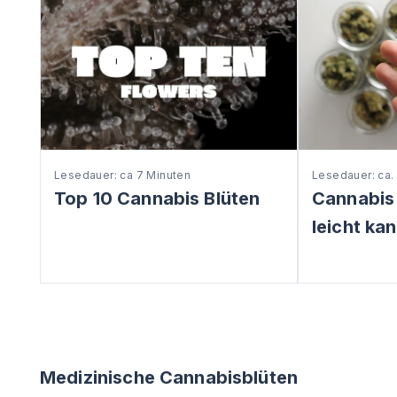
Lesedauer: ca 7 Minuten
Lesedauer: ca.
Top 10 Cannabis Blüten
Cannabis
leicht ka
Medizinische Cannabisblüten