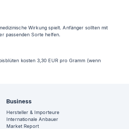
edizinische Wirkung spielt. Anfänger sollten mit
er passenden Sorte helfen.
abisblüten kosten 3,30 EUR pro Gramm (wenn
Business
Hersteller & Importeure
Internationale Anbauer
Market Report