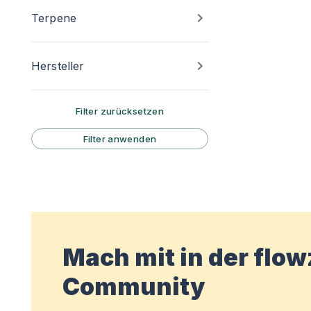
Terpene
Hersteller
Filter zurücksetzen
Filter anwenden
Mach mit in der flo
Community