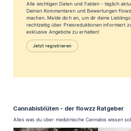
Alle wichtigen Daten und Fakten - täglich aktual
Deinen Kommentaren und Bewertungen flowz
machen. Melde dich an, um dir deine Liebling
rechtzeitig über Preisreduktionen informiert 
exklusive Angebote zu erhalten!
Jetzt registrieren
Cannabisblüten - der flowzz Ratgeber
Alles was du über medizinische Cannabis wissen sol