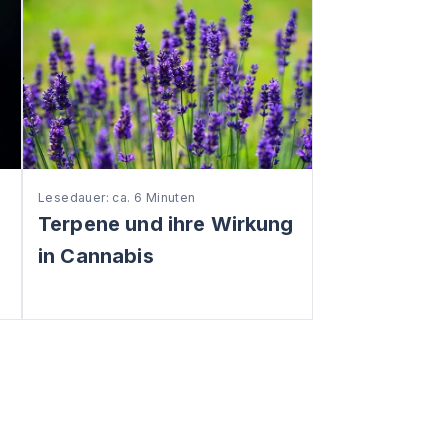
Lesedauer: ca. 6 Minuten
Terpene und ihre Wirkung
in Cannabis