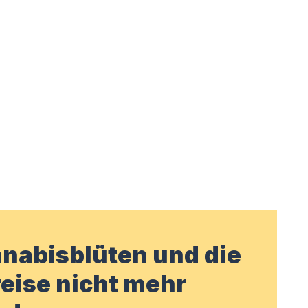
nabisblüten und die
eise nicht mehr