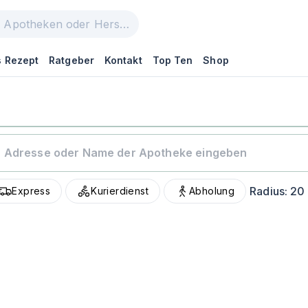
 Rezept
Ratgeber
Kontakt
Top Ten
Shop
Radius:
20
Express
Kurierdienst
Abholung