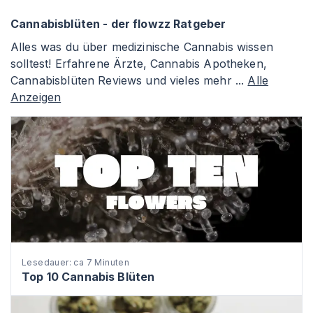
Cannabisblüten - der flowzz Ratgeber
Alles was du über medizinische Cannabis wissen
solltest! Erfahrene Ärzte, Cannabis Apotheken,
Cannabisblüten Reviews und vieles mehr ...
Alle
Anzeigen
Lesedauer: ca 7 Minuten
Top 10 Cannabis Blüten