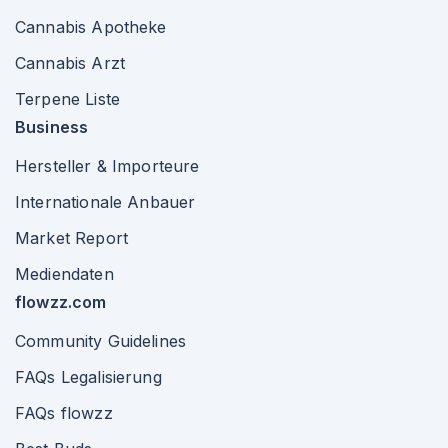
Cannabis Apotheke
Cannabis Arzt
Terpene Liste
Business
Hersteller & Importeure
Internationale Anbauer
Market Report
Mediendaten
flowzz.com
Community Guidelines
FAQs Legalisierung
FAQs flowzz