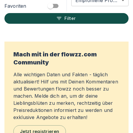
Empfohlene Produkte
Favoriten
Filter
Mach mit in der flowzz.com
Community
Alle wichtigen Daten und Fakten - täglich
aktualisiert! Hilf uns mit Deinen Kommentaren
und Bewertungen flowzz noch besser zu
machen. Melde dich an, um dir deine
Lieblingsblüten zu merken, rechtzeitig über
Preisreduktionen informiert zu werden und
exklusive Angebote zu erhalten!
Jetzt registrieren