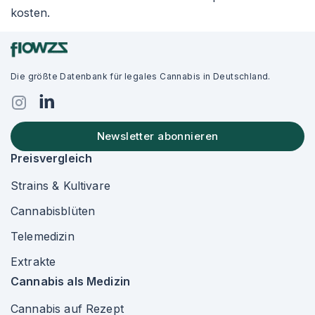
kosten.
Die größte Datenbank für legales Cannabis in Deutschland.
Newsletter abonnieren
Preisvergleich
Strains & Kultivare
Cannabisblüten
Telemedizin
Extrakte
Cannabis als Medizin
Cannabis auf Rezept