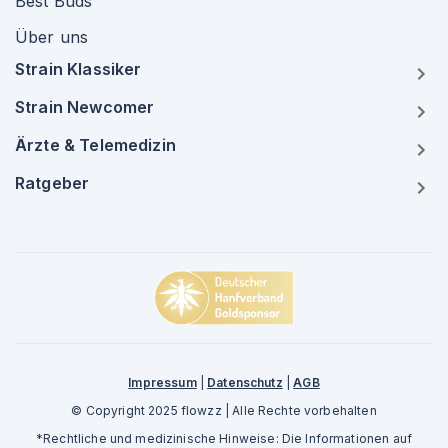
Best Buds
Über uns
Strain Klassiker
Strain Newcomer
Ärzte & Telemedizin
Ratgeber
Impressum
|
Datenschutz
|
AGB
© Copyright 2025 flowzz | Alle Rechte vorbehalten
*Rechtliche und medizinische Hinweise: Die Informationen auf