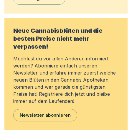
Neue Cannabisblüten und die
besten Preise nicht mehr
verpassen!
Möchtest du vor allen Anderen informiert
werden? Abonniere einfach unseren
Newsletter und erfahre immer zuerst welche
neuen Blüten in den Cannabis Apotheken
kommen und wer gerade die günstigsten
Preise hat! Registriere dich jetzt und bleibe
immer auf dem Laufenden!
Newsletter abonnieren