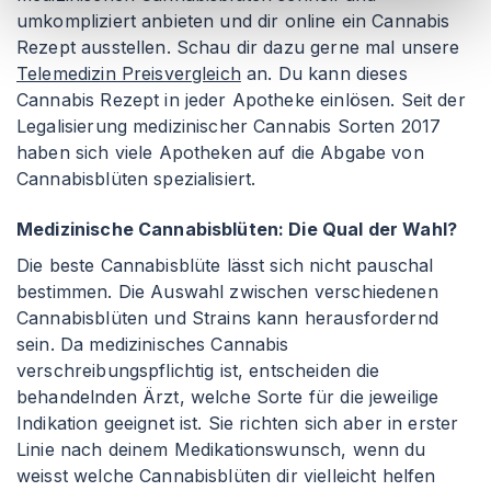
umkompliziert anbieten und dir online ein Cannabis
Rezept ausstellen. Schau dir dazu gerne mal unsere
Telemedizin Preisvergleich
an. Du kann dieses
Cannabis Rezept in jeder Apotheke einlösen. Seit der
Legalisierung medizinischer Cannabis Sorten 2017
haben sich viele Apotheken auf die Abgabe von
Cannabisblüten spezialisiert.
Medizinische Cannabisblüten: Die Qual der Wahl?
Die beste Cannabisblüte lässt sich nicht pauschal
bestimmen. Die Auswahl zwischen verschiedenen
Cannabisblüten und Strains kann herausfordernd
sein. Da medizinisches Cannabis
verschreibungspflichtig ist, entscheiden die
behandelnden Ärzt, welche Sorte für die jeweilige
Indikation geeignet ist. Sie richten sich aber in erster
Linie nach deinem Medikationswunsch, wenn du
weisst welche Cannabisblüten dir vielleicht helfen