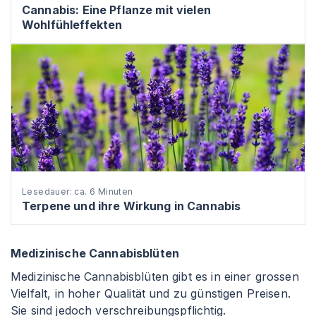
Cannabis: Eine Pflanze mit vielen
Wohlfühleffekten
Lesedauer: ca. 6 Minuten
Terpene und ihre Wirkung in Cannabis
Medizinische Cannabisblüten
Medizinische Cannabisblüten gibt es in einer grossen
Vielfalt, in hoher Qualität und zu günstigen Preisen.
Sie sind jedoch verschreibungspflichtig.