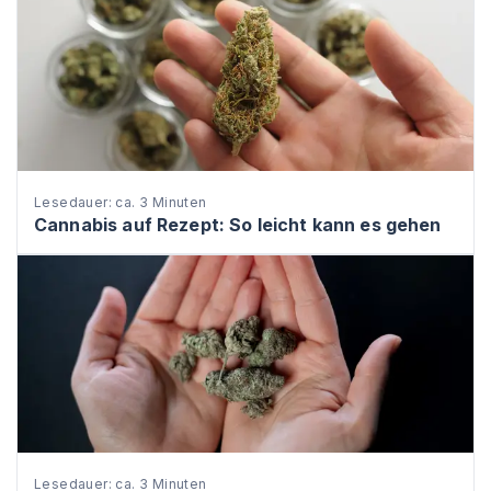
Lesedauer: ca. 3 Minuten
Cannabis auf Rezept: So leicht kann es gehen
Lesedauer: ca. 3 Minuten