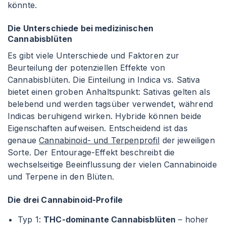
könnte.
Die Unterschiede bei medizinischen
Cannabisblüten
Es gibt viele Unterschiede und Faktoren zur
Beurteilung der potenziellen Effekte von
Cannabisblüten. Die Einteilung in Indica vs. Sativa
bietet einen groben Anhaltspunkt: Sativas gelten als
belebend und werden tagsüber verwendet, während
Indicas beruhigend wirken. Hybride können beide
Eigenschaften aufweisen. Entscheidend ist das
genaue
Cannabinoid- und Terpenprofil
der jeweiligen
Sorte. Der Entourage-Effekt beschreibt die
wechselseitige Beeinflussung der vielen Cannabinoide
und Terpene in den Blüten.
Die drei Cannabinoid-Profile
Typ 1:
THC-dominante Cannabisblüten
– hoher