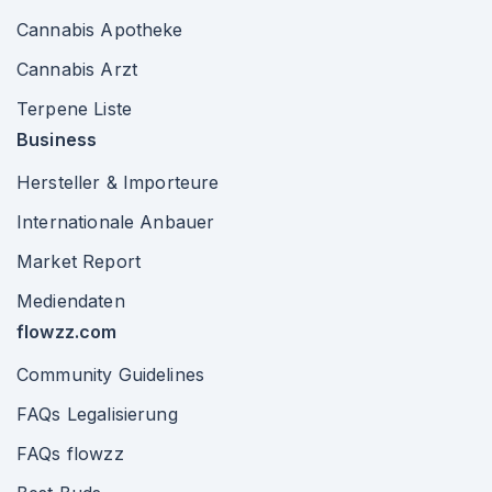
Cannabis Apotheke
Cannabis Arzt
Terpene Liste
Business
Hersteller & Importeure
Internationale Anbauer
Market Report
Mediendaten
flowzz.com
Community Guidelines
FAQs Legalisierung
FAQs flowzz