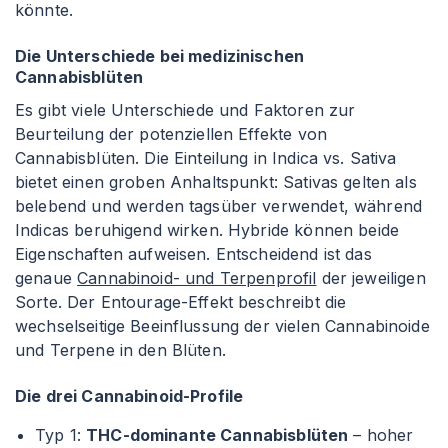
könnte.
Die Unterschiede bei medizinischen
Cannabisblüten
Es gibt viele Unterschiede und Faktoren zur
Beurteilung der potenziellen Effekte von
Cannabisblüten. Die Einteilung in Indica vs. Sativa
bietet einen groben Anhaltspunkt: Sativas gelten als
belebend und werden tagsüber verwendet, während
Indicas beruhigend wirken. Hybride können beide
Eigenschaften aufweisen. Entscheidend ist das
genaue
Cannabinoid- und Terpenprofil
der jeweiligen
Sorte. Der Entourage-Effekt beschreibt die
wechselseitige Beeinflussung der vielen Cannabinoide
und Terpene in den Blüten.
Die drei Cannabinoid-Profile
Typ 1:
THC-dominante Cannabisblüten
– hoher