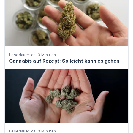
Lesedauer: ca. 3 Minuten
Cannabis auf Rezept: So leicht kann es gehen
Lesedauer: ca. 3 Minuten