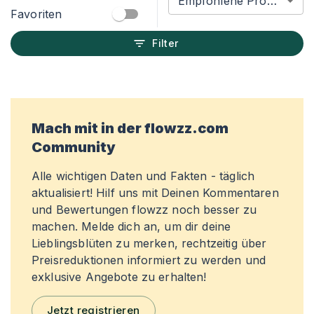
Empfohlene Produkte
Favoriten
Filter
Mach mit in der flowzz.com
Community
Alle wichtigen Daten und Fakten - täglich
aktualisiert! Hilf uns mit Deinen Kommentaren
und Bewertungen flowzz noch besser zu
machen. Melde dich an, um dir deine
Lieblingsblüten zu merken, rechtzeitig über
Preisreduktionen informiert zu werden und
exklusive Angebote zu erhalten!
Jetzt registrieren