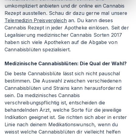
umkompliziert anbieten und dir online ein Cannabis
Rezept ausstellen. Schau dir dazu gerne mal unsere
Telemedizin Preisvergleich
an. Du kann dieses
Cannabis Rezept in jeder Apotheke einlösen. Seit der
Legalisierung medizinischer Cannabis Sorten 2017
haben sich viele Apotheken auf die Abgabe von
Cannabisblüten spezialisiert.
Medizinische Cannabisblüten: Die Qual der Wahl?
Die beste Cannabisblüte lässt sich nicht pauschal
bestimmen. Die Auswahl zwischen verschiedenen
Cannabisblüten und Strains kann herausfordernd
sein. Da medizinisches Cannabis
verschreibungspflichtig ist, entscheiden die
behandelnden Ärzt, welche Sorte für die jeweilige
Indikation geeignet ist. Sie richten sich aber in erster
Linie nach deinem Medikationswunsch, wenn du
weisst welche Cannabisblüten dir vielleicht helfen