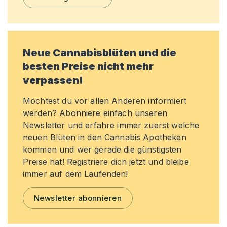
Neue Cannabisblüten und die
besten Preise nicht mehr
verpassen!
Möchtest du vor allen Anderen informiert
werden? Abonniere einfach unseren
Newsletter und erfahre immer zuerst welche
neuen Blüten in den Cannabis Apotheken
kommen und wer gerade die günstigsten
Preise hat! Registriere dich jetzt und bleibe
immer auf dem Laufenden!
Newsletter abonnieren