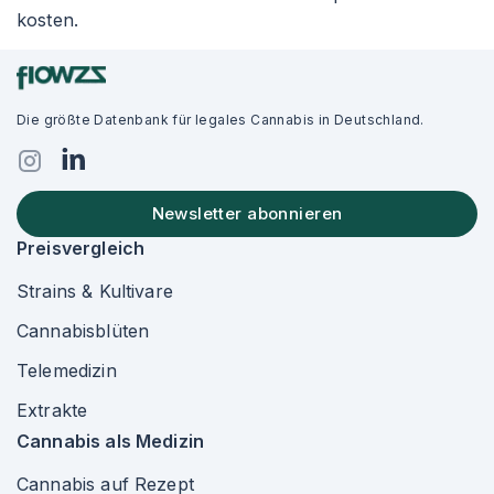
kosten.
Die größte Datenbank für legales Cannabis in Deutschland.
Newsletter abonnieren
Preisvergleich
Strains & Kultivare
Cannabisblüten
Telemedizin
Extrakte
Cannabis als Medizin
Cannabis auf Rezept