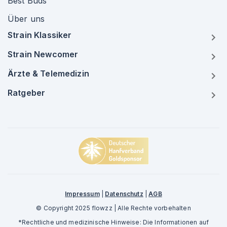
Best Buds
Über uns
Strain Klassiker
Strain Newcomer
Ärzte & Telemedizin
Ratgeber
Impressum
|
Datenschutz
|
AGB
© Copyright 2025 flowzz | Alle Rechte vorbehalten
*Rechtliche und medizinische Hinweise: Die Informationen auf