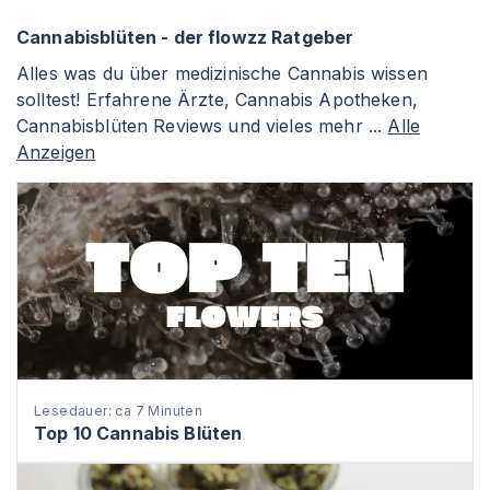
Cannabisblüten - der flowzz Ratgeber
Alles was du über medizinische Cannabis wissen
solltest! Erfahrene Ärzte, Cannabis Apotheken,
Cannabisblüten Reviews und vieles mehr ...
Alle
Anzeigen
Lesedauer: ca 7 Minuten
Top 10 Cannabis Blüten