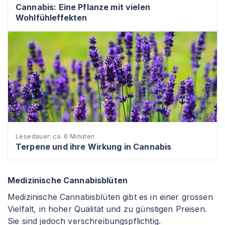
Cannabis: Eine Pflanze mit vielen
Wohlfühleffekten
Lesedauer: ca. 6 Minuten
Terpene und ihre Wirkung in Cannabis
Medizinische Cannabisblüten
Medizinische Cannabisblüten gibt es in einer grossen
Vielfalt, in hoher Qualität und zu günstigen Preisen.
Sie sind jedoch verschreibungspflichtig.