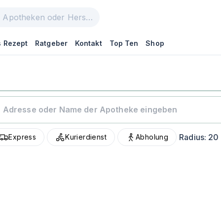
 Rezept
Ratgeber
Kontakt
Top Ten
Shop
Radius:
20
Express
Kurierdienst
Abholung