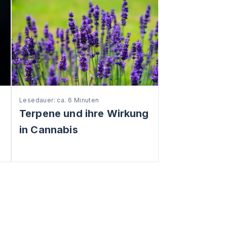
Lesedauer: ca. 6 Minuten
Terpene und ihre Wirkung
in Cannabis