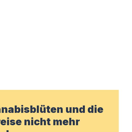
nabisblüten und die
eise nicht mehr