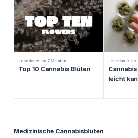
Lesedauer: ca 7 Minuten
Lesedauer: ca.
Top 10 Cannabis Blüten
Cannabis
leicht ka
Medizinische Cannabisblüten