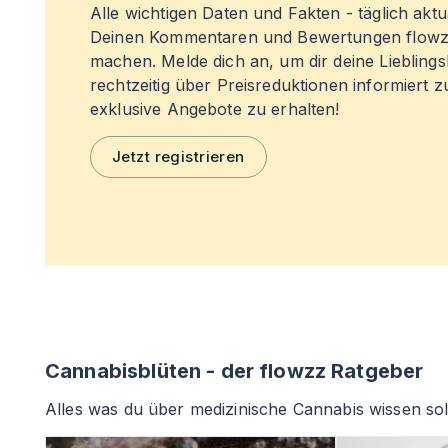
Alle wichtigen Daten und Fakten - täglich aktual
Deinen Kommentaren und Bewertungen flowz
machen. Melde dich an, um dir deine Liebling
rechtzeitig über Preisreduktionen informiert 
exklusive Angebote zu erhalten!
Jetzt registrieren
Cannabisblüten - der flowzz Ratgeber
Alles was du über medizinische Cannabis wissen sol