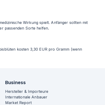
edizinische Wirkung spielt. Anfänger sollten mit
er passenden Sorte helfen.
abisblüten kosten 3,30 EUR pro Gramm (wenn
Business
Hersteller & Importeure
Internationale Anbauer
Market Report