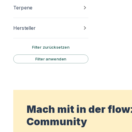
Terpene
Hersteller
Filter zurücksetzen
Filter anwenden
Mach mit in der flo
Community