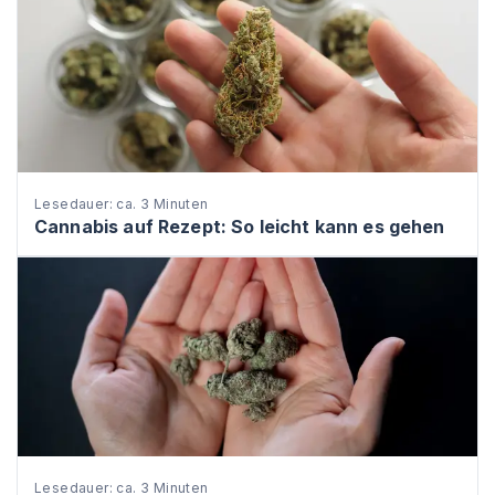
Lesedauer: ca. 3 Minuten
Cannabis auf Rezept: So leicht kann es gehen
Lesedauer: ca. 3 Minuten