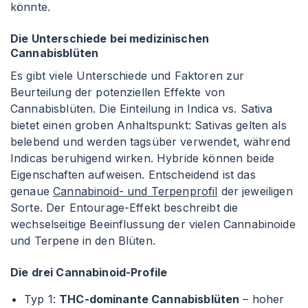
könnte.
Die Unterschiede bei medizinischen
Cannabisblüten
Es gibt viele Unterschiede und Faktoren zur
Beurteilung der potenziellen Effekte von
Cannabisblüten. Die Einteilung in Indica vs. Sativa
bietet einen groben Anhaltspunkt: Sativas gelten als
belebend und werden tagsüber verwendet, während
Indicas beruhigend wirken. Hybride können beide
Eigenschaften aufweisen. Entscheidend ist das
genaue
Cannabinoid- und Terpenprofil
der jeweiligen
Sorte. Der Entourage-Effekt beschreibt die
wechselseitige Beeinflussung der vielen Cannabinoide
und Terpene in den Blüten.
Die drei Cannabinoid-Profile
Typ 1:
THC-dominante Cannabisblüten
– hoher