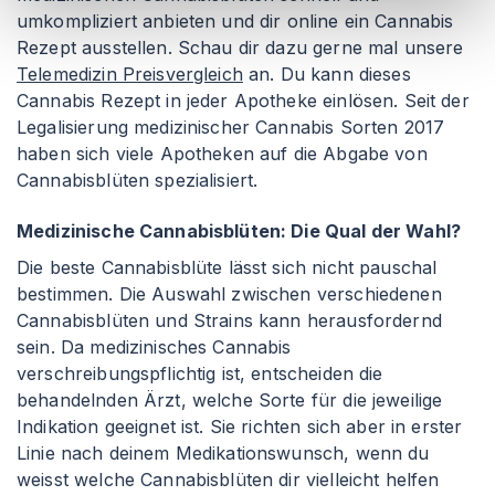
umkompliziert anbieten und dir online ein Cannabis
Rezept ausstellen. Schau dir dazu gerne mal unsere
Telemedizin Preisvergleich
an. Du kann dieses
Cannabis Rezept in jeder Apotheke einlösen. Seit der
Legalisierung medizinischer Cannabis Sorten 2017
haben sich viele Apotheken auf die Abgabe von
Cannabisblüten spezialisiert.
Medizinische Cannabisblüten: Die Qual der Wahl?
Die beste Cannabisblüte lässt sich nicht pauschal
bestimmen. Die Auswahl zwischen verschiedenen
Cannabisblüten und Strains kann herausfordernd
sein. Da medizinisches Cannabis
verschreibungspflichtig ist, entscheiden die
behandelnden Ärzt, welche Sorte für die jeweilige
Indikation geeignet ist. Sie richten sich aber in erster
Linie nach deinem Medikationswunsch, wenn du
weisst welche Cannabisblüten dir vielleicht helfen