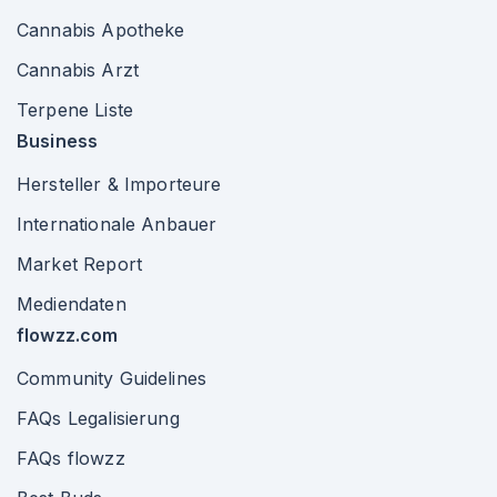
Cannabis Apotheke
Cannabis Arzt
Terpene Liste
Business
Hersteller & Importeure
Internationale Anbauer
Market Report
Mediendaten
flowzz.com
Community Guidelines
FAQs Legalisierung
FAQs flowzz