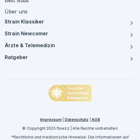
Best Buds
Über uns
Strain Klassiker
Strain Newcomer
Ärzte & Telemedizin
Ratgeber
Impressum
|
Datenschutz
|
AGB
© Copyright 2025 flowzz | Alle Rechte vorbehalten
*Rechtliche und medizinische Hinweise: Die Informationen auf