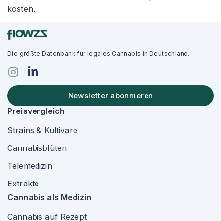
kosten.
Die größte Datenbank für legales Cannabis in Deutschland.
Newsletter abonnieren
Preisvergleich
Strains & Kultivare
Cannabisblüten
Telemedizin
Extrakte
Cannabis als Medizin
Cannabis auf Rezept