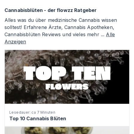
Cannabisblüten - der flowzz Ratgeber
Alles was du über medizinische Cannabis wissen
solltest! Erfahrene Ärzte, Cannabis Apotheken,
Cannabisblüten Reviews und vieles mehr ...
Alle
Anzeigen
Lesedauer: ca 7 Minuten
Top 10 Cannabis Blüten