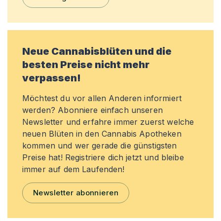
Neue Cannabisblüten und die
besten Preise nicht mehr
verpassen!
Möchtest du vor allen Anderen informiert
werden? Abonniere einfach unseren
Newsletter und erfahre immer zuerst welche
neuen Blüten in den Cannabis Apotheken
kommen und wer gerade die günstigsten
Preise hat! Registriere dich jetzt und bleibe
immer auf dem Laufenden!
Newsletter abonnieren