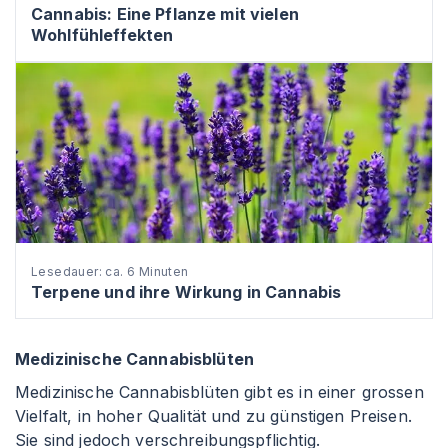
Cannabis: Eine Pflanze mit vielen
Wohlfühleffekten
Lesedauer: ca. 6 Minuten
Terpene und ihre Wirkung in Cannabis
Medizinische Cannabisblüten
Medizinische Cannabisblüten gibt es in einer grossen
Vielfalt, in hoher Qualität und zu günstigen Preisen.
Sie sind jedoch verschreibungspflichtig.