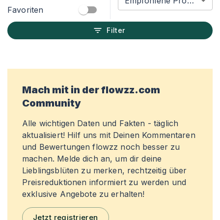
Empfohlene Produkte
Favoriten
Filter
Mach mit in der flowzz.com
Community
Alle wichtigen Daten und Fakten - täglich
aktualisiert! Hilf uns mit Deinen Kommentaren
und Bewertungen flowzz noch besser zu
machen. Melde dich an, um dir deine
Lieblingsblüten zu merken, rechtzeitig über
Preisreduktionen informiert zu werden und
exklusive Angebote zu erhalten!
Jetzt registrieren