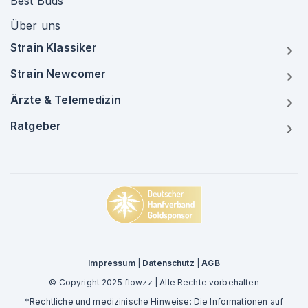
Best Buds
Über uns
Strain Klassiker
Strain Newcomer
Ärzte & Telemedizin
Ratgeber
Impressum
|
Datenschutz
|
AGB
© Copyright 2025 flowzz | Alle Rechte vorbehalten
*Rechtliche und medizinische Hinweise: Die Informationen auf