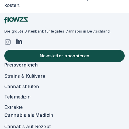
kosten.
Die größte Datenbank für legales Cannabis in Deutschland.
Newsletter abonnieren
Preisvergleich
Strains & Kultivare
Cannabisblüten
Telemedizin
Extrakte
Cannabis als Medizin
Cannabis auf Rezept