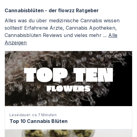
Cannabisblüten - der flowzz Ratgeber
Alles was du über medizinische Cannabis wissen
solltest! Erfahrene Ärzte, Cannabis Apotheken,
Cannabisblüten Reviews und vieles mehr ...
Alle
Anzeigen
Lesedauer: ca 7 Minuten
Top 10 Cannabis Blüten