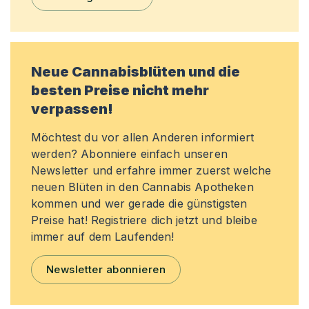
Neue Cannabisblüten und die
besten Preise nicht mehr
verpassen!
Möchtest du vor allen Anderen informiert
werden? Abonniere einfach unseren
Newsletter und erfahre immer zuerst welche
neuen Blüten in den Cannabis Apotheken
kommen und wer gerade die günstigsten
Preise hat! Registriere dich jetzt und bleibe
immer auf dem Laufenden!
Newsletter abonnieren