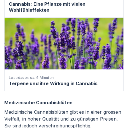
Cannabis: Eine Pflanze mit vielen
Wohlfühleffekten
Lesedauer: ca. 6 Minuten
Terpene und ihre Wirkung in Cannabis
Medizinische Cannabisblüten
Medizinische Cannabisblüten gibt es in einer grossen
Vielfalt, in hoher Qualität und zu günstigen Preisen.
Sie sind jedoch verschreibungspflichtig.