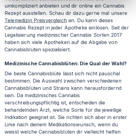
umkompliziert anbieten und dir online ein Cannabis
Rezept ausstellen. Schau dir dazu gerne mal unsere
Telemedizin Preisvergleich
an. Du kann dieses
Cannabis Rezept in jeder Apotheke einlösen. Seit der
Legalisierung medizinischer Cannabis Sorten 2017
haben sich viele Apotheken auf die Abgabe von
Cannabisblüten spezialisiert.
Medizinische Cannabisblüten: Die Qual der Wahl?
Die beste Cannabisblüte lässt sich nicht pauschal
bestimmen. Die Auswahl zwischen verschiedenen
Cannabisblüten und Strains kann herausfordernd
sein. Da medizinisches Cannabis
verschreibungspflichtig ist, entscheiden die
behandelnden Ärzt, welche Sorte für die jeweilige
Indikation geeignet ist. Sie richten sich aber in erster
Linie nach deinem Medikationswunsch, wenn du
weisst welche Cannabisblüten dir vielleicht helfen