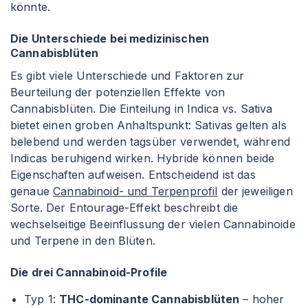
könnte.
Die Unterschiede bei medizinischen
Cannabisblüten
Es gibt viele Unterschiede und Faktoren zur
Beurteilung der potenziellen Effekte von
Cannabisblüten. Die Einteilung in Indica vs. Sativa
bietet einen groben Anhaltspunkt: Sativas gelten als
belebend und werden tagsüber verwendet, während
Indicas beruhigend wirken. Hybride können beide
Eigenschaften aufweisen. Entscheidend ist das
genaue
Cannabinoid- und Terpenprofil
der jeweiligen
Sorte. Der Entourage-Effekt beschreibt die
wechselseitige Beeinflussung der vielen Cannabinoide
und Terpene in den Blüten.
Die drei Cannabinoid-Profile
Typ 1:
THC-dominante Cannabisblüten
– hoher