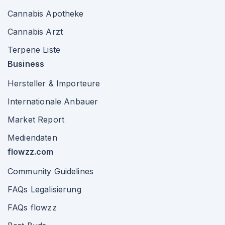
Cannabis Apotheke
Cannabis Arzt
Terpene Liste
Business
Hersteller & Importeure
Internationale Anbauer
Market Report
Mediendaten
flowzz.com
Community Guidelines
FAQs Legalisierung
FAQs flowzz