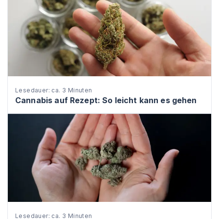
Lesedauer: ca. 3 Minuten
Cannabis auf Rezept: So leicht kann es gehen
Lesedauer: ca. 3 Minuten