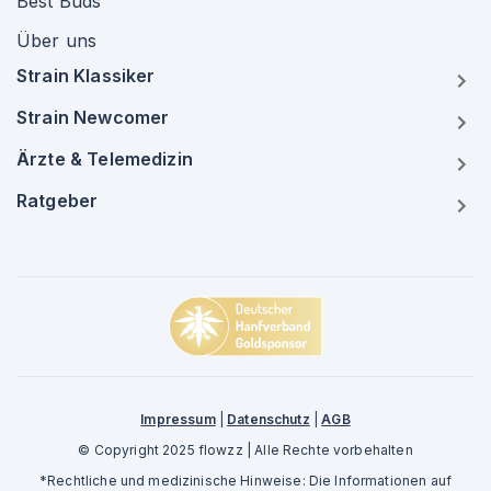
Best Buds
Über uns
Strain Klassiker
Strain Newcomer
Ärzte & Telemedizin
Ratgeber
Impressum
|
Datenschutz
|
AGB
© Copyright 2025 flowzz | Alle Rechte vorbehalten
*Rechtliche und medizinische Hinweise: Die Informationen auf