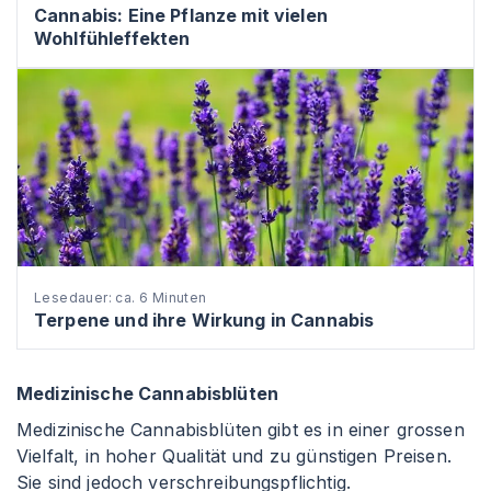
Cannabis: Eine Pflanze mit vielen
Wohlfühleffekten
Lesedauer: ca. 6 Minuten
Terpene und ihre Wirkung in Cannabis
Medizinische Cannabisblüten
Medizinische Cannabisblüten gibt es in einer grossen
Vielfalt, in hoher Qualität und zu günstigen Preisen.
Sie sind jedoch verschreibungspflichtig.