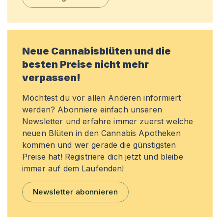
Neue Cannabisblüten und die
besten Preise nicht mehr
verpassen!
Möchtest du vor allen Anderen informiert
werden? Abonniere einfach unseren
Newsletter und erfahre immer zuerst welche
neuen Blüten in den Cannabis Apotheken
kommen und wer gerade die günstigsten
Preise hat! Registriere dich jetzt und bleibe
immer auf dem Laufenden!
Newsletter abonnieren