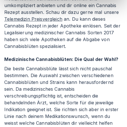
umkompliziert anbieten und dir online ein Cannabis
Rezept ausstellen. Schau dir dazu gerne mal unsere
Telemedizin Preisvergleich
an. Du kann dieses
Cannabis Rezept in jeder Apotheke einlösen. Seit der
Legalisierung medizinischer Cannabis Sorten 2017
haben sich viele Apotheken auf die Abgabe von
Cannabisblüten spezialisiert.
Medizinische Cannabisblüten: Die Qual der Wahl?
Die beste Cannabisblüte lässt sich nicht pauschal
bestimmen. Die Auswahl zwischen verschiedenen
Cannabisblüten und Strains kann herausfordernd
sein. Da medizinisches Cannabis
verschreibungspflichtig ist, entscheiden die
behandelnden Ärzt, welche Sorte für die jeweilige
Indikation geeignet ist. Sie richten sich aber in erster
Linie nach deinem Medikationswunsch, wenn du
weisst welche Cannabisblüten dir vielleicht helfen