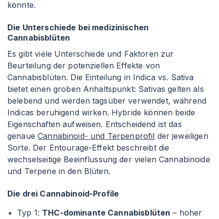
könnte.
Die Unterschiede bei medizinischen
Cannabisblüten
Es gibt viele Unterschiede und Faktoren zur
Beurteilung der potenziellen Effekte von
Cannabisblüten. Die Einteilung in Indica vs. Sativa
bietet einen groben Anhaltspunkt: Sativas gelten als
belebend und werden tagsüber verwendet, während
Indicas beruhigend wirken. Hybride können beide
Eigenschaften aufweisen. Entscheidend ist das
genaue
Cannabinoid- und Terpenprofil
der jeweiligen
Sorte. Der Entourage-Effekt beschreibt die
wechselseitige Beeinflussung der vielen Cannabinoide
und Terpene in den Blüten.
Die drei Cannabinoid-Profile
Typ 1:
THC-dominante Cannabisblüten
– hoher