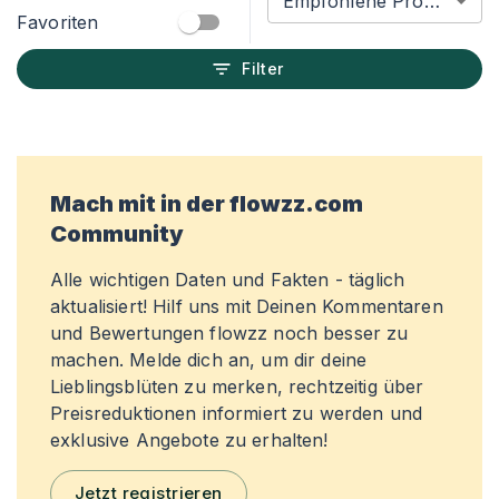
Empfohlene Produkte
Favoriten
Filter
Mach mit in der flowzz.com
Community
Alle wichtigen Daten und Fakten - täglich
aktualisiert! Hilf uns mit Deinen Kommentaren
und Bewertungen flowzz noch besser zu
machen. Melde dich an, um dir deine
Lieblingsblüten zu merken, rechtzeitig über
Preisreduktionen informiert zu werden und
exklusive Angebote zu erhalten!
Jetzt registrieren