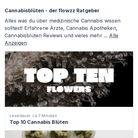
Cannabisblüten - der flowzz Ratgeber
Alles was du über medizinische Cannabis wissen
solltest! Erfahrene Ärzte, Cannabis Apotheken,
Cannabisblüten Reviews und vieles mehr ...
Alle
Anzeigen
Lesedauer: ca 7 Minuten
Top 10 Cannabis Blüten