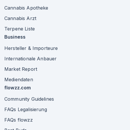
Cannabis Apotheke
Cannabis Arzt
Terpene Liste
Business
Hersteller & Importeure
Internationale Anbauer
Market Report
Mediendaten
flowzz.com
Community Guidelines
FAQs Legalisierung
FAQs flowzz