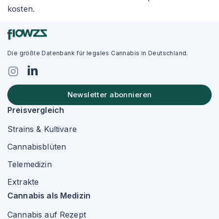
kosten.
Die größte Datenbank für legales Cannabis in Deutschland.
Newsletter abonnieren
Preisvergleich
Strains & Kultivare
Cannabisblüten
Telemedizin
Extrakte
Cannabis als Medizin
Cannabis auf Rezept