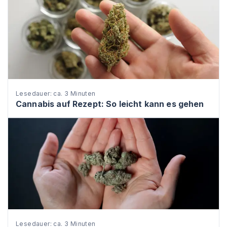
Lesedauer: ca. 3 Minuten
Cannabis auf Rezept: So leicht kann es gehen
Lesedauer: ca. 3 Minuten