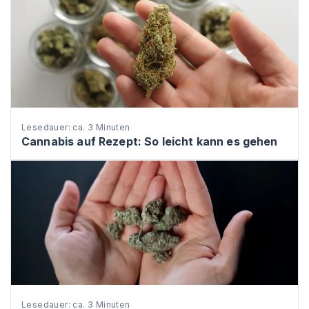
Lesedauer: ca. 3 Minuten
Cannabis auf Rezept: So leicht kann es gehen
Lesedauer: ca. 3 Minuten