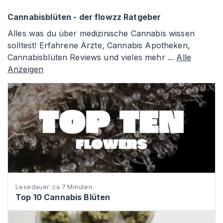
Cannabisblüten - der flowzz Ratgeber
Alles was du über medizinische Cannabis wissen
solltest! Erfahrene Ärzte, Cannabis Apotheken,
Cannabisblüten Reviews und vieles mehr ...
Alle
Anzeigen
Lesedauer: ca 7 Minuten
Top 10 Cannabis Blüten