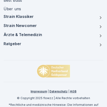
Best Buds
Über uns
Strain Klassiker
Strain Newcomer
Ärzte & Telemedizin
Ratgeber
Impressum
|
Datenschutz
|
AGB
© Copyright 2025 flowzz | Alle Rechte vorbehalten
*Rechtliche und medizinische Hinweise: Die Informationen auf