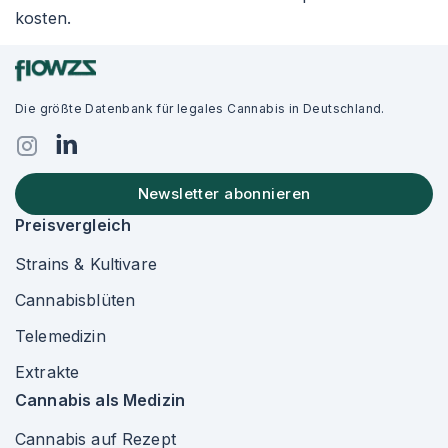
kosten.
Die größte Datenbank für legales Cannabis in Deutschland.
Newsletter abonnieren
Preisvergleich
Strains & Kultivare
Cannabisblüten
Telemedizin
Extrakte
Cannabis als Medizin
Cannabis auf Rezept