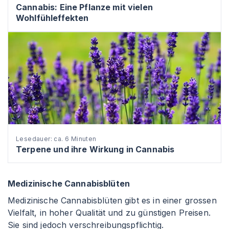
Cannabis: Eine Pflanze mit vielen
Wohlfühleffekten
Lesedauer: ca. 6 Minuten
Terpene und ihre Wirkung in Cannabis
Medizinische Cannabisblüten
Medizinische Cannabisblüten gibt es in einer grossen
Vielfalt, in hoher Qualität und zu günstigen Preisen.
Sie sind jedoch verschreibungspflichtig.