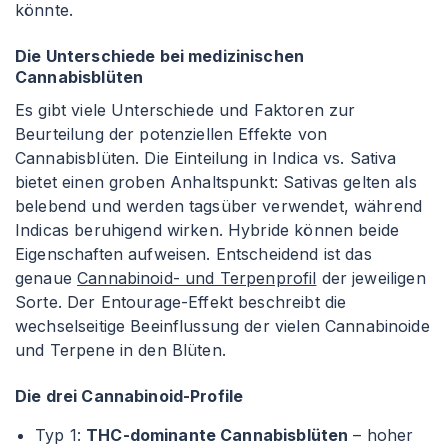
könnte.
Die Unterschiede bei medizinischen
Cannabisblüten
Es gibt viele Unterschiede und Faktoren zur
Beurteilung der potenziellen Effekte von
Cannabisblüten. Die Einteilung in Indica vs. Sativa
bietet einen groben Anhaltspunkt: Sativas gelten als
belebend und werden tagsüber verwendet, während
Indicas beruhigend wirken. Hybride können beide
Eigenschaften aufweisen. Entscheidend ist das
genaue
Cannabinoid- und Terpenprofil
der jeweiligen
Sorte. Der Entourage-Effekt beschreibt die
wechselseitige Beeinflussung der vielen Cannabinoide
und Terpene in den Blüten.
Die drei Cannabinoid-Profile
Typ 1:
THC-dominante Cannabisblüten
– hoher