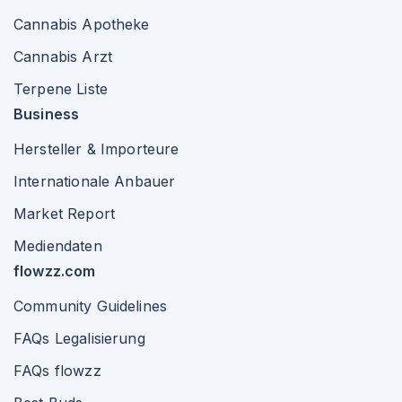
Cannabis Apotheke
Cannabis Arzt
Terpene Liste
Business
Hersteller & Importeure
Internationale Anbauer
Market Report
Mediendaten
flowzz.com
Community Guidelines
FAQs Legalisierung
FAQs flowzz