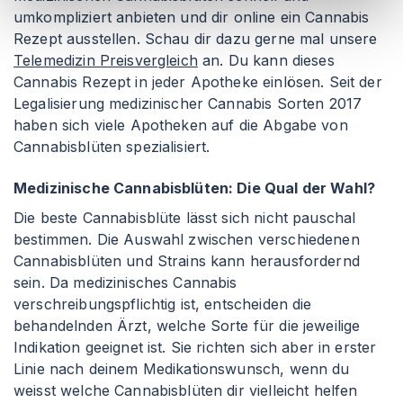
umkompliziert anbieten und dir online ein Cannabis
Rezept ausstellen. Schau dir dazu gerne mal unsere
Telemedizin Preisvergleich
an. Du kann dieses
Cannabis Rezept in jeder Apotheke einlösen. Seit der
Legalisierung medizinischer Cannabis Sorten 2017
haben sich viele Apotheken auf die Abgabe von
Cannabisblüten spezialisiert.
Medizinische Cannabisblüten: Die Qual der Wahl?
Die beste Cannabisblüte lässt sich nicht pauschal
bestimmen. Die Auswahl zwischen verschiedenen
Cannabisblüten und Strains kann herausfordernd
sein. Da medizinisches Cannabis
verschreibungspflichtig ist, entscheiden die
behandelnden Ärzt, welche Sorte für die jeweilige
Indikation geeignet ist. Sie richten sich aber in erster
Linie nach deinem Medikationswunsch, wenn du
weisst welche Cannabisblüten dir vielleicht helfen