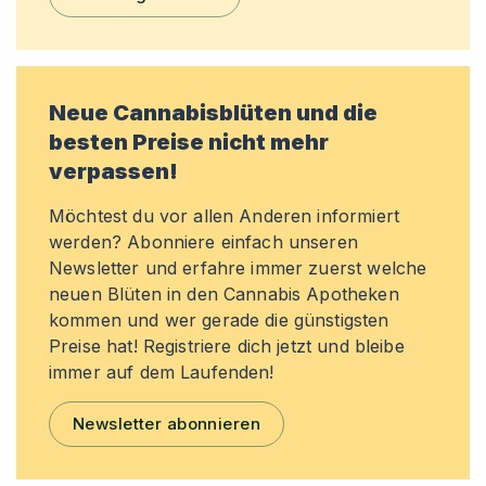
Neue Cannabisblüten und die
besten Preise nicht mehr
verpassen!
Möchtest du vor allen Anderen informiert
werden? Abonniere einfach unseren
Newsletter und erfahre immer zuerst welche
neuen Blüten in den Cannabis Apotheken
kommen und wer gerade die günstigsten
Preise hat! Registriere dich jetzt und bleibe
immer auf dem Laufenden!
Newsletter abonnieren