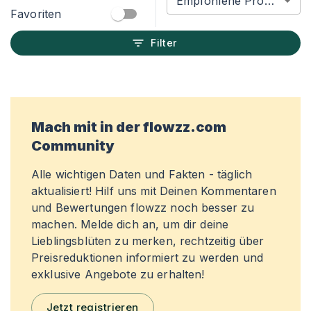
Empfohlene Produkte
Favoriten
Filter
Mach mit in der flowzz.com
Community
Alle wichtigen Daten und Fakten - täglich
aktualisiert! Hilf uns mit Deinen Kommentaren
und Bewertungen flowzz noch besser zu
machen. Melde dich an, um dir deine
Lieblingsblüten zu merken, rechtzeitig über
Preisreduktionen informiert zu werden und
exklusive Angebote zu erhalten!
Jetzt registrieren