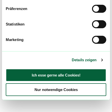
Präferenzen
Statistiken
Marketing
Details zeigen
Ich esse gerne alle Cookies!
Nur notwendige Cookies