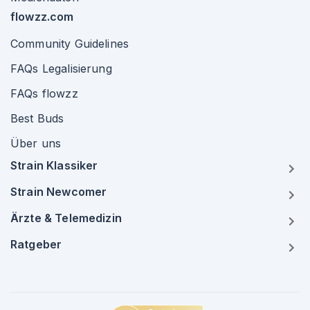
flowzz.com
Community Guidelines
FAQs Legalisierung
FAQs flowzz
Best Buds
Über uns
Strain Klassiker
Strain Newcomer
Ärzte & Telemedizin
Ratgeber