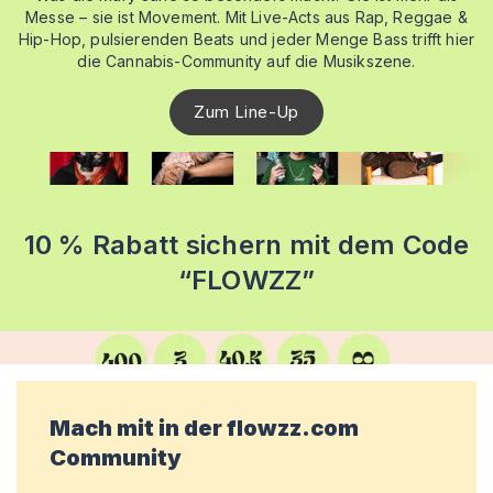
Messe – sie ist Movement. Mit Live-Acts aus Rap, Reggae &
Hip-Hop, pulsierenden Beats und jeder Menge Bass trifft hier
die Cannabis-Community auf die Musikszene.
Zum Line-Up
10 % Rabatt sichern mit dem Code
“FLOWZZ”
Mach mit in der flowzz.com
Community