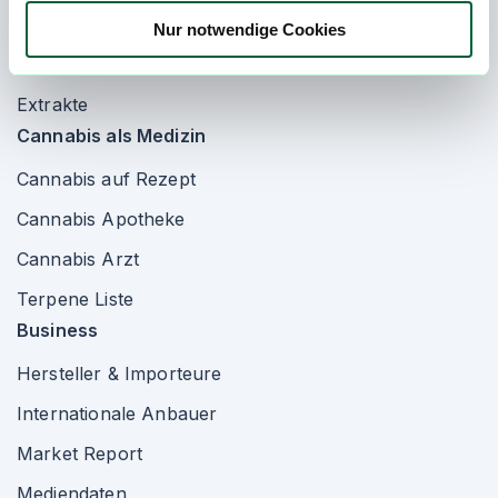
Cannabisblüten
Nur notwendige Cookies
Telemedizin
Extrakte
Cannabis als Medizin
Cannabis auf Rezept
Cannabis Apotheke
Cannabis Arzt
Terpene Liste
Business
Hersteller & Importeure
Internationale Anbauer
Market Report
Mediendaten