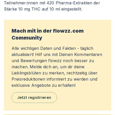
Teilnehmer
:innen
mit 420 Pharma-Extrakten der
Stärke 10 mg THC auf 10 ml eingestellt.
Mach mit in der flowzz.com
Community
Alle wichtigen Daten und Fakten - täglich
aktualisiert! Hilf uns mit Deinen Kommentaren
und Bewertungen flowzz noch besser zu
machen. Melde dich an, um dir deine
Lieblingsblüten zu merken, rechtzeitig über
Preisreduktionen informiert zu werden und
exklusive Angebote zu erhalten!
Jetzt registrieren