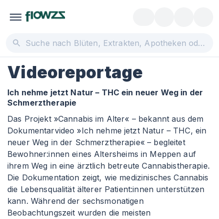
Videoreportage
Ich nehme jetzt Natur – THC ein neuer Weg in der
Schmerztherapie
Das Projekt »Cannabis im Alter« – bekannt aus dem
Dokumentarvideo »Ich nehme jetzt Natur – THC, ein
neuer Weg in der Schmerztherapie« – begleitet
Bewohner
:innen
eines Altersheims in Meppen auf
ihrem Weg in eine ärztlich betreute Cannabistherapie.
Die Dokumentation zeigt, wie medizinisches Cannabis
die Lebensqualität älterer Patient
:innen
unterstützen
kann. Während der sechsmonatigen
Beobachtungszeit wurden die meisten