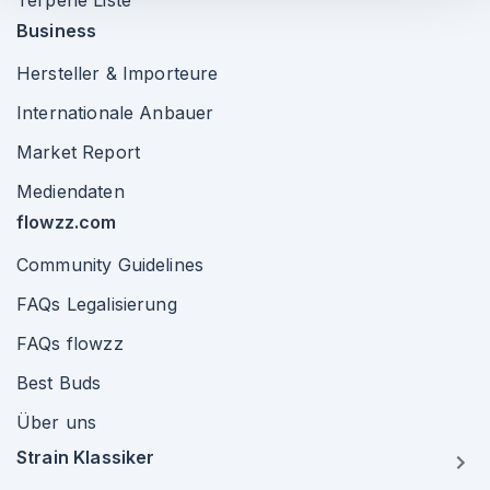
Terpene Liste
Business
Hersteller & Importeure
Internationale Anbauer
Market Report
Mediendaten
flowzz.com
Community Guidelines
FAQs Legalisierung
FAQs flowzz
Best Buds
Über uns
Strain Klassiker